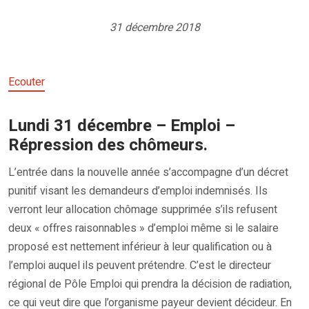
31 décembre 2018
Ecouter
Lundi 31 décembre – Emploi –
Répression des chômeurs.
L’entrée dans la nouvelle année s’accompagne d’un décret
punitif visant les demandeurs d’emploi indemnisés. Ils
verront leur allocation chômage supprimée s’ils refusent
deux « offres raisonnables » d’emploi même si le salaire
proposé est nettement inférieur à leur qualification ou à
l’emploi auquel ils peuvent prétendre. C’est le directeur
régional de Pôle Emploi qui prendra la décision de radiation,
ce qui veut dire que l’organisme payeur devient décideur. En