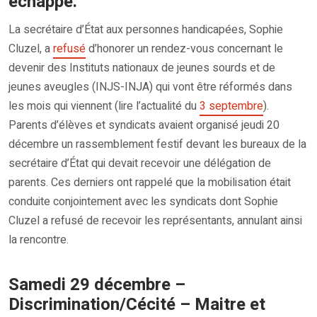
échappé.
La secrétaire d’État aux personnes handicapées, Sophie
Cluzel, a
refusé
d’honorer un rendez-vous concernant le
devenir des Instituts nationaux de jeunes sourds et de
jeunes aveugles (INJS-INJA) qui vont être réformés dans
les mois qui viennent (lire l’actualité du
3 septembre
).
Parents d’élèves et syndicats avaient organisé jeudi 20
décembre un rassemblement festif devant les bureaux de la
secrétaire d’État qui devait recevoir une délégation de
parents. Ces derniers ont rappelé que la mobilisation était
conduite conjointement avec les syndicats dont Sophie
Cluzel a refusé de recevoir les représentants, annulant ainsi
la rencontre.
Samedi 29 décembre –
Discrimination/Cécité – Maitre et