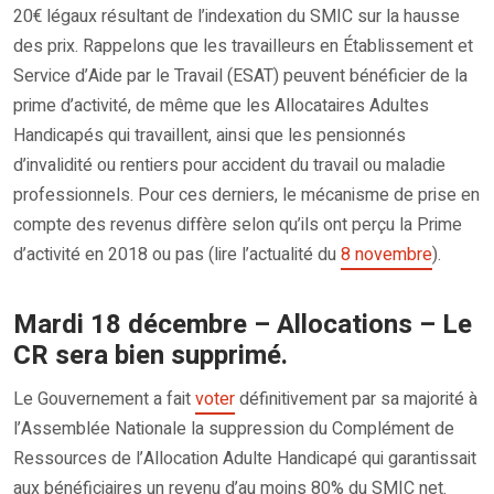
20€ légaux résultant de l’indexation du SMIC sur la hausse
des prix. Rappelons que les travailleurs en Établissement et
Service d’Aide par le Travail (ESAT) peuvent bénéficier de la
prime d’activité, de même que les Allocataires Adultes
Handicapés qui travaillent, ainsi que les pensionnés
d’invalidité ou rentiers pour accident du travail ou maladie
professionnels. Pour ces derniers, le mécanisme de prise en
compte des revenus diffère selon qu’ils ont perçu la Prime
d’activité en 2018 ou pas (lire l’actualité du
8 novembre
).
Mardi 18 décembre – Allocations – Le
CR sera bien supprimé.
Le Gouvernement a fait
voter
définitivement par sa majorité à
l’Assemblée Nationale la suppression du Complément de
Ressources de l’Allocation Adulte Handicapé qui garantissait
aux bénéficiaires un revenu d’au moins 80% du SMIC net.