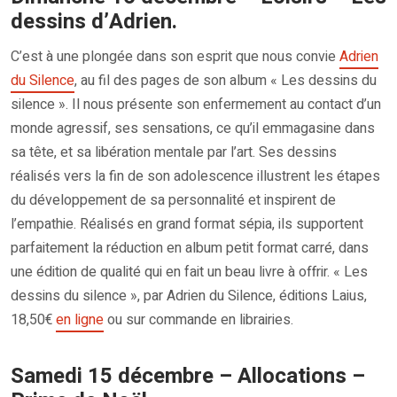
dessins d’Adrien.
C’est à une plongée dans son esprit que nous convie
Adrien
du Silence
, au fil des pages de son album « Les dessins du
silence ». Il nous présente son enfermement au contact d’un
monde agressif, ses sensations, ce qu’il emmagasine dans
sa tête, et sa libération mentale par l’art. Ses dessins
réalisés vers la fin de son adolescence illustrent les étapes
du développement de sa personnalité et inspirent de
l’empathie. Réalisés en grand format sépia, ils supportent
parfaitement la réduction en album petit format carré, dans
une édition de qualité qui en fait un beau livre à offrir. « Les
dessins du silence », par Adrien du Silence, éditions Laius,
18,50€
en ligne
ou sur commande en librairies.
Samedi 15 décembre – Allocations –