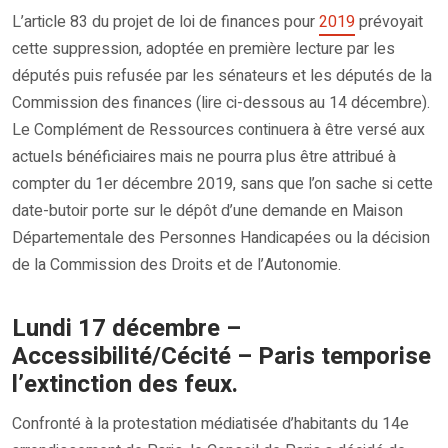
L’article 83 du projet de loi de finances pour
2019
prévoyait
cette suppression, adoptée en première lecture par les
députés puis refusée par les sénateurs et les députés de la
Commission des finances (lire ci-dessous au 14 décembre).
Le Complément de Ressources continuera à être versé aux
actuels bénéficiaires mais ne pourra plus être attribué à
compter du 1er décembre 2019, sans que l’on sache si cette
date-butoir porte sur le dépôt d’une demande en Maison
Départementale des Personnes Handicapées ou la décision
de la Commission des Droits et de l’Autonomie.
Lundi 17 décembre –
Accessibilité/Cécité – Paris temporise
l’extinction des feux.
Confronté à la protestation médiatisée d’habitants du 14e