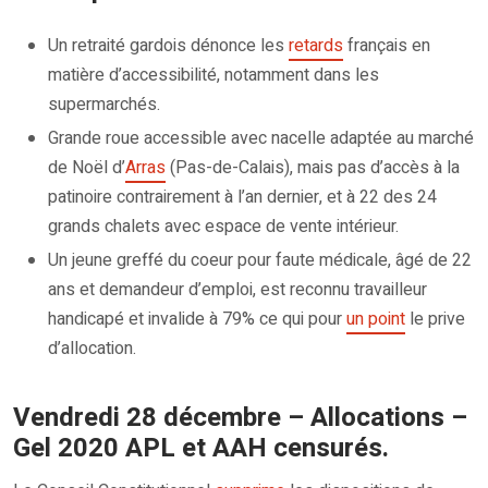
Un retraité gardois dénonce les
retards
français en
matière d’accessibilité, notamment dans les
supermarchés.
Grande roue accessible avec nacelle adaptée au marché
de Noël d’
Arras
(Pas-de-Calais), mais pas d’accès à la
patinoire contrairement à l’an dernier, et à 22 des 24
grands chalets avec espace de vente intérieur.
Un jeune greffé du coeur pour faute médicale, âgé de 22
ans et demandeur d’emploi, est reconnu travailleur
handicapé et invalide à 79% ce qui pour
un point
le prive
d’allocation.
Vendredi 28 décembre – Allocations –
Gel 2020 APL et AAH censurés.