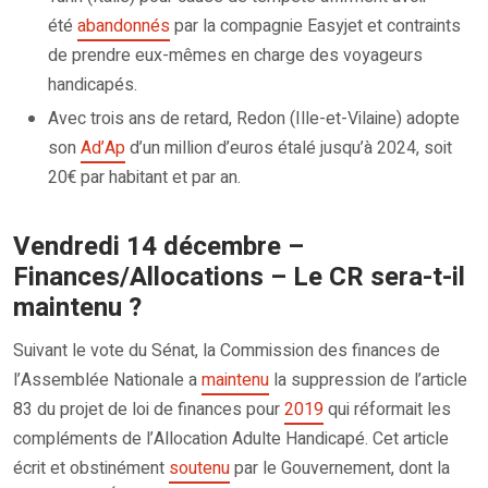
été
abandonnés
par la compagnie Easyjet et contraints
de prendre eux-mêmes en charge des voyageurs
handicapés.
Avec trois ans de retard, Redon (Ille-et-Vilaine) adopte
son
Ad’Ap
d’un million d’euros étalé jusqu’à 2024, soit
20€ par habitant et par an.
Vendredi 14 décembre –
Finances/Allocations – Le CR sera-t-il
maintenu ?
Suivant le vote du Sénat, la Commission des finances de
l’Assemblée Nationale a
maintenu
la suppression de l’article
83 du projet de loi de finances pour
2019
qui réformait les
compléments de l’Allocation Adulte Handicapé. Cet article
écrit et obstinément
soutenu
par le Gouvernement, dont la