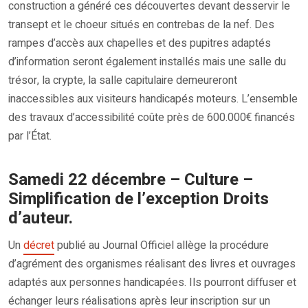
construction a généré ces découvertes devant desservir le
transept et le choeur situés en contrebas de la nef. Des
rampes d’accès aux chapelles et des pupitres adaptés
d’information seront également installés mais une salle du
trésor, la crypte, la salle capitulaire demeureront
inaccessibles aux visiteurs handicapés moteurs. L’ensemble
des travaux d’accessibilité coûte près de 600.000€ financés
par l’État.
Samedi 22 décembre – Culture –
Simplification de l’exception Droits
d’auteur.
Un
décret
publié au Journal Officiel allège la procédure
d’agrément des organismes réalisant des livres et ouvrages
adaptés aux personnes handicapées. Ils pourront diffuser et
échanger leurs réalisations après leur inscription sur un