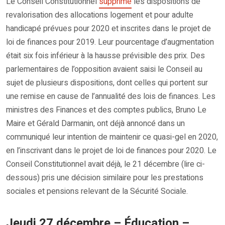
Le Conseil Constitutionnel
supprime
les dispositions de
revalorisation des allocations logement et pour adulte
handicapé prévues pour 2020 et inscrites dans le projet de
loi de finances pour 2019. Leur pourcentage d’augmentation
était six fois inférieur à la hausse prévisible des prix. Des
parlementaires de l’opposition avaient saisi le Conseil au
sujet de plusieurs dispositions, dont celles qui portent sur
une remise en cause de l’annualité des lois de finances. Les
ministres des Finances et des comptes publics, Bruno Le
Maire et Gérald Darmanin, ont déjà annoncé dans un
communiqué leur intention de maintenir ce quasi-gel en 2020,
en l’inscrivant dans le projet de loi de finances pour 2020. Le
Conseil Constitutionnel avait déjà, le 21 décembre (lire ci-
dessous) pris une décision similaire pour les prestations
sociales et pensions relevant de la Sécurité Sociale.
Jeudi 27 décembre – Éducation –