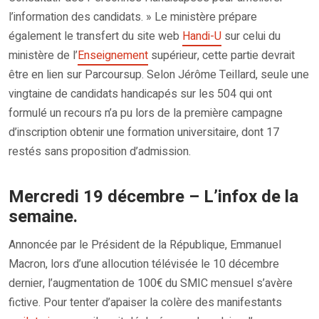
l’information des candidats. » Le ministère prépare
également le transfert du site web
Handi-U
sur celui du
ministère de l’
Enseignement
supérieur, cette partie devrait
être en lien sur Parcoursup. Selon Jérôme Teillard, seule une
vingtaine de candidats handicapés sur les 504 qui ont
formulé un recours n’a pu lors de la première campagne
d’inscription obtenir une formation universitaire, dont 17
restés sans proposition d’admission.
Mercredi 19 décembre – L’infox de la
semaine.
Annoncée par le Président de la République, Emmanuel
Macron, lors d’une allocution télévisée le 10 décembre
dernier, l’augmentation de 100€ du SMIC mensuel s’avère
fictive. Pour tenter d’apaiser la colère des manifestants