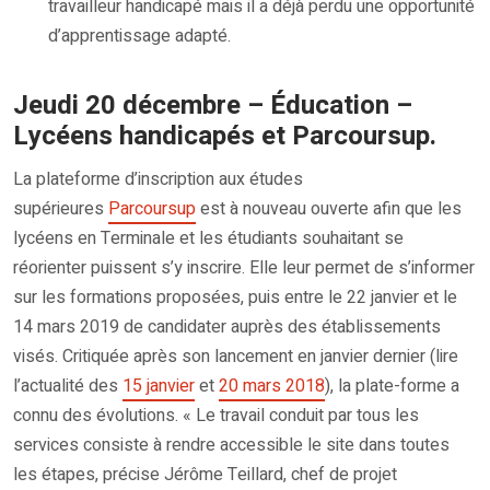
travailleur handicapé mais il a déjà perdu une opportunité
d’apprentissage adapté.
Jeudi 20 décembre – Éducation –
Lycéens handicapés et Parcoursup.
La plateforme d’inscription aux études
supérieures
Parcoursup
est à nouveau ouverte afin que les
lycéens en Terminale et les étudiants souhaitant se
réorienter puissent s’y inscrire. Elle leur permet de s’informer
sur les formations proposées, puis entre le 22 janvier et le
14 mars 2019 de candidater auprès des établissements
visés. Critiquée après son lancement en janvier dernier (lire
l’actualité des
15 janvier
et
20 mars 2018
), la plate-forme a
connu des évolutions. « Le travail conduit par tous les
services consiste à rendre accessible le site dans toutes
les étapes, précise Jérôme Teillard, chef de projet