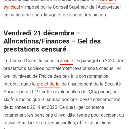
syndical
» imposé par le Conseil Supérieur de l’Audiovisuel
en matière de sous-titrage et de langue des signes.
Vendredi 21 décembre –
Allocations/Finances – Gel des
prestations censuré.
Le Conseil Constitutionnel a
annulé
le quasi-gel en 2020 des
prestations sociales normalement revalorisées chaque 1er
avril du niveau de l’indice des prix à la consommation.
Introduit dans le
projet de loi
de financement de la Sécurité
Sociale pour 2019, cette revalorisation de 0,3% par an, soit
six fois moins que la hausse des prix, devait concerner les
deux années 2019 et 2020. Ce quasi-gel concerne
notamment les pensions d’invalidité, rentes pour accident du
travail et maladies professionnelles, et les allocations