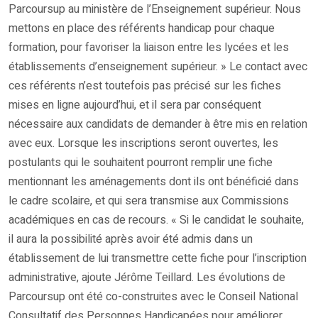
Parcoursup au ministère de l’Enseignement supérieur. Nous
mettons en place des référents handicap pour chaque
formation, pour favoriser la liaison entre les lycées et les
établissements d’enseignement supérieur. » Le contact avec
ces référents n’est toutefois pas précisé sur les fiches
mises en ligne aujourd’hui, et il sera par conséquent
nécessaire aux candidats de demander à être mis en relation
avec eux. Lorsque les inscriptions seront ouvertes, les
postulants qui le souhaitent pourront remplir une fiche
mentionnant les aménagements dont ils ont bénéficié dans
le cadre scolaire, et qui sera transmise aux Commissions
académiques en cas de recours. « Si le candidat le souhaite,
il aura la possibilité après avoir été admis dans un
établissement de lui transmettre cette fiche pour l’inscription
administrative, ajoute Jérôme Teillard. Les évolutions de
Parcoursup ont été co-construites avec le Conseil National
Consultatif des Personnes Handicapées pour améliorer