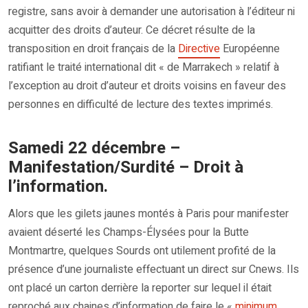
registre, sans avoir à demander une autorisation à l’éditeur ni
acquitter des droits d’auteur. Ce décret résulte de la
transposition en droit français de la
Directive
Européenne
ratifiant le traité international dit « de Marrakech » relatif à
l’exception au droit d’auteur et droits voisins en faveur des
personnes en difficulté de lecture des textes imprimés.
Samedi 22 décembre –
Manifestation/Surdité – Droit à
l’information.
Alors que les gilets jaunes montés à Paris pour manifester
avaient déserté les Champs-Élysées pour la Butte
Montmartre, quelques Sourds ont utilement profité de la
présence d’une journaliste effectuant un direct sur Cnews. Ils
ont placé un carton derrière la reporter sur lequel il était
reproché aux chaines d’information de faire le «
minimum