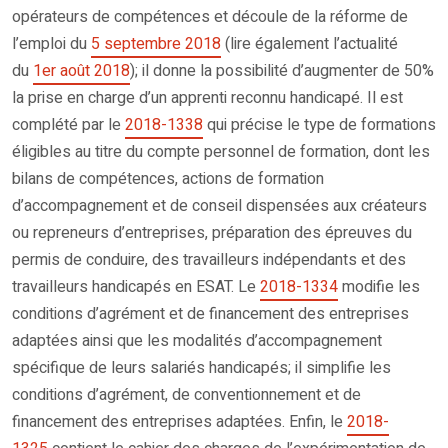
opérateurs de compétences et découle de la réforme de
l’emploi du
5 septembre 2018
(lire également l’actualité
du
1er août 2018
); il donne la possibilité d’augmenter de 50%
la prise en charge d’un apprenti reconnu handicapé. Il est
complété par le
2018-1338
qui précise le type de formations
éligibles au titre du compte personnel de formation, dont les
bilans de compétences, actions de formation
d’accompagnement et de conseil dispensées aux créateurs
ou repreneurs d’entreprises, préparation des épreuves du
permis de conduire, des travailleurs indépendants et des
travailleurs handicapés en ESAT. Le
2018-1334
modifie les
conditions d’agrément et de financement des entreprises
adaptées ainsi que les modalités d’accompagnement
spécifique de leurs salariés handicapés; il simplifie les
conditions d’agrément, de conventionnement et de
financement des entreprises adaptées. Enfin, le
2018-