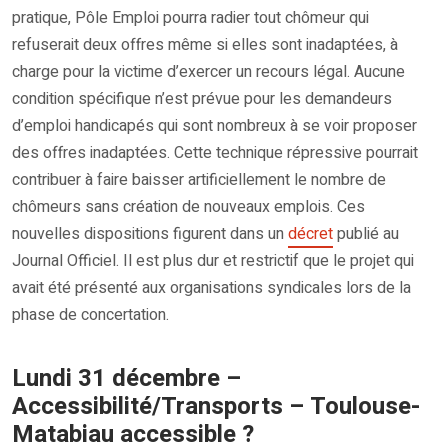
pratique, Pôle Emploi pourra radier tout chômeur qui
refuserait deux offres même si elles sont inadaptées, à
charge pour la victime d’exercer un recours légal. Aucune
condition spécifique n’est prévue pour les demandeurs
d’emploi handicapés qui sont nombreux à se voir proposer
des offres inadaptées. Cette technique répressive pourrait
contribuer à faire baisser artificiellement le nombre de
chômeurs sans création de nouveaux emplois. Ces
nouvelles dispositions figurent dans un
décret
publié au
Journal Officiel. Il est plus dur et restrictif que le projet qui
avait été présenté aux organisations syndicales lors de la
phase de concertation.
Lundi 31 décembre –
Accessibilité/Transports – Toulouse-
Matabiau accessible ?