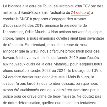
Le blocage à la gare de Toulouse-Matabiau d’un TGV par des
militants d’Handi-Social (lire l’actualité du
24 octobre
) a
conduit la SNCF à proposer d’engager des travaux
d’accessibilité dès 2019, annonce la présidente de
l’association, Odile Maurin : « Nos actions servent à quelque
chose, même si nous aimerions qu’elles aient bien davantage
de résultats. En attendant, je suis heureuse de vous
annoncer que la SNCF nous a fait une proposition pour des
travaux à achever avant la fin de l’année 2019 pour l’accès
aux nouveaux quais de la gare Matabiau, pour lesquels nous
étions censés attendre 2023 ou 2024 : le blocage du TGV le
24 octobre dernier aura donc été utile ! Mais là aussi, la
justice n’a pas tardé à nous tomber dessus, puisque nous
avons été auditionnés ces deux dernières semaines par la
police pour ce grave crime de lèse-majesté. Ne doutez pas
de notre détermination, quelles que soient les tentatives