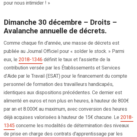
pour nous intimider ! »
Dimanche 30 décembre – Droits –
Avalanche annuelle de décrets.
Comme chaque fin d’année, une masse de décrets est
publiée au Journal Officiel pour « solder le stock. » Parmi
eux, le
2018-1346
définit le taux et l’assiette de la
contribution versée par les Établissements et Services
d’Aide par le Travail (ESAT) pour le financement du compte
personnel de formation des travailleurs handicapés,
identiques aux dispositions précédentes. Ce dernier est
alimenté en euros et non plus en heures, à hauteur de 800€
par an et 8.000€ au maximum, avec conversion des heures
déjà acquises valorisées à hauteur de 15€ chacune. Le
2018-
1345
concerne les modalités de détermination des niveaux
de prise en charge des contrats d’apprentissage par les