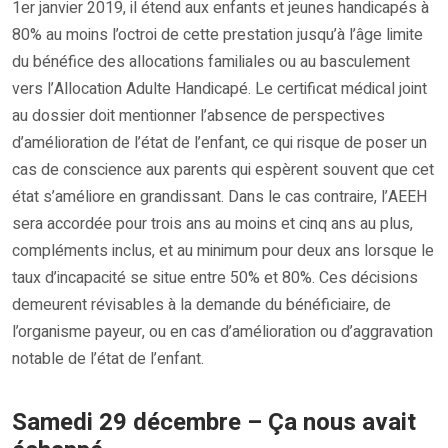
1er janvier 2019, il étend aux enfants et jeunes handicapés à
80% au moins l’octroi de cette prestation jusqu’à l’âge limite
du bénéfice des allocations familiales ou au basculement
vers l’Allocation Adulte Handicapé. Le certificat médical joint
au dossier doit mentionner l’absence de perspectives
d’amélioration de l’état de l’enfant, ce qui risque de poser un
cas de conscience aux parents qui espèrent souvent que cet
état s’améliore en grandissant. Dans le cas contraire, l’AEEH
sera accordée pour trois ans au moins et cinq ans au plus,
compléments inclus, et au minimum pour deux ans lorsque le
taux d’incapacité se situe entre 50% et 80%. Ces décisions
demeurent révisables à la demande du bénéficiaire, de
l’organisme payeur, ou en cas d’amélioration ou d’aggravation
notable de l’état de l’enfant.
Samedi 29 décembre – Ça nous avait