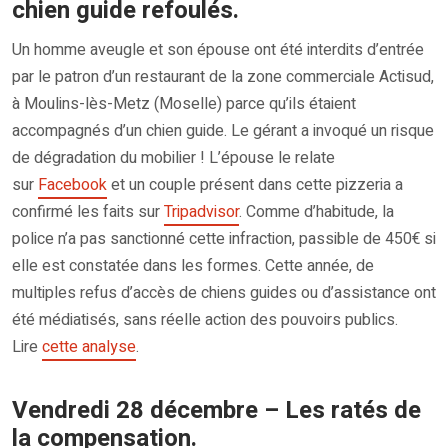
chien guide refoulés.
Un homme aveugle et son épouse ont été interdits d’entrée
par le patron d’un restaurant de la zone commerciale Actisud,
à Moulins-lès-Metz (Moselle) parce qu’ils étaient
accompagnés d’un chien guide. Le gérant a invoqué un risque
de dégradation du mobilier ! L’épouse le relate
sur
Facebook
et un couple présent dans cette pizzeria a
confirmé les faits sur
Tripadvisor
. Comme d’habitude, la
police n’a pas sanctionné cette infraction, passible de 450€ si
elle est constatée dans les formes. Cette année, de
multiples refus d’accès de chiens guides ou d’assistance ont
été médiatisés, sans réelle action des pouvoirs publics.
Lire
cette analyse
.
Vendredi 28 décembre – Les ratés de
la compensation.