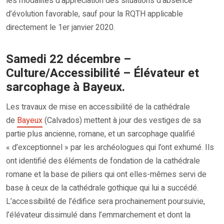
les modalités d’appréciation des situations d’absence
d’évolution favorable, sauf pour la RQTH applicable
directement le 1er janvier 2020.
Samedi 22 décembre –
Culture/Accessibilité – Élévateur et
sarcophage à Bayeux.
Les travaux de mise en accessibilité de la cathédrale
de
Bayeux
(Calvados) mettent à jour des vestiges de sa
partie plus ancienne, romane, et un sarcophage qualifié
« d’exceptionnel » par les archéologues qui l’ont exhumé. Ils
ont identifié des éléments de fondation de la cathédrale
romane et la base de piliers qui ont elles-mêmes servi de
base à ceux de la cathédrale gothique qui lui a succédé.
L’accessibilité de l’édifice sera prochainement poursuivie,
l’élévateur dissimulé dans l’emmarchement et dont la