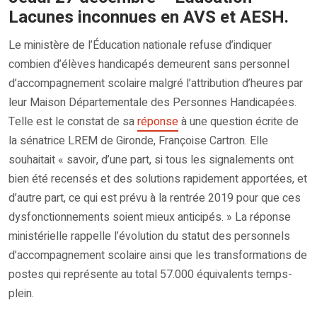
Lacunes inconnues en AVS et AESH.
Le ministère de l’Éducation nationale refuse d’indiquer
combien d’élèves handicapés demeurent sans personnel
d’accompagnement scolaire malgré l’attribution d’heures par
leur Maison Départementale des Personnes Handicapées.
Telle est le constat de sa
réponse
à une question écrite de
la sénatrice LREM de Gironde, Françoise Cartron. Elle
souhaitait « savoir, d’une part, si tous les signalements ont
bien été recensés et des solutions rapidement apportées, et
d’autre part, ce qui est prévu à la rentrée 2019 pour que ces
dysfonctionnements soient mieux anticipés. » La réponse
ministérielle rappelle l’évolution du statut des personnels
d’accompagnement scolaire ainsi que les transformations de
postes qui représente au total 57.000 équivalents temps-
plein.