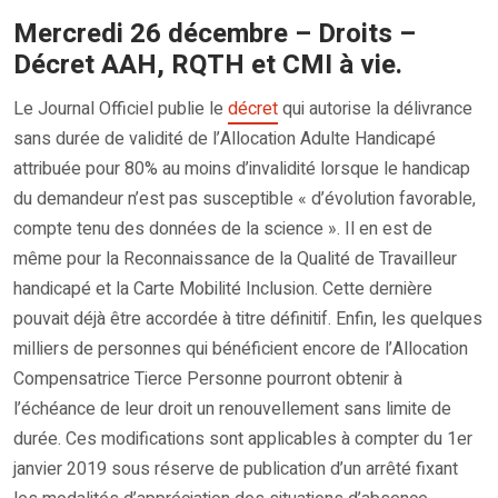
Mercredi 26 décembre – Droits –
Décret AAH, RQTH et CMI à vie.
Le Journal Officiel publie le
décret
qui autorise la délivrance
sans durée de validité de l’Allocation Adulte Handicapé
attribuée pour 80% au moins d’invalidité lorsque le handicap
du demandeur n’est pas susceptible « d’évolution favorable,
compte tenu des données de la science ». Il en est de
même pour la Reconnaissance de la Qualité de Travailleur
handicapé et la Carte Mobilité Inclusion. Cette dernière
pouvait déjà être accordée à titre définitif. Enfin, les quelques
milliers de personnes qui bénéficient encore de l’Allocation
Compensatrice Tierce Personne pourront obtenir à
l’échéance de leur droit un renouvellement sans limite de
durée. Ces modifications sont applicables à compter du 1er
janvier 2019 sous réserve de publication d’un arrêté fixant