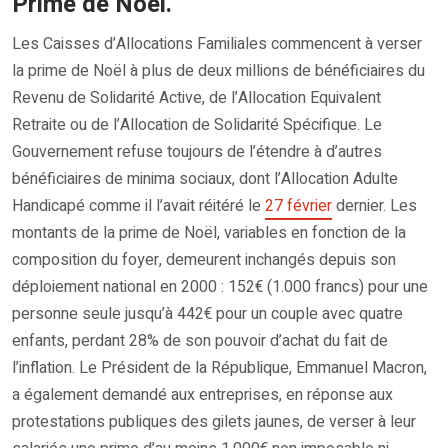
Prime de Noël.
Les Caisses d’Allocations Familiales commencent à verser
la prime de Noël à plus de deux millions de bénéficiaires du
Revenu de Solidarité Active, de l’Allocation Equivalent
Retraite ou de l’Allocation de Solidarité Spécifique. Le
Gouvernement refuse toujours de l’étendre à d’autres
bénéficiaires de minima sociaux, dont l’Allocation Adulte
Handicapé comme il l’avait réitéré le
27 février
dernier. Les
montants de la prime de Noël, variables en fonction de la
composition du foyer, demeurent inchangés depuis son
déploiement national en 2000 : 152€ (1.000 francs) pour une
personne seule jusqu’à 442€ pour un couple avec quatre
enfants, perdant 28% de son pouvoir d’achat du fait de
l’inflation. Le Président de la République, Emmanuel Macron,
a également demandé aux entreprises, en réponse aux
protestations publiques des gilets jaunes, de verser à leur