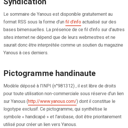
Syndication
Le sommaire de Yanous est disponible gratuitement au
format RSS sous la forme d’un
fil d’info
actualisé sur des
bases bimensuelles. La présence de ce fil d’info sur d’autres
sites internet ne dépend que de leurs webmestres et ne
saurait donc être interprétée comme un soutien du magazine
Yanous à ces derniers.
Pictogramme handinaute
Modèle déposé à l’INPI (n°981312) , il est libre de droits
pour toute utilisation non-commerciale sous réserve d’un lien
sur Yanous (
http://www.yanous.com/
) dont il constitue le
logotype exclusif. Ce pictogramme, qui synthétise le
symbole « handicapé » et l’arobase, doit être prioritairement
utilisé pour créer un lien vers Yanous.