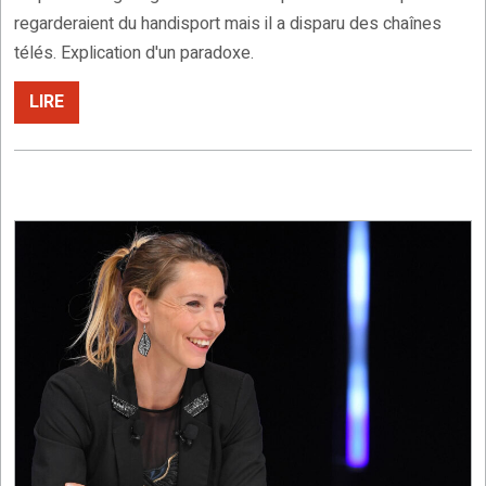
regarderaient du handisport mais il a disparu des chaînes
télés. Explication d'un paradoxe.
LIRE