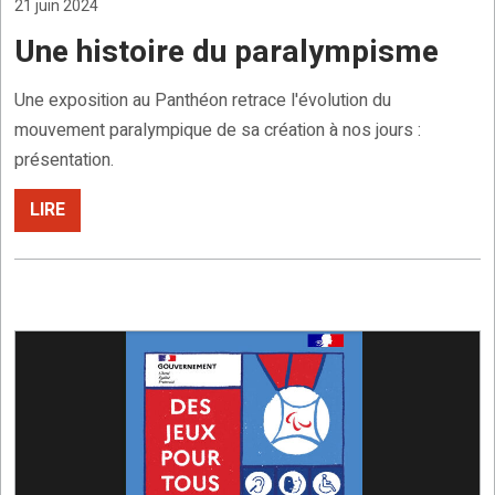
21 juin 2024
Une histoire du paralympisme
Une exposition au Panthéon retrace l'évolution du
mouvement paralympique de sa création à nos jours :
présentation.
LIRE