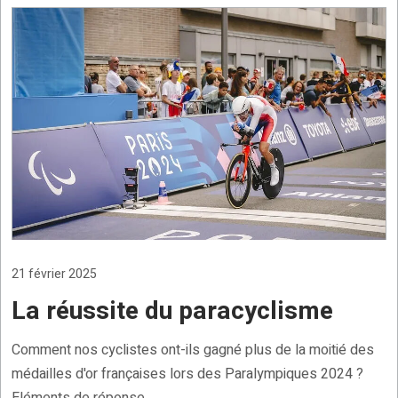
21 février 2025
La réussite du paracyclisme
Comment nos cyclistes ont-ils gagné plus de la moitié des
médailles d'or françaises lors des Paralympiques 2024 ?
Eléments de réponse.