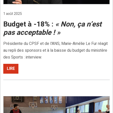
1 août 2025
Budget à -18% :
« Non, ça n’est
pas acceptable ! »
Présidente du CPSF et de l'ANS, Marie-Amélie Le Fur réagit
au repli des sponsors et à la baisse du budget du ministère
des Sports : interview.
LIRE