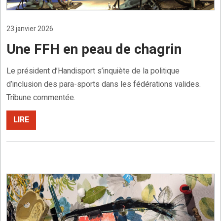
23 janvier 2026
Une FFH en peau de chagrin
Le président d’Handisport s’inquiète de la politique
d’inclusion des para-sports dans les fédérations valides.
Tribune commentée.
LIRE