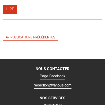
LIRE
Navigation
PUBLICATIONS PRÉCÉDENTES
des
articles
NOUS CONTACTER
Page Facebook
redaction@yanous.com
NOS SERVICES