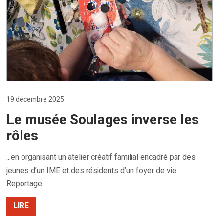
19 décembre 2025
Le musée Soulages inverse les
rôles
...en organisant un atelier créatif familial encadré par des
jeunes d’un IME et des résidents d’un foyer de vie.
Reportage.
LIRE