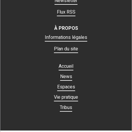
Newsletter
Flux RSS
À PROPOS
Informations légales
Plan du site
Accueil
News
Espaces
Vie pratique
Tribus