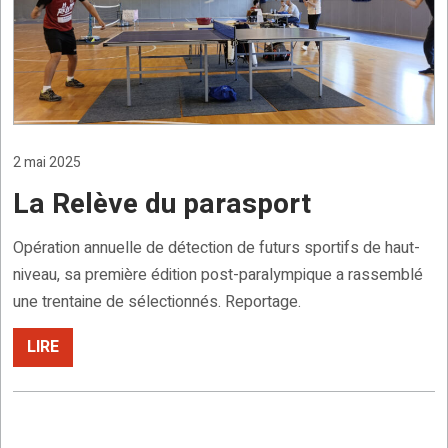
2 mai 2025
La Relève du parasport
Opération annuelle de détection de futurs sportifs de haut-
niveau, sa première édition post-paralympique a rassemblé
une trentaine de sélectionnés. Reportage.
LIRE