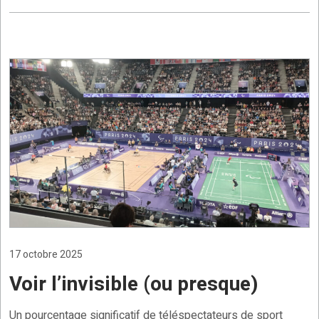
17 octobre 2025
Voir l’invisible (ou presque)
Un pourcentage significatif de téléspectateurs de sport