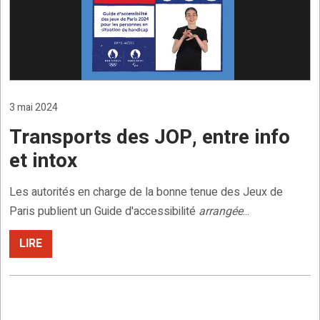
3 mai 2024
Transports des JOP, entre info
et intox
Les autorités en charge de la bonne tenue des Jeux de
Paris publient un Guide d'accessibilité
arrangée
...
LIRE