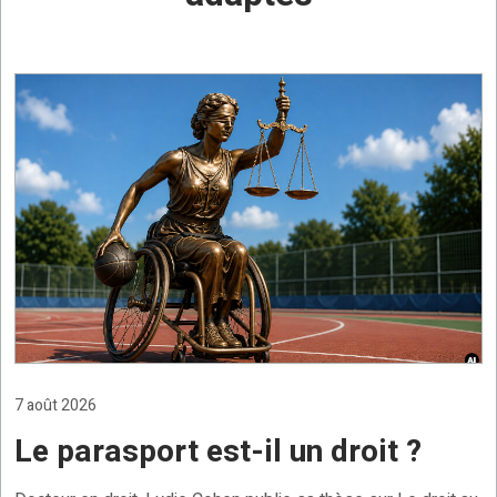
7 août 2026
Le parasport est-il un droit ?