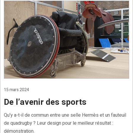
15 mars 2024
De l’avenir des sports
Qu'y a-t-il de commun entre une selle Hermès et un fauteuil
de quadrugby ? Leur design pour le meilleur résultat :
démonstration.