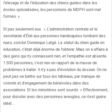
l’élevage et de l’éducation des chiens guides dans les
écoles spécialisées, les personnels de MDPH sont mal
formés. »
Et pas seulement eux : « L’administration centrale et le
secrétariat d’État aux personnes handicapées tombent des
nues, conclut Dominique Latgé. Le statut du chien guide en
éducation, c’était déjà énorme de l’obtenir. Mais on a affaire à
des gens qui n’y connaissent rien, et l’empathie est absente.
1.500 personnes, c’est rien en rapport de la masse de
problèmes à traiter. Il n’y a pas d’évolution du dossier. On ne
peut pas se battre sur tous les tableaux, par manque de
volonté et d’engagement de bénévoles dans des
associations. Et les ministères sont sourds. » Effectivement,
pour discuter avec des personnes aveugles, ce n’est guère
idéal…