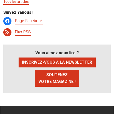
Tous les articles
Suivez Yanous !
Page Facebook
Flux RSS
Vous aimez nous lire ?
INSCRIVEZ-VOUS À LA NEWSLETTER
SOUTENEZ
VOTRE MAGAZINE !