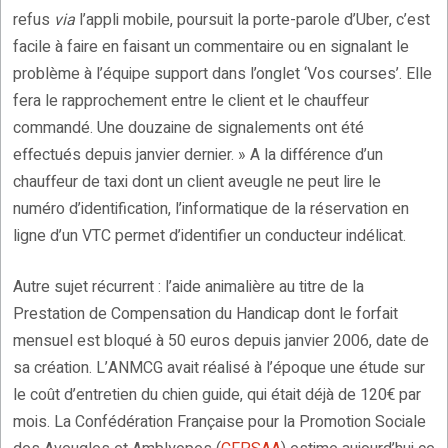
refus
via
l’appli mobile, poursuit la porte-parole d’Uber, c’est
facile à faire en faisant un commentaire ou en signalant le
problème à l’équipe support dans l’onglet ‘Vos courses’. Elle
fera le rapprochement entre le client et le chauffeur
commandé. Une douzaine de signalements ont été
effectués depuis janvier dernier. » A la différence d’un
chauffeur de taxi dont un client aveugle ne peut lire le
numéro d’identification, l’informatique de la réservation en
ligne d’un VTC permet d’identifier un conducteur indélicat.
Autre sujet récurrent : l’aide animalière au titre de la
Prestation de Compensation du Handicap dont le forfait
mensuel est bloqué à 50 euros depuis janvier 2006, date de
sa création. L’ANMCG avait réalisé à l’époque une étude sur
le coût d’entretien du chien guide, qui était déjà de 120€ par
mois. La Confédération Française pour la Promotion Sociale