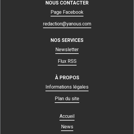
NOUS CONTACTER
Page Facebook
redaction@yanous.com
NOS SERVICES
Newsletter
Flux RSS
À PROPOS
Informations légales
Plan du site
Accueil
News