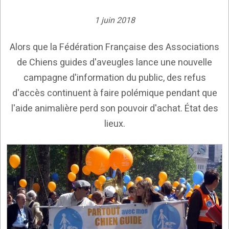
1 juin 2018
Alors que la Fédération Française des Associations
de Chiens guides d'aveugles lance une nouvelle
campagne d'information du public, des refus
d'accès continuent à faire polémique pendant que
l'aide animalière perd son pouvoir d'achat. État des
lieux.