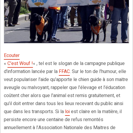
Ecouter
«
C’est Wouf !
« , tel est le slogan de la campagne publique
d’information lancée par la
FFAC
. Sur le ton de l’humour, elle
veut populariser l’aide qu’apporte le chien guide à son maitre
aveugle ou malvoyant, rappeler que l’élevage et l’éducation
coûtent cher alors que l’animal est remis gratuitement, et
qu’il doit entrer dans tous les lieux recevant du public ainsi
que dans les transports. Si la
loi
est claire en la matière, il
persiste encore une centaine de refus remontés
annuellement à l’Association Nationale des Maitres de