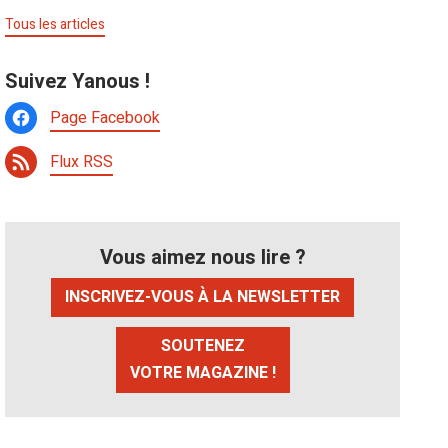
Tous les articles
Suivez Yanous !
Page Facebook
Flux RSS
Vous aimez nous lire ?
INSCRIVEZ-VOUS À LA NEWSLETTER
SOUTENEZ
VOTRE MAGAZINE !