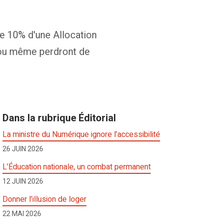
e 10% d'une Allocation
s ou même perdront de
Dans la rubrique Éditorial
La ministre du Numérique ignore l’accessibilité
26 JUIN 2026
L’Éducation nationale, un combat permanent
12 JUIN 2026
Donner l’illusion de loger
22 MAI 2026