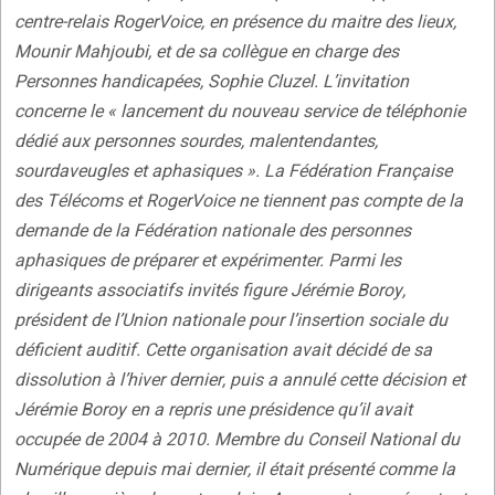
centre-relais RogerVoice, en présence du maitre des lieux,
Mounir Mahjoubi, et de sa collègue en charge des
Personnes handicapées, Sophie Cluzel. L’invitation
concerne le « lancement du nouveau service de téléphonie
dédié aux personnes sourdes, malentendantes,
sourdaveugles et aphasiques ». La Fédération Française
des Télécoms et RogerVoice ne tiennent pas compte de la
demande de la Fédération nationale des personnes
aphasiques de préparer et expérimenter. Parmi les
dirigeants associatifs invités figure Jérémie Boroy,
président de l’Union nationale pour l’insertion sociale du
déficient auditif. Cette organisation avait décidé de sa
dissolution à l’hiver dernier, puis a annulé cette décision et
Jérémie Boroy en a repris une présidence qu’il avait
occupée de 2004 à 2010. Membre du Conseil National du
Numérique depuis mai dernier, il était présenté comme la