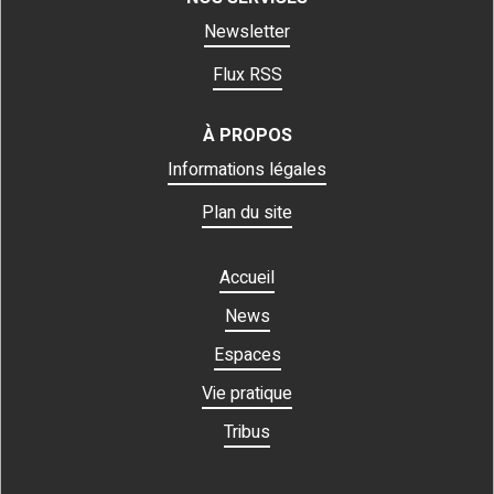
Newsletter
Flux RSS
À PROPOS
Informations légales
Plan du site
Accueil
News
Espaces
Vie pratique
Tribus