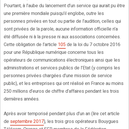
Pourtant, à l’aube du lancement d’un service qui aurait pu être
une première mondiale puisqu’il englobe, outre les
personnes privées en tout ou partie de l’audition, celles qui
sont privées de la parole, aucune information officielle n’a
été diffusée ni à la presse ni aux associations concernées.
Cette obligation de l’article
105
de la loi du 7 octobre 2016
pour une République numérique concerne tous les
opérateurs de communications électroniques ainsi que les
administrations et services publics de l’Etat (y compris les
personnes privées chargées d’une mission de service
public), et les entreprises qui ont réalisé en France au moins
250 millions d’euros de chiffre d’affaires pendant les trois
dernières années.
Après avoir temporisé pendant plus d’un an (lire cet article
de
septembre 2017
), les trois gros opérateurs Bouygues