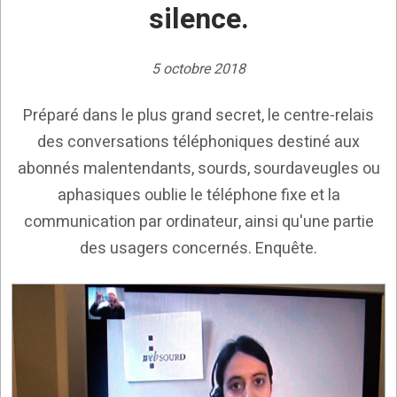
silence.
5 octobre 2018
Préparé dans le plus grand secret, le centre-relais
des conversations téléphoniques destiné aux
abonnés malentendants, sourds, sourdaveugles ou
aphasiques oublie le téléphone fixe et la
communication par ordinateur, ainsi qu'une partie
des usagers concernés. Enquête.