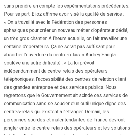
sans prendre en compte les expérimentations précédentes.
Pour sa part, Elioz affirme avoir visé la qualité de service :
« On a travaillé avec la Fédération des personnes
aphasiques pour créer un nouveau métier d’opérateur dédié,
un très gros chantier. A l’heure actuelle, on fait travailler une
centaine d’opérateurs. Ça ne serait pas suffisant pour
absorber l’ouverture du centre-relais. » Audrey Sangla
soulève une autre difficulté : « La loi prévoit
indépendamment du centre-relais des opérateurs
téléphoniques, l’accessibilité des centres de relation client
des grandes entreprise et des services publics. Nous
regrettons que le Gouvernement ait scindé ces services de
communication sans se soucier d’un outil unique digne des
centres-relais qui existent à l’étranger. Demain, les
personnes sourdes et malentendantes de France devront
jongler entre le centre-relais des opérateurs et les solutions