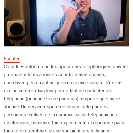
Ecouter
C’est le 8 octobre que les opérateurs téléphoniques doivent
proposer à leurs abonnés sourds, malentendants,
sourdaveugles ou aphasiques un service adapté, c’est-à-
dire un centre-relais leur permettant de contacter par
téléphone (pour une heure par mois) n’importe quel autre
abonné. Un service espéré de longue date par des
personnes exclues de la communication téléphonique et
électronique, plusieurs fois expérimenté et repoussé par la
faute des opérateurs qui ne voulaient pas le financer.