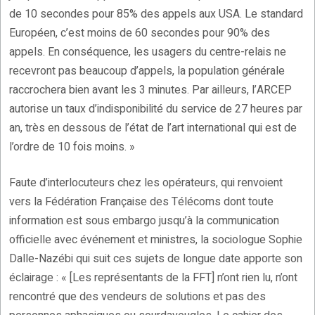
de 10 secondes pour 85% des appels aux USA. Le standard
Européen, c’est moins de 60 secondes pour 90% des
appels. En conséquence, les usagers du centre-relais ne
recevront pas beaucoup d’appels, la population générale
raccrochera bien avant les 3 minutes. Par ailleurs, l’ARCEP
autorise un taux d’indisponibilité du service de 27 heures par
an, très en dessous de l’état de l’art international qui est de
l’ordre de 10 fois moins. »
Faute d’interlocuteurs chez les opérateurs, qui renvoient
vers la Fédération Française des Télécoms dont toute
information est sous embargo jusqu’à la communication
officielle avec événement et ministres, la sociologue Sophie
Dalle-Nazébi qui suit ces sujets de longue date apporte son
éclairage : « [Les représentants de la FFT] n’ont rien lu, n’ont
rencontré que des vendeurs de solutions et pas des