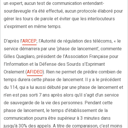
un expert, aucun test de communication entendant-
sourdaveugle n’a été effectué, aucun protocole élaboré pour
gérer les tours de parole et éviter que les interlocuteurs
s’expriment en même temps.
D’après l’
ARCEP
, l’Autorité de régulation des télécoms, « le
service démarrera par une ‘phase de lancement’, commente
Gilles Quagliaro, président de l’Association Française pour
l’Information et la Défense des Sourds s’Exprimant
Oralement (
AFIDEO
). Rien ne permet de prédire combien de
temps durera cette phase de lancement. Il y a le précédent
du 114, qui a lui aussi débuté par une phase de lancement et
n’en est pas sorti 7 ans après alors qu’il s’agit d’un service
de sauvegarde de la vie des personnes. Pendant cette
phase de lancement, le temps d’établissement de la
communication pourra être supérieur à 3 minutes dans
jusqu’à 30% des appels. A titre de comparaison, c’est moins