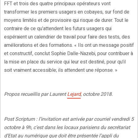
FFT et trois des quatre principaux opérateurs vont
transformer les premiers usagers en cobayes, sur fond de
moyens limités et de provisoire qui risque de durer. Tout le
contraire de ce qu’attendent les futurs usagers qui
espéraient un calendrier de travail pour faire des tests, des
améliorations et des formations. « Ils ont un message positif
et constructif, conclut Sophie Dalle-Nazebi, pour contribuer à
la mise en place du service qui leur est destiné, pour qu’il
soit vraiment accessible; ils attendent une réponse. »
Propos recueillis par Laurent
Lejard
, octobre 2018.
Post Scriptum : l’invitation est arrivée par courriel vendredi 5
octobre à 9h, c’est dans les locaux parisiens du secrétariat
d’Etat au numérique que doit être présentée l’appli du