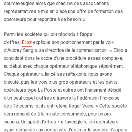
sourdaveugles alors que chacune des associations
représentatives a mis en place une offre de formation des
opérateurs pour répondre à ce besoin. »
Parmi les sociétés qui ont répondu à l’appel
d’offres,
Elioz
explique son positionnement par la voix
d’Audrey Sangla, sa directrice de la communication : « Elioz a
candidaté dans le cadre d’une procédure assez complexe,
au début avec chaque opérateur téléphonique séparément.
Chaque opérateur a lancé ses réflexions, nous avons
discuté, puis les trois plus gros opérateurs et les petits
opérateurs type La Poste et autres ont finalement décidé
d’un seul appel d’offres à travers la Fédération Française
des Télécoms, et ils ont retenu Roger Voice. » Cette société
sera rémunérée à la minute consommée, pour un prix
inconnu. Un appel d’offres « à l’aveugle », les opérateurs
ayant demandé aux postulants d’estimer le nombre d’appels