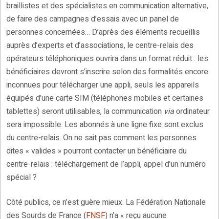
braillistes et des spécialistes en communication alternative,
de faire des campagnes d’essais avec un panel de
personnes concernées… D’après des éléments recueillis
auprès d’experts et d’associations, le centre-relais des
opérateurs téléphoniques ouvrira dans un format réduit : les
bénéficiaires devront s’inscrire selon des formalités encore
inconnues pour télécharger une appli, seuls les appareils
équipés d’une carte SIM (téléphones mobiles et certaines
tablettes) seront utilisables, la communication
via
ordinateur
sera impossible. Les abonnés à une ligne fixe sont exclus
du centre-relais. On ne sait pas comment les personnes
dites « valides » pourront contacter un bénéficiaire du
centre-relais : téléchargement de l’appli, appel d’un numéro
spécial ?
Côté publics, ce n’est guère mieux. La Fédération Nationale
des Sourds de France (
FNSF
) n’a « reçu aucune