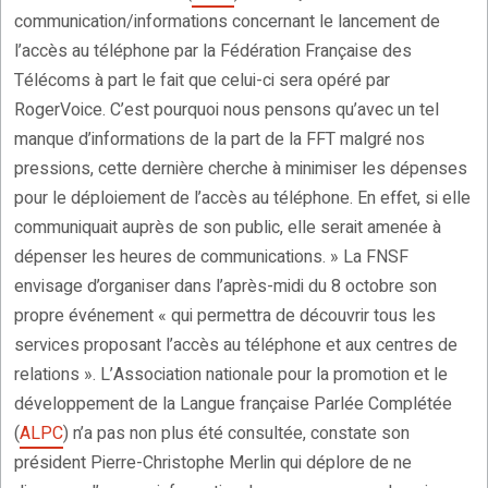
communication/informations concernant le lancement de
l’accès au téléphone par la Fédération Française des
Télécoms à part le fait que celui-ci sera opéré par
RogerVoice. C’est pourquoi nous pensons qu’avec un tel
manque d’informations de la part de la FFT malgré nos
pressions, cette dernière cherche à minimiser les dépenses
pour le déploiement de l’accès au téléphone. En effet, si elle
communiquait auprès de son public, elle serait amenée à
dépenser les heures de communications. » La FNSF
envisage d’organiser dans l’après-midi du 8 octobre son
propre événement « qui permettra de découvrir tous les
services proposant l’accès au téléphone et aux centres de
relations ». L’Association nationale pour la promotion et le
développement de la Langue française Parlée Complétée
(
ALPC
) n’a pas non plus été consultée, constate son
président Pierre-Christophe Merlin qui déplore de ne