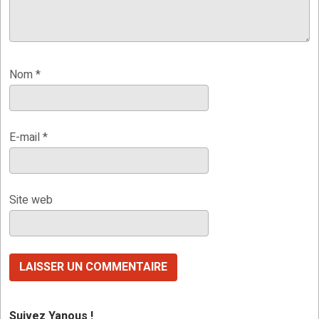
Nom
*
E-mail
*
Site web
Suivez Yanous !