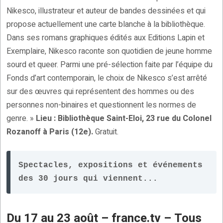
Nikesco, illustrateur et auteur de bandes dessinées et qui
propose actuellement une carte blanche à la bibliothèque.
Dans ses romans graphiques édités aux Editions Lapin et
Exemplaire, Nikesco raconte son quotidien de jeune homme
sourd et queer. Parmi une pré-sélection faite par l’équipe du
Fonds d’art contemporain, le choix de Nikesco s’est arrêté
sur des œuvres qui représentent des hommes ou des
personnes non-binaires et questionnent les normes de
genre. »
Lieu : Bibliothèque Saint-Eloi, 23 rue du Colonel
Rozanoff à Paris (12e).
Gratuit.
Spectacles, expositions et événements 
des 30 jours qui viennent...
Du 17 au 23 août – france.tv – Tous