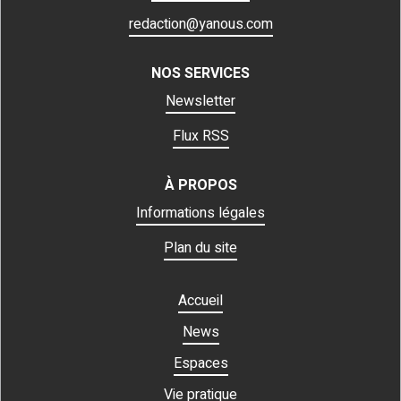
redaction@yanous.com
NOS SERVICES
Newsletter
Flux RSS
À PROPOS
Informations légales
Plan du site
Accueil
News
Espaces
Vie pratique