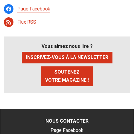
Page Facebook
Flux RSS
Vous aimez nous lire ?
INSCRIVEZ-VOUS À LA NEWSLETTER
SOUTENEZ
VOTRE MAGAZINE !
NOUS CONTACTER
Page Facebook