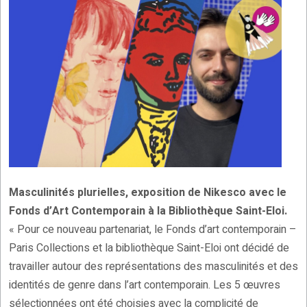
Masculinités plurielles, exposition de Nikesco avec le
Fonds d’Art Contemporain à la Bibliothèque Saint-Eloi.
« Pour ce nouveau partenariat, le Fonds d’art contemporain –
Paris Collections et la bibliothèque Saint-Eloi ont décidé de
travailler autour des représentations des masculinités et des
identités de genre dans l’art contemporain. Les 5 œuvres
sélectionnées ont été choisies avec la complicité de