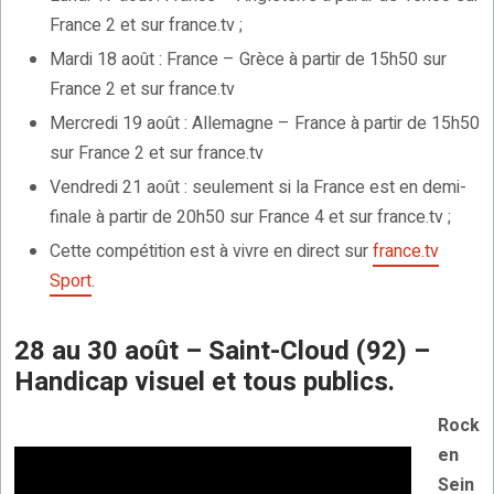
France 2 et sur france.tv ;
Mardi 18 août : France – Grèce à partir de 15h50 sur
France 2 et sur france.tv
Mercredi 19 août : Allemagne – France à partir de 15h50
sur France 2 et sur france.tv
Vendredi 21 août : seulement si la France est en demi-
finale à partir de 20h50 sur France 4 et sur france.tv ;
Cette compétition est à vivre en direct sur
france.tv
Sport
.
28 au 30 août – Saint-Cloud (92) –
Handicap visuel et tous publics.
Rock
en
Sein