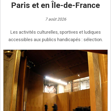
Paris et en Île-de-France
7 août 2026
Les activités culturelles, sportives et ludiques
accessibles aux publics handicapés : sélection.