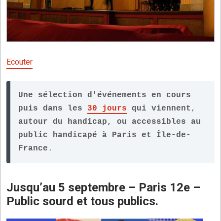
Ecouter
Une sélection d'événements 
en cours
puis dans les 
30 jours
 qui viennent
, 
autour du handicap, ou accessibles au 
public handicapé à Paris et Île-de-
France
.
Jusqu’au 5 septembre – Paris 12e –
Public sourd et tous publics.