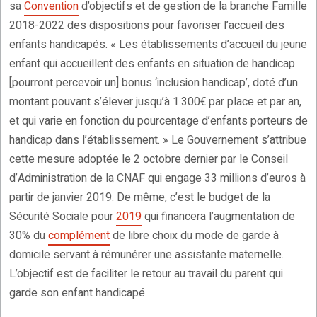
sa
Convention
d’objectifs et de gestion de la branche Famille
2018-2022 des dispositions pour favoriser l’accueil des
enfants handicapés. « Les établissements d’accueil du jeune
enfant qui accueillent des enfants en situation de handicap
[pourront percevoir un] bonus ‘inclusion handicap’, doté d’un
montant pouvant s’élever jusqu’à 1.300€ par place et par an,
et qui varie en fonction du pourcentage d’enfants porteurs de
handicap dans l’établissement. » Le Gouvernement s’attribue
cette mesure adoptée le 2 octobre dernier par le Conseil
d’Administration de la CNAF qui engage 33 millions d’euros à
partir de janvier 2019. De même, c’est le budget de la
Sécurité Sociale pour
2019
qui financera l’augmentation de
30% du
complément
de libre choix du mode de garde à
domicile servant à rémunérer une assistante maternelle.
L’objectif est de faciliter le retour au travail du parent qui
garde son enfant handicapé.