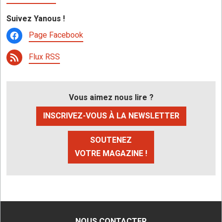
Suivez Yanous !
Page Facebook
Flux RSS
Vous aimez nous lire ?
INSCRIVEZ-VOUS À LA NEWSLETTER
SOUTENEZ
VOTRE MAGAZINE !
NOUS CONTACTER