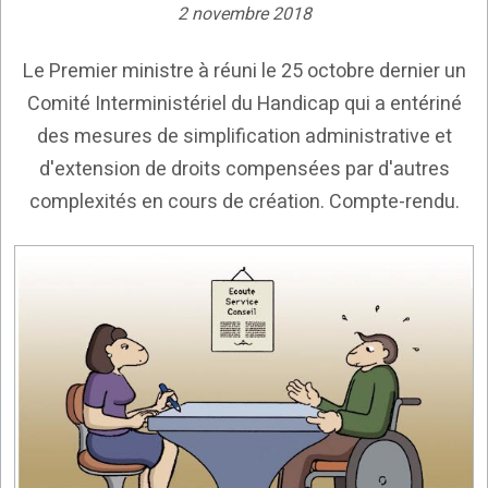
2 novembre 2018
Le Premier ministre à réuni le 25 octobre dernier un
Comité Interministériel du Handicap qui a entériné
des mesures de simplification administrative et
d'extension de droits compensées par d'autres
complexités en cours de création. Compte-rendu.