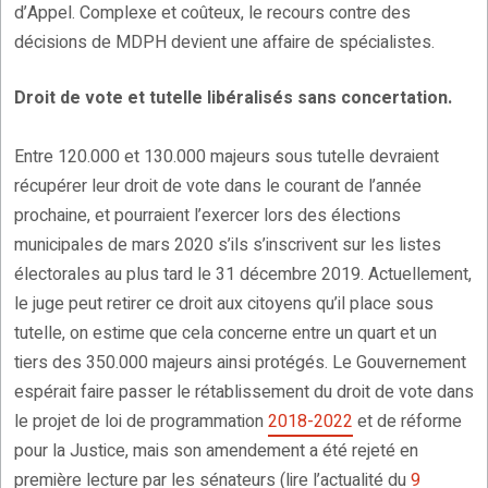
d’Appel. Complexe et coûteux, le recours contre des
décisions de MDPH devient une affaire de spécialistes.
Droit de vote et tutelle libéralisés sans concertation.
Entre 120.000 et 130.000 majeurs sous tutelle devraient
récupérer leur droit de vote dans le courant de l’année
prochaine, et pourraient l’exercer lors des élections
municipales de mars 2020 s’ils s’inscrivent sur les listes
électorales au plus tard le 31 décembre 2019. Actuellement,
le juge peut retirer ce droit aux citoyens qu’il place sous
tutelle, on estime que cela concerne entre un quart et un
tiers des 350.000 majeurs ainsi protégés. Le Gouvernement
espérait faire passer le rétablissement du droit de vote dans
le projet de loi de programmation
2018-2022
et de réforme
pour la Justice, mais son amendement a été rejeté en
première lecture par les sénateurs (lire l’actualité du
9