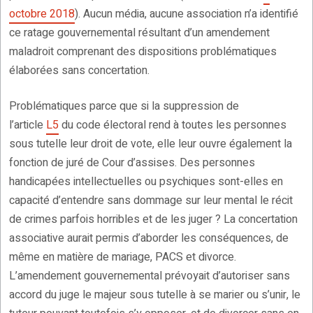
octobre 2018
). Aucun média, aucune association n’a identifié
ce ratage gouvernemental résultant d’un amendement
maladroit comprenant des dispositions problématiques
élaborées sans concertation.
Problématiques parce que si la suppression de
l’article
L5
du code électoral rend à toutes les personnes
sous tutelle leur droit de vote, elle leur ouvre également la
fonction de juré de Cour d’assises. Des personnes
handicapées intellectuelles ou psychiques sont-elles en
capacité d’entendre sans dommage sur leur mental le récit
de crimes parfois horribles et de les juger ? La concertation
associative aurait permis d’aborder les conséquences, de
même en matière de mariage, PACS et divorce.
L’amendement gouvernemental prévoyait d’autoriser sans
accord du juge le majeur sous tutelle à se marier ou s’unir, le