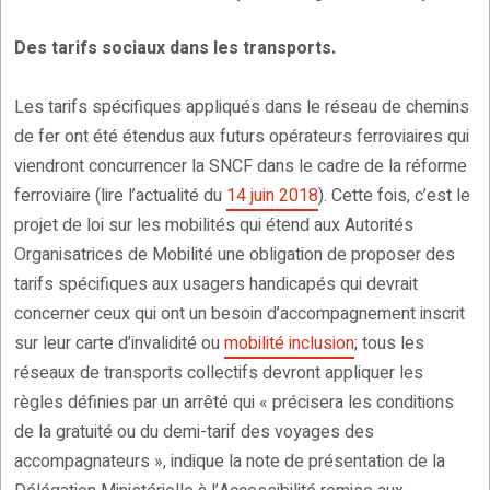
Des tarifs sociaux dans les transports.
Les tarifs spécifiques appliqués dans le réseau de chemins
de fer ont été étendus aux futurs opérateurs ferroviaires qui
viendront concurrencer la SNCF dans le cadre de la réforme
ferroviaire (lire l’actualité du
14 juin 2018
). Cette fois, c’est le
projet de loi sur les mobilités qui étend aux Autorités
Organisatrices de Mobilité une obligation de proposer des
tarifs spécifiques aux usagers handicapés qui devrait
concerner ceux qui ont un besoin d’accompagnement inscrit
sur leur carte d’invalidité ou
mobilité inclusion
; tous les
réseaux de transports collectifs devront appliquer les
règles définies par un arrêté qui « précisera les conditions
de la gratuité ou du demi-tarif des voyages des
accompagnateurs », indique la note de présentation de la