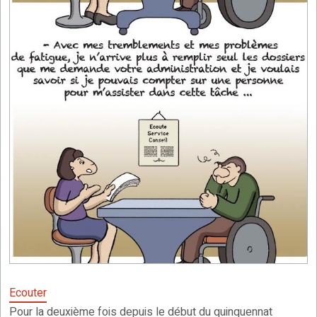
Ecouter
Pour la deuxième fois depuis le début du quinquennat