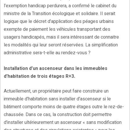
l’exemption handicap perdurera, a confirmé le cabinet du
ministre de la Transition écologique et solidaire. Il serait
logique que le décret d’application des péages urbains
exempte de paiement les véhicules transportant des
usagers handicapés, mais il sera intéressant de connaitre
les modalités qui leur seront réservées. La simplification
administrative sera-t-elle au rendez-vous ?
Installation d’un ascenseur dans les immeubles
d’habitation de trois étages R+3.
Actuellement, un propriétaire peut faire construire un
immeuble d’habitation sans installer d’ascenseur si le
bâtiment comporte moins de quatre étages outre le rez-de-
chaussée. Dans ce cas, la construction doit permettre
d’installer ultérieurement un ascenseur « sans modification