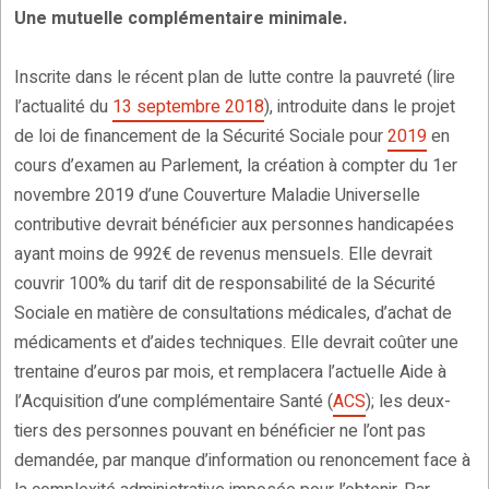
Une mutuelle complémentaire minimale.
Inscrite dans le récent plan de lutte contre la pauvreté (lire
l’actualité du
13 septembre 2018
), introduite dans le projet
de loi de financement de la Sécurité Sociale pour
2019
en
cours d’examen au Parlement, la création à compter du 1er
novembre 2019 d’une Couverture Maladie Universelle
contributive devrait bénéficier aux personnes handicapées
ayant moins de 992€ de revenus mensuels. Elle devrait
couvrir 100% du tarif dit de responsabilité de la Sécurité
Sociale en matière de consultations médicales, d’achat de
médicaments et d’aides techniques. Elle devrait coûter une
trentaine d’euros par mois, et remplacera l’actuelle Aide à
l’Acquisition d’une complémentaire Santé (
ACS
); les deux-
tiers des personnes pouvant en bénéficier ne l’ont pas
demandée, par manque d’information ou renoncement face à