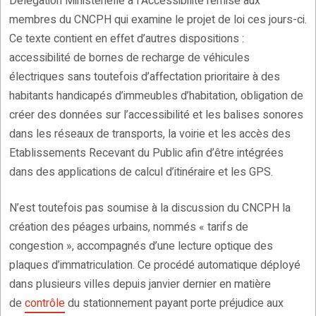
Délégation Ministérielle à l’Accessibilité remise aux
membres du CNCPH qui examine le projet de loi ces jours-ci.
Ce texte contient en effet d’autres dispositions :
accessibilité de bornes de recharge de véhicules
électriques sans toutefois d’affectation prioritaire à des
habitants handicapés d’immeubles d’habitation, obligation de
créer des données sur l’accessibilité et les balises sonores
dans les réseaux de transports, la voirie et les accès des
Etablissements Recevant du Public afin d’être intégrées
dans des applications de calcul d’itinéraire et les GPS.
N’est toutefois pas soumise à la discussion du CNCPH la
création des péages urbains, nommés « tarifs de
congestion », accompagnés d’une lecture optique des
plaques d’immatriculation. Ce procédé automatique déployé
dans plusieurs villes depuis janvier dernier en matière
de
contrôle
du stationnement payant porte préjudice aux