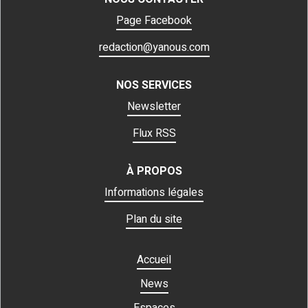
Page Facebook
redaction@yanous.com
NOS SERVICES
Newsletter
Flux RSS
À PROPOS
Informations légales
Plan du site
Accueil
News
Espaces