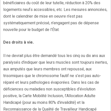
bénéficiaires du coût de leur tutelle, réduction à 20% des
logements neufs accessibles, etc. Les mesures annoncées,
dont le calendrier de mise en oeuvre n’est pas
systématiquement précisé, n’engagent pas de dépense
nouvelle pour le budget de l’État.
Des droits à vie.
Il ne devrait plus être demandé tous les cinq ou dix ans aux
paralysés d’indiquer que leurs muscles sont toujours inertes,
aux amputés que leurs membres ont repoussé, aux
trisomiques que le chromosome fautif ne s’est pas auto-
réparé et leurs pathologies évaporées. Dans les cas de
déficiences ou maladies non susceptibles d’évolution
positive, la Carte Mobilité Inclusion, l’Allocation Adulte
Handicapé (pour au moins 80% d’invalidité) et la
Reconnaissance de la Qualité de Travailleur Handicapé