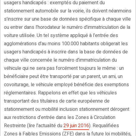
usagers handicapés : exemptés du paiement du
stationnement automobile sur la voirie, ils doivent néanmoins
s’inscrire sur une base de données spécifique à chaque ville
ou entrer dans l’horodateur le numéro d’immatriculation de la
voiture utilisée. Un tel système appliqué à l’entrée des
agglomérations d’au moins 100.000 habitants obligerait les
usagers handicapés à inscrire dans la base de données de
chaque ville concernée le numéro d’immatriculation du
véhicule qui ne sera pas forcément toujours le même : un
bénéficiaire peut être transporté par un parent, un ami, un
covoiturage, le véhicule employé bénéficie des exemptions
réglementaires. Rappelons en effet que les véhicules
transportant des titulaires de carte européenne de
stationnement ou mobilité inclusion stationnement dérogent
aux restrictions d’entrée dans les Zones à Circulation
Restreinte (lire l’actualité du
29 juin 2016
). Requalifiées
Zones à Faibles Emissions (ZFE) dans la future loi mobilités,