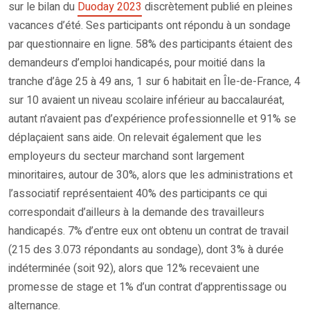
sur le bilan du
Duoday 2023
discrètement publié en pleines
vacances d’été. Ses participants ont répondu à un sondage
par questionnaire en ligne. 58% des participants étaient des
demandeurs d’emploi handicapés, pour moitié dans la
tranche d’âge 25 à 49 ans, 1 sur 6 habitait en Île-de-France, 4
sur 10 avaient un niveau scolaire inférieur au baccalauréat,
autant n’avaient pas d’expérience professionnelle et 91% se
déplaçaient sans aide. On relevait également que les
employeurs du secteur marchand sont largement
minoritaires, autour de 30%, alors que les administrations et
l’associatif représentaient 40% des participants ce qui
correspondait d’ailleurs à la demande des travailleurs
handicapés. 7% d’entre eux ont obtenu un contrat de travail
(215 des 3.073 répondants au sondage), dont 3% à durée
indéterminée (soit 92), alors que 12% recevaient une
promesse de stage et 1% d’un contrat d’apprentissage ou
alternance.