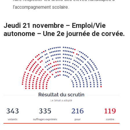
l’accompagnement scolaire.
Jeudi 21 novembre – Emploi/Vie
autonome – Une 2e journée de corvée.