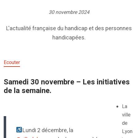
30 novembre 2024
L'actualité française du handicap et des personnes
handicapées.
Ecouter
Samedi 30 novembre – Les initiatives
de la semaine.
La
ville
de
Lundi 2 décembre, la
Lyon