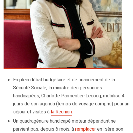
En plein débat budgétaire et de financement de la
Sécurité Sociale, la ministre des personnes
handicapées, Charlotte Parmentier-Lecocq, mobilise 4
jours de son agenda (temps de voyage compris) pour un
séjour et visites à
la Réunion
.
Un quadragénaire handicapé moteur dépendant ne
parvient pas, depuis 6 mois, à
remplacer
en Isère son