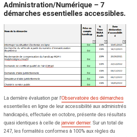
Administration/Numérique – 7
démarches essentielles accessibles.
La dernière évaluation par l’
Observatoire des démarches
essentielles en ligne de leur accessibilité aux administrés
handicapés, effectuée en octobre, présente des résultats
quasi identiques à celle de
janvier dernier
. Sur un total de
247, les formalités conformes à 100% aux règles du