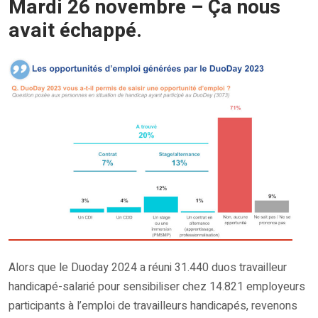
Mardi 26 novembre – Ça nous
avait échappé.
Alors que le Duoday 2024 a réuni 31.440 duos travailleur
handicapé-salarié pour sensibiliser chez 14.821 employeurs
participants à l’emploi de travailleurs handicapés, revenons