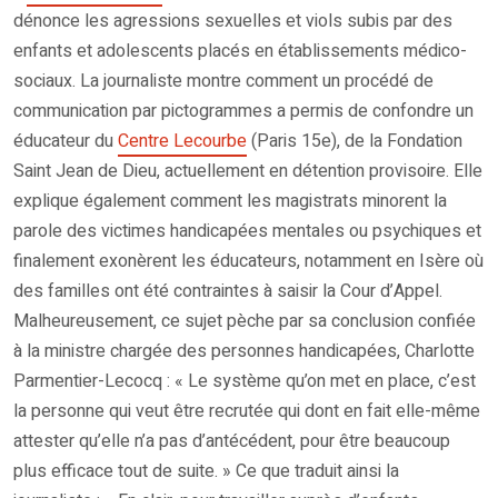
dénonce les agressions sexuelles et viols subis par des
enfants et adolescents placés en établissements médico-
sociaux. La journaliste montre comment un procédé de
communication par pictogrammes a permis de confondre un
éducateur du
Centre Lecourbe
(Paris 15e), de la Fondation
Saint Jean de Dieu, actuellement en détention provisoire. Elle
explique également comment les magistrats minorent la
parole des victimes handicapées mentales ou psychiques et
finalement exonèrent les éducateurs, notamment en Isère où
des familles ont été contraintes à saisir la Cour d’Appel.
Malheureusement, ce sujet pèche par sa conclusion confiée
à la ministre chargée des personnes handicapées, Charlotte
Parmentier-Lecocq : « Le système qu’on met en place, c’est
la personne qui veut être recrutée qui dont en fait elle-même
attester qu’elle n’a pas d’antécédent, pour être beaucoup
plus efficace tout de suite. » Ce que traduit ainsi la