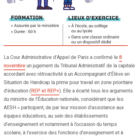
La Cour Administrative d’Appel de Paris a confirmé le
8
novembre
un jugement du Tribunal Administratif de la capitale
accordant avec rétroactivité à un Accompagnant d’Élève en
Situation de Handicap la prime pour travail en zone prioritaire
d’éducation (
REP et REP+
). Elle a écarté tous les arguments
du ministre de l’Éducation nationale, considérant que les
AESH « participent, de par leur mission d’assistance aux
équipes éducatives, au sein des établissements
d’enseignement et notamment à l’occasion du temps
scolaire, à l’exercice des fonctions d’enseignement et à