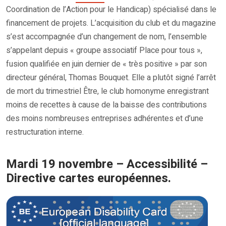
Coordination de l’Action pour le Handicap) spécialisé dans le
financement de projets. L’acquisition du club et du magazine
s’est accompagnée d’un changement de nom, l’ensemble
s’appelant depuis « groupe associatif Place pour tous »,
fusion qualifiée en juin dernier de « très positive » par son
directeur général, Thomas Bouquet. Elle a plutôt signé l’arrêt
de mort du trimestriel Être, le club homonyme enregistrant
moins de recettes à cause de la baisse des contributions
des moins nombreuses entreprises adhérentes et d’une
restructuration interne.
Mardi 19 novembre – Accessibilité –
Directive cartes européennes.