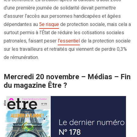
d’une première journée de solidarité devait permettre
d’assurer l’accès aux personnes handicapées et âgées
dépendantes au
5e risque
de protection sociale, mais cela a
surtout permis à l’État de réduire les cotisations sociales
patronales, faisant peser
l’essentiel
de la protection sociale
sur les travailleurs et retraités qui viennent de perdre 0,3%
de rémunération.
Mercredi 20 novembre – Médias – Fin
du magazine Être ?