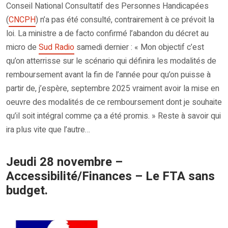
Conseil National Consultatif des Personnes Handicapées
(
CNCPH
) n’a pas été consulté, contrairement à ce prévoit la
loi. La ministre a de facto confirmé l’abandon du décret au
micro de
Sud Radio
samedi dernier : « Mon objectif c’est
qu’on atterrisse sur le scénario qui définira les modalités de
remboursement avant la fin de l’année pour qu’on puisse à
partir de, j’espère, septembre 2025 vraiment avoir la mise en
oeuvre des modalités de ce remboursement dont je souhaite
qu’il soit intégral comme ça a été promis. » Reste à savoir qui
ira plus vite que l’autre…
Jeudi 28 novembre –
Accessibilité/Finances – Le FTA sans
budget.