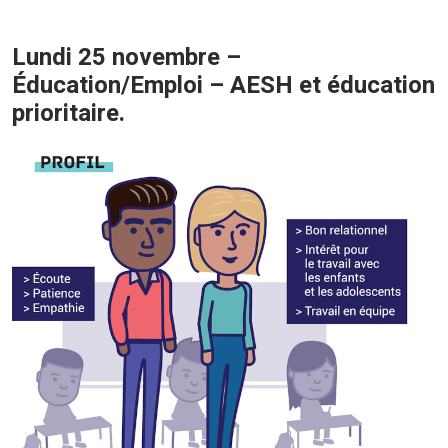
Lundi 25 novembre –
Éducation/Emploi – AESH et éducation
prioritaire.