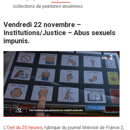
collections de peintures anciennes.
Vendredi 22 novembre –
Institutions/Justice – Abus sexuels
impunis.
L’
Oeil du 20 heures
, rubrique du journal télévisé de France 2,