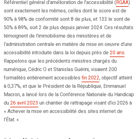
Référentiel général d’amélioration de l’accessibilité (
RGAA
)
sont exactement les mêmes, celles dont le score est de
90% à 98% de conformité sont 8 de plus, et 133 le sont de
50% à 89%, soit 2 de plus depuis janvier 2024. Ces résultats
témoignent de l’immobilisme des ministères et de
l’administration centrale en matière de mise en oeuvre d’une
accessibilité introduite dans la loi depuis près de
20 ans
.
Rappelons que les précédents ministres chargés du
numérique, Cédric O et Stanislas Guérini, visaient 200
formalités entièrement accessibles
fin 2022
, objectif atteint
à 0,37%, et que le Président de la République, Emmanuel
Macron, a lancé lors de la Conférence Nationale du Handicap
du
26 avril 2023
un chantier de rattrapage visant d’ici 2026 à
« Achever la mise en accessibilité des sites internet de
l’État. »