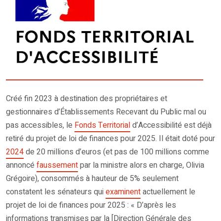
Créé fin 2023 à destination des propriétaires et
gestionnaires d’Établissements Recevant du Public mal ou
pas accessibles, le
Fonds Territorial
d’Accessibilité est déjà
retiré du projet de loi de finances pour 2025. Il était doté pour
2024
de 20 millions d’euros (et pas de 100 millions comme
annoncé
faussement
par la ministre alors en charge, Olivia
Grégoire), consommés à hauteur de 5% seulement
constatent les sénateurs qui
examinent
actuellement le
projet de loi de finances pour 2025 : « D’après les
informations transmises par la [Direction Générale des