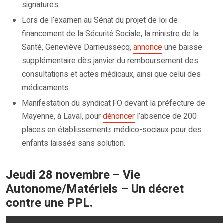
signatures.
Lors de l’examen au Sénat du projet de loi de
financement de la Sécurité Sociale, la ministre de la
Santé, Geneviève Darrieussecq,
annonce
une baisse
supplémentaire dès janvier du remboursement des
consultations et actes médicaux, ainsi que celui des
médicaments.
Manifestation du syndicat FO devant la préfecture de
Mayenne, à Laval, pour
dénoncer
l’absence de 200
places en établissements médico-sociaux pour des
enfants laissés sans solution.
Jeudi 28 novembre – Vie
Autonome/Matériels – Un décret
contre une PPL.