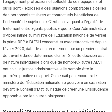
l’engagement professionnel collectif de ces équipes » et
qu’ils sont « exposés à des sujétions comparables à celles
des personnels titulaires et contractuels bénéficiant de
l’indemnité de sujétions. » C’est en invoquant « l’égalité de
traitement entre agents publics » que la Cour Administrative
d’Appel intime au ministre de l’Education nationale de verser
la prime REP à l’AESH concerné, et avec rétroactivité depuis
février 2020, date de son recrutement par un premier contrat
de travail à durée déterminée d’un an. Si cette décision est
de nature individuelle alors que de nombreux autres AESH
ont saisi la justice administrative, elle semble être la
première positive en appel. On ne sait pas encore si le
ministère de l’Éducation nationale se pourvoira en cassation
devant le Conseil d’État, au risque de créer une jurisprudence
opposable par les autres plaignants.