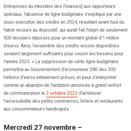
Entreprises du ministère des Finances] aux rapporteurs
spéciaux, l’absence de ligne budgétaire s’explique par une
sous-exécution des crédits en 2024, résultant avant tout du
faible recours au dispositif, qui aurait fait l’objet de seulement
500 dossiers déposés pour un montant global d’1 million
d’euros. Ainsi, l’ensemble des crédits encore disponibles
seraient largement suffisants pour couvrir les besoins pour
l’année 2025. » La suppression de cette ligne budgétaire
permettra au Gouvernement d’économiser 280 des 300
millions d’euros initialement prévus, et peut s’interpréter
comme un abandon de l’ambition annoncée à grand renfort
de communication le
2 octobre 2023
d’améliorer
l’accessibilité des petits commerces, hôtels et restaurants
aux consommateurs handicapés.
Mercredi 27 novembre –