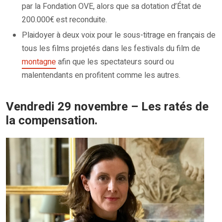
par la Fondation OVE, alors que sa dotation d’État de
200.000€ est reconduite.
Plaidoyer à deux voix pour le sous-titrage en français de
tous les films projetés dans les festivals du film de
montagne
afin que les spectateurs sourd ou
malentendants en profitent comme les autres.
Vendredi 29 novembre – Les ratés de
la compensation.