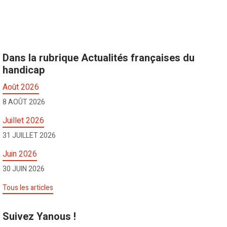
Dans la rubrique Actualités françaises du
handicap
Août 2026
8 AOÛT 2026
Juillet 2026
31 JUILLET 2026
Juin 2026
30 JUIN 2026
Tous les articles
Suivez Yanous !