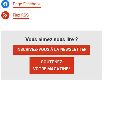
Page Facebook
Flux RSS
Vous aimez nous lire ?
INSCRIVEZ-VOUS À LA NEWSLETTER
SOUTENEZ
VOTRE MAGAZINE !