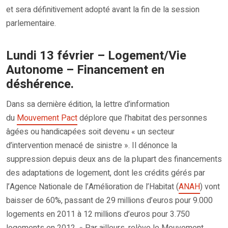
et sera définitivement adopté avant la fin de la session
parlementaire.
Lundi 13 février – Logement/Vie
Autonome – Financement en
déshérence.
Dans sa dernière édition, la lettre d’information
du
Mouvement Pact
déplore que l’habitat des personnes
âgées ou handicapées soit devenu « un secteur
d’intervention menacé de sinistre ». Il dénonce la
suppression depuis deux ans de la plupart des financements
des adaptations de logement, dont les crédits gérés par
l’Agence Nationale de l’Amélioration de l’Habitat (
ANAH
) vont
baisser de 60%, passant de 29 millions d’euros pour 9.000
logements en 2011 à 12 millions d’euros pour 3.750
logements en 2012. « Par ailleurs, relève le Mouvement