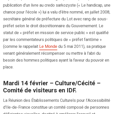
publication d’un livre au credo sarkozyste (« Le handicap, une
chance pour l’école ») lui a valu d’être nommé, en juillet 2008,
secrétaire général de préfecture du Lot avec rang de sous-
préfet selon le droit discrétionnaire du Gouvernement. Le
statut de « préfet en mission de service public » est qualifié
par les commentateurs politiques de « préfet fantôme »
(comme le rappelait
Le Monde
du 5 mai 2011), sa pratique
venant généralement récompenser ou mettre à l’abri du
besoin des hommes politiques ayant la faveur du pouvoir en
place.
Mardi 14 février – Culture/Cécité –
Comité de visiteurs en IDF.
La Réunion des Établissements Culturels pour l’Accessibilité
d’Ile-de-France constitue un comité composé de personnes