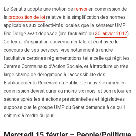
Le Sénat a adopté une motion de
renvoi
en commission de
la
proposition de loi
relative à la simplification des normes
applicables aux collectivités locales que le sénateur UMP
Eric Doligé avait déposée (lire l’actualité du
30 janvier 2012
).
Ce texte, d’inspiration gouvernementale et écrit avec le
concours de ses services, vise notamment à rendre
facultative certaines réglementations telle celle qui régit les
Centres Communaux d’Action Sociale, et à introduire un très
large champ de dérogations à l’accessibilité des
Etablissements Recevant du Public. Ce nouvel examen en
commission devrait durer au moins six mois, et son retour en
séance après les élections présidentielles et législatives
suppose que le groupe UMP du Sénat demande à ce qu’il
soit mis à l’ordre du jour.
Mercredi 15 février – People/Politique