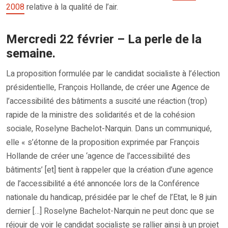
2008
relative à la qualité de l’air.
Mercredi 22 février – La perle de la
semaine.
La proposition formulée par le candidat socialiste à l’élection
présidentielle, François Hollande, de créer une Agence de
l’accessibilité des bâtiments a suscité une réaction (trop)
rapide de la ministre des solidarités et de la cohésion
sociale, Roselyne Bachelot-Narquin. Dans un communiqué,
elle « s’étonne de la proposition exprimée par François
Hollande de créer une ‘agence de l’accessibilité des
bâtiments’ [et] tient à rappeler que la création d’une agence
de l’accessibilité a été annoncée lors de la Conférence
nationale du handicap, présidée par le chef de l’Etat, le 8 juin
dernier […] Roselyne Bachelot-Narquin ne peut donc que se
réjouir de voir le candidat socialiste se rallier ainsi à un projet