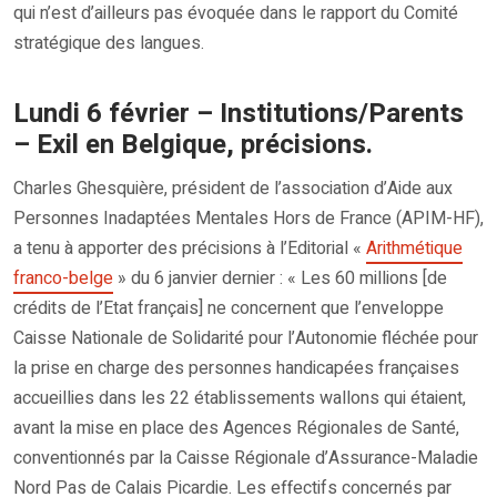
qui n’est d’ailleurs pas évoquée dans le rapport du Comité
stratégique des langues.
Lundi 6 février – Institutions/Parents
– Exil en Belgique, précisions.
Charles Ghesquière, président de l’association d’Aide aux
Personnes Inadaptées Mentales Hors de France (APIM-HF),
a tenu à apporter des précisions à l’Editorial «
Arithmétique
franco-belge
» du 6 janvier dernier : « Les 60 millions [de
crédits de l’Etat français] ne concernent que l’enveloppe
Caisse Nationale de Solidarité pour l’Autonomie fléchée pour
la prise en charge des personnes handicapées françaises
accueillies dans les 22 établissements wallons qui étaient,
avant la mise en place des Agences Régionales de Santé,
conventionnés par la Caisse Régionale d’Assurance-Maladie
Nord Pas de Calais Picardie. Les effectifs concernés par