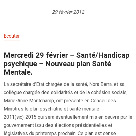
29 février 2012
Ecouter
Mercredi 29 février – Santé/Handicap
psychique – Nouveau plan Santé
Mentale.
La secrétaire d’Etat chargée de la santé, Nora Berra, et sa
collègue chargée des solidarités et de la cohésion sociale,
Marie-Anne Montchamp, ont présenté en Conseil des
Ministres le plan psychiatrie et santé mentale
2011(sic)-2015 qui sera éventuellement mis en oeuvre par le
gouvernement issu des élections présidentielles et
législatives du printemps prochain. Ce plan est censé