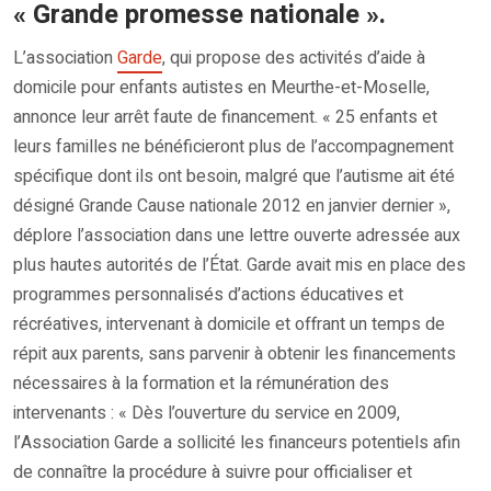
« Grande promesse nationale ».
L’association
Garde
, qui propose des activités d’aide à
domicile pour enfants autistes en Meurthe-et-Moselle,
annonce leur arrêt faute de financement. « 25 enfants et
leurs familles ne bénéficieront plus de l’accompagnement
spécifique dont ils ont besoin, malgré que l’autisme ait été
désigné Grande Cause nationale 2012 en janvier dernier »,
déplore l’association dans une lettre ouverte adressée aux
plus hautes autorités de l’État. Garde avait mis en place des
programmes personnalisés d’actions éducatives et
récréatives, intervenant à domicile et offrant un temps de
répit aux parents, sans parvenir à obtenir les financements
nécessaires à la formation et la rémunération des
intervenants : « Dès l’ouverture du service en 2009,
l’Association Garde a sollicité les financeurs potentiels afin
de connaître la procédure à suivre pour officialiser et