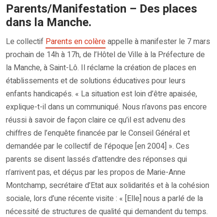
Parents/Manifestation – Des places
dans la Manche.
Le collectif
Parents en colère
appelle à manifester le 7 mars
prochain de 14h à 17h, de l’Hôtel de Ville à la Préfecture de
la Manche, à Saint-Lô. Il réclame la création de places en
établissements et de solutions éducatives pour leurs
enfants handicapés. « La situation est loin d’être apaisée,
explique-t-il dans un communiqué. Nous n’avons pas encore
réussi à savoir de façon claire ce qu’il est advenu des
chiffres de l’enquête financée par le Conseil Général et
demandée par le collectif de l’époque [en 2004] ». Ces
parents se disent lassés d’attendre des réponses qui
n’arrivent pas, et déçus par les propos de Marie-Anne
Montchamp, secrétaire d’Etat aux solidarités et à la cohésion
sociale, lors d’une récente visite : « [Elle] nous a parlé de la
nécessité de structures de qualité qui demandent du temps.