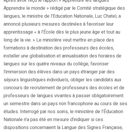
Après avoir reçu le rapport « Apprendre les langues –
Apprendre le monde » rédigé par le Comité stratégique des
langues, le ministre de l’Education Nationale, Luc Chatel, a
annoncé plusieurs mesures destinées à favoriser leur
apprentissage « à l’École dès le plus jeune âge et tout au
long de la vie. » Le ministère veut mettre en place des
formations à destination des professeurs des écoles,
installer une globalisation et annualisation des horaires de
langues sur les quatre niveaux du collège, favoriser
l’immersion des élèves dans un pays étranger par des
séjours linguistiques individuels, obliger les candidats aux
concours de recrutement de professeurs des écoles et de
professeurs de langues vivantes à passer obligatoirement
un semestre dans un pays non francophone au cours de ses
études. Interrogé par nos soins, le ministère de l’Éducation
Nationale n’a pas été en mesure d’indiquer si ces
dispositions concernaient la Langue des Signes Française,