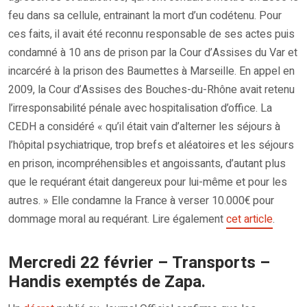
feu dans sa cellule, entrainant la mort d’un codétenu. Pour
ces faits, il avait été reconnu responsable de ses actes puis
condamné à 10 ans de prison par la Cour d’Assises du Var et
incarcéré à la prison des Baumettes à Marseille. En appel en
2009, la Cour d’Assises des Bouches-du-Rhône avait retenu
l’irresponsabilité pénale avec hospitalisation d’office. La
CEDH a considéré « qu’il était vain d’alterner les séjours à
l’hôpital psychiatrique, trop brefs et aléatoires et les séjours
en prison, incompréhensibles et angoissants, d’autant plus
que le requérant était dangereux pour lui-même et pour les
autres. » Elle condamne la France à verser 10.000€ pour
dommage moral au requérant. Lire également
cet article
.
Mercredi 22 février – Transports –
Handis exemptés de Zapa.