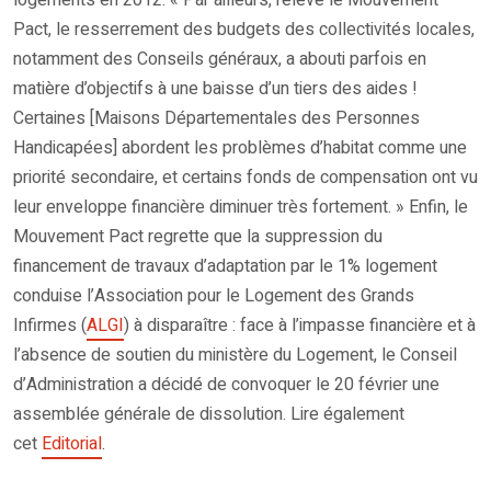
Pact, le resserrement des budgets des collectivités locales,
notamment des Conseils généraux, a abouti parfois en
matière d’objectifs à une baisse d’un tiers des aides !
Certaines [Maisons Départementales des Personnes
Handicapées] abordent les problèmes d’habitat comme une
priorité secondaire, et certains fonds de compensation ont vu
leur enveloppe financière diminuer très fortement. » Enfin, le
Mouvement Pact regrette que la suppression du
financement de travaux d’adaptation par le 1% logement
conduise l’Association pour le Logement des Grands
Infirmes (
ALGI
) à disparaître : face à l’impasse financière et à
l’absence de soutien du ministère du Logement, le Conseil
d’Administration a décidé de convoquer le 20 février une
assemblée générale de dissolution. Lire également
cet
Editorial
.