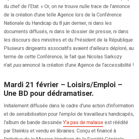
du chef de l’Etat. » Or, on ne trouve nulle trace de l’annonce
de la création d’une telle Agence lors de la Conférence
Nationale du Handicap du 8 juin dernier, ni dans les
documents diffusés, ni dans le dossier de presse, ni dans
les discours des ministres et du Président de la République.
Plusieurs dirigeants associatifs avaient d’ailleurs déploré, au
terme de cette Conférence, le fait que Nicolas Sarkozy
n’ait
pas
annoncé la création d’une Agence de l’accessibilité !
Mardi 21 février – Loisirs/Emploi –
Une BD pour dédramatiser.
Initialement diffusée dans le cadre d’une action d’information
et de sensibilisation pour l’emploi de travailleurs handicapés,
l’album de bande dessinée
Y’a pas de malaise
est réédité
par Steinkis et vendu en librairies. Conçu et financé à