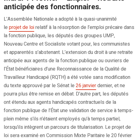
anticipée des fonctionnaires.
L’Assemblée Nationale a adopté à la quasi-unanimité
le
projet de loi
relatif à la résorption de l’emploi précaire dans
la fonction publique, les députés des groupes UMP,
Nouveau Centre et Socialiste votant pour, les communistes
et apparentés s’abstenant. L’extension du droit à une retraite
anticipée aux agents de la fonction publique ou ouvriers de
l’État bénéficiaires d’une Reconnaissance de la Qualité de
Travailleur Handicapé (RQTH) a été votée sans modification
du texte approuvé par le Sénat le
26 janvier
dernier, et ne
pourra plus être remise en débat. D’autre part, les députés
ont étendu aux agents handicapés contractuels de la
fonction publique de l’État une validation de service à temps-
plein même s’ils n’étaient employés qu’à temps partiel,
lorsqu’ils intègrent un parcours de titularisation. Le projet de
loi sera examiné en Commission Mixte Paritaire le 20 février