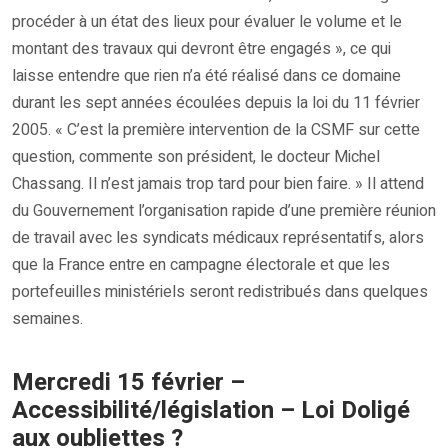
procéder à un état des lieux pour évaluer le volume et le
montant des travaux qui devront être engagés », ce qui
laisse entendre que rien n’a été réalisé dans ce domaine
durant les sept années écoulées depuis la loi du 11 février
2005. « C’est la première intervention de la CSMF sur cette
question, commente son président, le docteur Michel
Chassang. Il n’est jamais trop tard pour bien faire. » Il attend
du Gouvernement l’organisation rapide d’une première réunion
de travail avec les syndicats médicaux représentatifs, alors
que la France entre en campagne électorale et que les
portefeuilles ministériels seront redistribués dans quelques
semaines.
Mercredi 15 février –
Accessibilité/législation – Loi Doligé
aux oubliettes ?