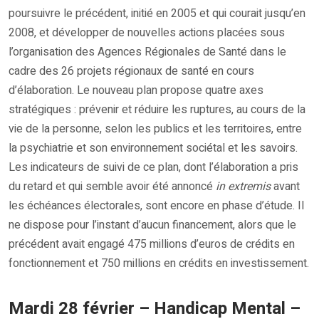
poursuivre le précédent, initié en 2005 et qui courait jusqu’en
2008, et développer de nouvelles actions placées sous
l’organisation des Agences Régionales de Santé dans le
cadre des 26 projets régionaux de santé en cours
d’élaboration. Le nouveau plan propose quatre axes
stratégiques : prévenir et réduire les ruptures, au cours de la
vie de la personne, selon les publics et les territoires, entre
la psychiatrie et son environnement sociétal et les savoirs.
Les indicateurs de suivi de ce plan, dont l’élaboration a pris
du retard et qui semble avoir été annoncé
in extremis
avant
les échéances électorales, sont encore en phase d’étude. Il
ne dispose pour l’instant d’aucun financement, alors que le
précédent avait engagé 475 millions d’euros de crédits en
fonctionnement et 750 millions en crédits en investissement.
Mardi 28 février – Handicap Mental –