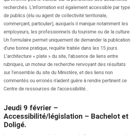
recherchés. L’information est également accessible par type
de publics (élu ou agent de collectivité territoriale,
commerçant, particulier), auxquels il manque notamment les
employeurs, les professionnels du tourisme ou de la culture.
Un formulaire permet uniquement de demander la publication
d’une bonne pratique, requête traitée dans les 15 jours.
L’architecture « plate » du site, l’absence de liens entre
rubriques, un moteur de recherche renvoyant des résultats
sur l’ensemble du site du Ministère, et des liens non
commentés ou erronés n’aident guère à rendre pertinent ce
Centre de ressources de l’accessibilité…
Jeudi 9 février –
Accessibilité/législation – Bachelot et
Doligé.