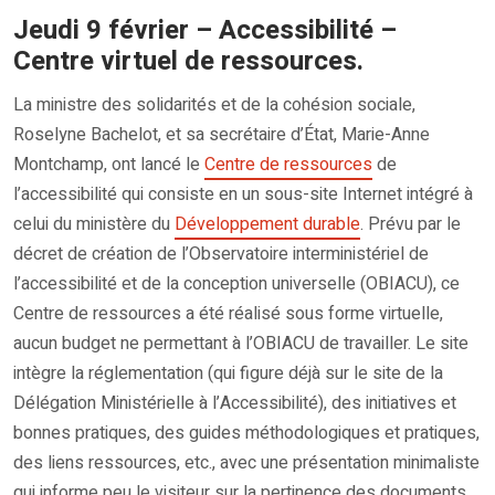
Jeudi 9 février – Accessibilité –
Centre virtuel de ressources.
La ministre des solidarités et de la cohésion sociale,
Roselyne Bachelot, et sa secrétaire d’État, Marie-Anne
Montchamp, ont lancé le
Centre de ressources
de
l’accessibilité qui consiste en un sous-site Internet intégré à
celui du ministère du
Développement durable
. Prévu par le
décret de création de l’Observatoire interministériel de
l’accessibilité et de la conception universelle (OBIACU), ce
Centre de ressources a été réalisé sous forme virtuelle,
aucun budget ne permettant à l’OBIACU de travailler. Le site
intègre la réglementation (qui figure déjà sur le site de la
Délégation Ministérielle à l’Accessibilité), des initiatives et
bonnes pratiques, des guides méthodologiques et pratiques,
des liens ressources, etc., avec une présentation minimaliste
qui informe peu le visiteur sur la pertinence des documents