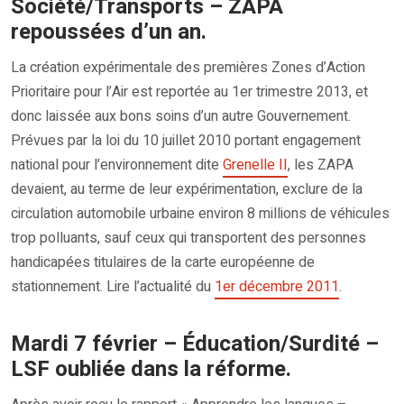
Société/Transports – ZAPA
repoussées d’un an.
La création expérimentale des premières Zones d’Action
Prioritaire pour l’Air est reportée au 1er trimestre 2013, et
donc laissée aux bons soins d’un autre Gouvernement.
Prévues par la loi du 10 juillet 2010 portant engagement
national pour l’environnement dite
Grenelle II
, les ZAPA
devaient, au terme de leur expérimentation, exclure de la
circulation automobile urbaine environ 8 millions de véhicules
trop polluants, sauf ceux qui transportent des personnes
handicapées titulaires de la carte européenne de
stationnement. Lire l’actualité du
1er décembre 2011
.
Mardi 7 février – Éducation/Surdité –
LSF oubliée dans la réforme.