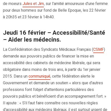
de moeurs
Jules et Jim
, sur l’amitié amoureuse d’une femme
pour deux hommes sur fond de Belle Epoque, les 22 février
à 20h35 et 23 février à 14h40.
Jeudi 16 février – Accessibilité/Santé
– Aider les médecins.
La Confédération des Syndicats Médicaux Français (
CSMF
)
demande aux pouvoirs publics de financer la mise en
accessibilité des cabinets de médecine libérale, qui sera
obligatoire dans moins de trois ans, à partir du 1er janvier
2015. Dans un
communiqué
, cette fédération alerte le
Gouvernement et demande un soutien « alors que d’autres
professions font l’objet d’attentions particulières des
pouvoirs publics et bénéficient d’un accompagnement fort. »
Il ajoute : « S’il faut faire connaître ces nouvelles règles
d’accessibilité aux médecins libéraux, il est surtout urgent de