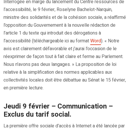
Interrogée en marge du lancement du Centre ressources de
l’accessibilité, le 9 février, Roselyne Bachelot-Narquin,
ministre des solidarités et de la cohésion sociale, a réaffirmé
l’opposition du Gouvernement à la nouvelle rédaction de
l’article 1 du texte qui introduit des dérogations à
l’accessibilité (téléchargeable ici au format
Word
). « Notre
avis est clairement défavorable et j’aurai l’occasion de le
réexprimer de façon tout à fait claire et ferme au Parlement.
Nous n’avons pas deux langages. » La proposition de loi
relative à la simplification des normes applicables aux
collectivités locales doit être débattue au Sénat le 15 février,
en première lecture.
Jeudi 9 février – Communication –
Exclus du tarif social.
La première offre sociale d’accès à Internet a été lancée par