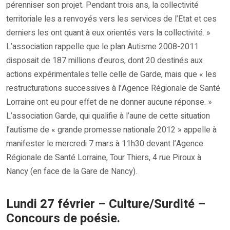
pérenniser son projet. Pendant trois ans, la collectivité
territoriale les a renvoyés vers les services de l’Etat et ces
derniers les ont quant à eux orientés vers la collectivité. »
L’association rappelle que le plan Autisme 2008-2011
disposait de 187 millions d’euros, dont 20 destinés aux
actions expérimentales telle celle de Garde, mais que « les
restructurations successives à l’Agence Régionale de Santé
Lorraine ont eu pour effet de ne donner aucune réponse. »
L’association Garde, qui qualifie à l’aune de cette situation
l’autisme de « grande promesse nationale 2012 » appelle à
manifester le mercredi 7 mars à 11h30 devant l’Agence
Régionale de Santé Lorraine, Tour Thiers, 4 rue Piroux à
Nancy (en face de la Gare de Nancy).
Lundi 27 février – Culture/Surdité –
Concours de poésie.