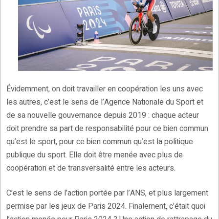
Évidemment, on doit travailler en coopération les uns avec
les autres, c’est le sens de l’Agence Nationale du Sport et
de sa nouvelle gouvernance depuis 2019 : chaque acteur
doit prendre sa part de responsabilité pour ce bien commun
qu’est le sport, pour ce bien commun qu’est la politique
publique du sport. Elle doit être menée avec plus de
coopération et de transversalité entre les acteurs.
C’est le sens de l’action portée par l’ANS, et plus largement
permise par les jeux de Paris 2024. Finalement, c’était quoi