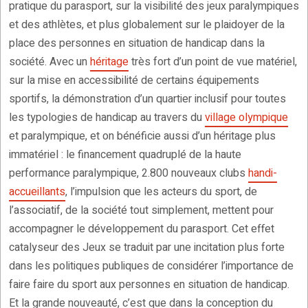
pratique du parasport, sur la visibilité des jeux paralympiques
et des athlètes, et plus globalement sur le plaidoyer de la
place des personnes en situation de handicap dans la
société. Avec un
héritage
très fort d’un point de vue matériel,
sur la mise en accessibilité de certains équipements
sportifs, la démonstration d’un quartier inclusif pour toutes
les typologies de handicap au travers du
village olympique
et paralympique, et on bénéficie aussi d’un héritage plus
immatériel : le financement quadruplé de la haute
performance paralympique, 2.800 nouveaux clubs
handi-
accueillants
, l’impulsion que les acteurs du sport, de
l’associatif, de la société tout simplement, mettent pour
accompagner le développement du parasport. Cet effet
catalyseur des Jeux se traduit par une incitation plus forte
dans les politiques publiques de considérer l’importance de
faire faire du sport aux personnes en situation de handicap.
Et la grande nouveauté, c’est que dans la conception du