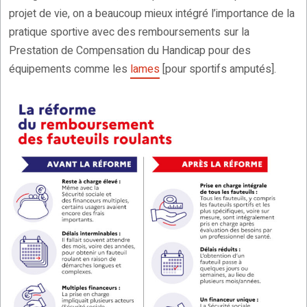
projet de vie, on a beaucoup mieux intégré l’importance de la
pratique sportive avec des remboursements sur la
Prestation de Compensation du Handicap pour des
équipements comme les
lames
[pour sportifs amputés].