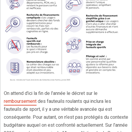
On attend d’ici la fin de l’année le décret sur le
remboursement
des fauteuils roulants qui inclura les
fauteuils de sport, il y a une véritable avancée qui est
conséquente. Pour autant, on n’est pas protégés du contexte
budgétaire auquel on est confronté actuellement. Sur l’année