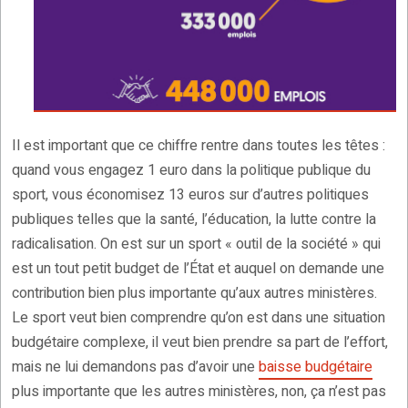
Il est important que ce chiffre rentre dans toutes les têtes :
quand vous engagez 1 euro dans la politique publique du
sport, vous économisez 13 euros sur d’autres politiques
publiques telles que la santé, l’éducation, la lutte contre la
radicalisation. On est sur un sport « outil de la société » qui
est un tout petit budget de l’État et auquel on demande une
contribution bien plus importante qu’aux autres ministères.
Le sport veut bien comprendre qu’on est dans une situation
budgétaire complexe, il veut bien prendre sa part de l’effort,
mais ne lui demandons pas d’avoir une
baisse budgétaire
plus importante que les autres ministères, non, ça n’est pas