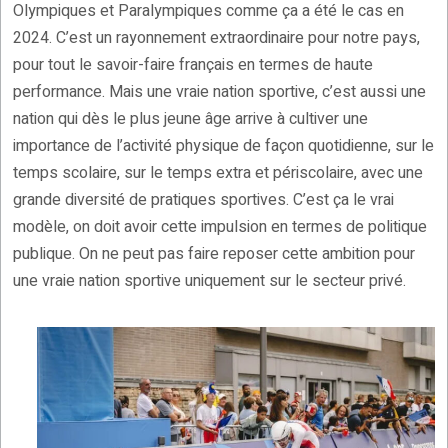
Olympiques et Paralympiques comme ça a été le cas en
2024. C’est un rayonnement extraordinaire pour notre pays,
pour tout le savoir-faire français en termes de haute
performance. Mais une vraie nation sportive, c’est aussi une
nation qui dès le plus jeune âge arrive à cultiver une
importance de l’activité physique de façon quotidienne, sur le
temps scolaire, sur le temps extra et périscolaire, avec une
grande diversité de pratiques sportives. C’est ça le vrai
modèle, on doit avoir cette impulsion en termes de politique
publique. On ne peut pas faire reposer cette ambition pour
une vraie nation sportive uniquement sur le secteur privé.