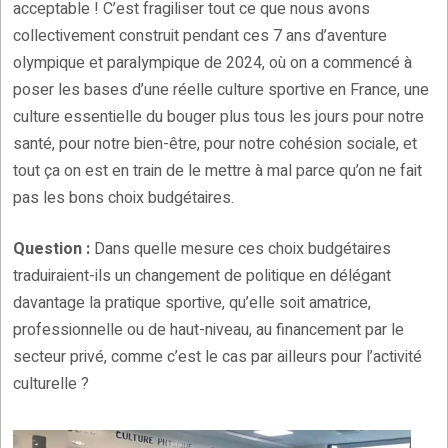
acceptable ! C’est fragiliser tout ce que nous avons
collectivement construit pendant ces 7 ans d’aventure
olympique et paralympique de 2024, où on a commencé à
poser les bases d’une réelle culture sportive en France, une
culture essentielle du bouger plus tous les jours pour notre
santé, pour notre bien-être, pour notre cohésion sociale, et
tout ça on est en train de le mettre à mal parce qu’on ne fait
pas les bons choix budgétaires.
Question :
Dans quelle mesure ces choix budgétaires
traduiraient-ils un changement de politique en délégant
davantage la pratique sportive, qu’elle soit amatrice,
professionnelle ou de haut-niveau, au financement par le
secteur privé, comme c’est le cas par ailleurs pour l’activité
culturelle ?