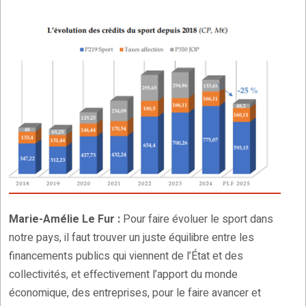
Marie-Amélie Le Fur :
Pour faire évoluer le sport dans
notre pays, il faut trouver un juste équilibre entre les
financements publics qui viennent de l’État et des
collectivités, et effectivement l’apport du monde
économique, des entreprises, pour le faire avancer et