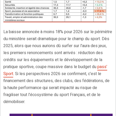
La baisse annoncée à moins 18% pour 2026 sur le périmètre
du ministère serait dramatique pour le champ du sport. Dès
2025, alors que nous aurions dû surfer sur l’aura des jeux,
les premiers renoncements sont arrivés : réduction des
crédits sur les équipements et le développement de la
pratique sportive, coupe massive dans le budget du
pass’
Sport
. Si les perspectives 2026 se confirment, c’est le
financement des structures, des clubs, des fédérations, de
la haute performance qui serait impacté au risque de
fragiliser tout l’écosystème du sport Français, et de le
démobiliser.