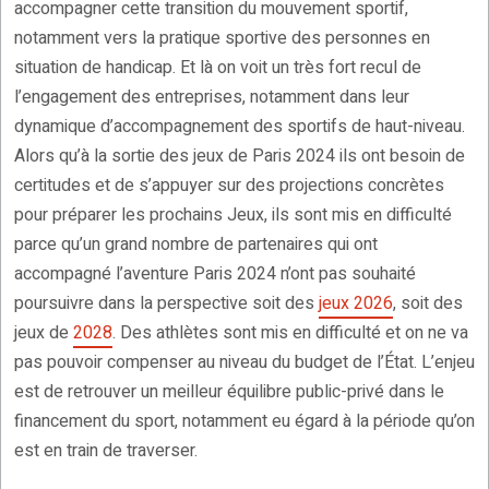
accompagner cette transition du mouvement sportif,
notamment vers la pratique sportive des personnes en
situation de handicap. Et là on voit un très fort recul de
l’engagement des entreprises, notamment dans leur
dynamique d’accompagnement des sportifs de haut-niveau.
Alors qu’à la sortie des jeux de Paris 2024 ils ont besoin de
certitudes et de s’appuyer sur des projections concrètes
pour préparer les prochains Jeux, ils sont mis en difficulté
parce qu’un grand nombre de partenaires qui ont
accompagné l’aventure Paris 2024 n’ont pas souhaité
poursuivre dans la perspective soit des
jeux 2026
, soit des
jeux de
2028
. Des athlètes sont mis en difficulté et on ne va
pas pouvoir compenser au niveau du budget de l’État. L’enjeu
est de retrouver un meilleur équilibre public-privé dans le
financement du sport, notamment eu égard à la période qu’on
est en train de traverser.