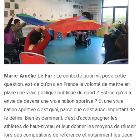
Marie-Amélie Le Fur :
Le contexte qu’on vit pose cette
question, est-ce qu’on a en France la volonté de mettre en
place une vraie politique publique du sport ? Est-ce qu’on a
envie de devenir une vraie nation sportive ? Et une vraie
nation sportive c’est quoi, parce que c’est aussi important de
le définir. Bien évidemment, c’est d’accompagner les
athlètes de haut-niveau et leur donner les moyens de réussir
lors des compétitions de référence et notamment les Jeux