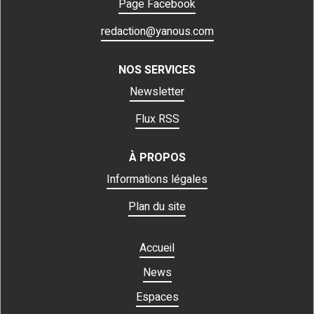
Page Facebook
redaction@yanous.com
NOS SERVICES
Newsletter
Flux RSS
À PROPOS
Informations légales
Plan du site
Accueil
News
Espaces