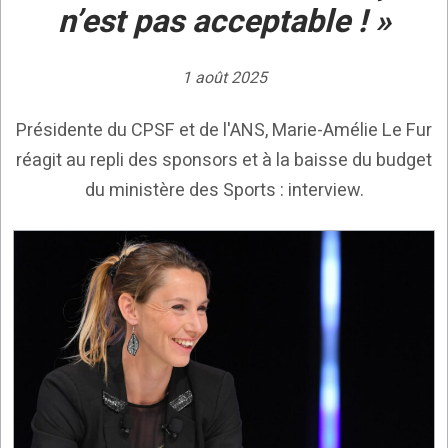
n’est pas acceptable ! »
1 août 2025
Présidente du CPSF et de l'ANS, Marie-Amélie Le Fur
réagit au repli des sponsors et à la baisse du budget
du ministère des Sports : interview.