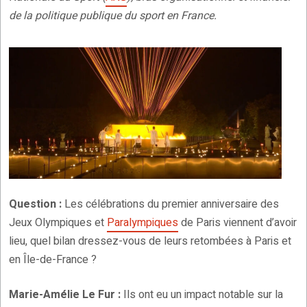
de la politique publique du sport en France.
Question :
Les célébrations du premier anniversaire des
Jeux Olympiques et
Paralympiques
de Paris viennent d’avoir
lieu, quel bilan dressez-vous de leurs retombées à Paris et
en Île-de-France ?
Marie-Amélie Le Fur :
Ils ont eu un impact notable sur la