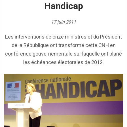
Handicap
17 juin 2011
Les interventions de onze ministres et du Président
de la République ont transformé cette CNH en
conférence gouvernementale sur laquelle ont plané
les échéances électorales de 2012.