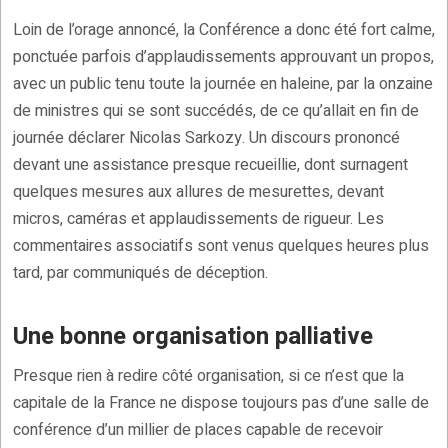
Loin de l’orage annoncé, la Conférence a donc été fort calme,
ponctuée parfois d’applaudissements approuvant un propos,
avec un public tenu toute la journée en haleine, par la onzaine
de ministres qui se sont succédés, de ce qu’allait en fin de
journée déclarer Nicolas Sarkozy. Un discours prononcé
devant une assistance presque recueillie, dont surnagent
quelques mesures aux allures de mesurettes, devant
micros, caméras et applaudissements de rigueur. Les
commentaires associatifs sont venus quelques heures plus
tard, par communiqués de déception.
Une bonne organisation palliative
Presque rien à redire côté organisation, si ce n’est que la
capitale de la France ne dispose toujours pas d’une salle de
conférence d’un millier de places capable de recevoir