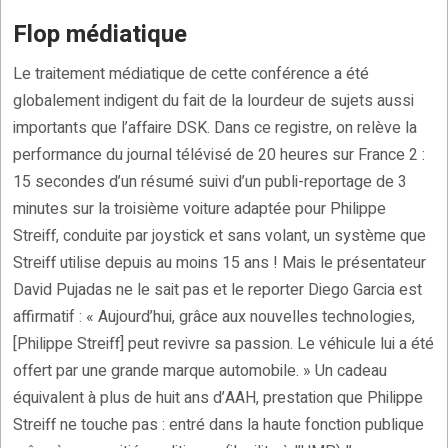
Flop médiatique
Le traitement médiatique de cette conférence a été
globalement indigent du fait de la lourdeur de sujets aussi
importants que l’affaire DSK. Dans ce registre, on relève la
performance du journal télévisé de 20 heures sur France 2 :
15 secondes d’un résumé suivi d’un publi-reportage de 3
minutes sur la troisième voiture adaptée pour Philippe
Streiff, conduite par joystick et sans volant, un système que
Streiff utilise depuis au moins 15 ans ! Mais le présentateur
David Pujadas ne le sait pas et le reporter Diego Garcia est
affirmatif : « Aujourd’hui, grâce aux nouvelles technologies,
[Philippe Streiff] peut revivre sa passion. Le véhicule lui a été
offert par une grande marque automobile. » Un cadeau
équivalent à plus de huit ans d’AAH, prestation que Philippe
Streiff ne touche pas : entré dans la haute fonction publique