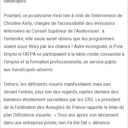
handicapés.
Pourtant, ce positivisme n’est rien à côté de l’intervention de
Christine Kelly, chargée de l’accessibilité des émissions
télévisées au Conseil Supérieur de l’Audiovisuel : à
l’entendre, elle seule aurait obtenu que les programmes
soient sous-titrés par les chaines ! Autre incongruité, ni Pole
Emploi ni l’AFPA ne participaient à la table-ronde consacrée à
l’emploi et la formation professionnelle, un service public
aux
handicapés absents
.
Dehors, les déficients visuels manifestaient, mais pas
devant l’entrée, plus loin des regards, rejetés derrière des
barrières étroitement surveillées par les CRS. Le président
de la Fédération des Aveugles de France rappelle le bilan du
plan Déficience visuelle : « Trois ans après son lancement
dans une entreprise privée, rien n’a été fait », dénonce