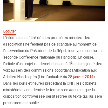
Ecouter
L’information a filtré dès les premières minutes : les
associations ne feraient pas de scandale au moment de
l’intervention du Président de la République venu conclure la
seconde Conférence Nationale du Handicap. En cause,
l’article d’un projet de décret donnant à l’État la majorité des
voix au sein des commissions accordant l’Allocation aux
Adultes Handicapés (Lire l’actualité du
28 janvier 2011
).
Dans les jours et heures précédant la CNH, les cabinets
ministériels « ont déminé le terrain » en assurant que la
disposition controversée serait retirée du texte qui, lui, sera
prochainement publié.