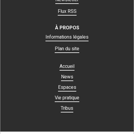
Flux RSS
À PROPOS
Informations légales
Plan du site
Accueil
News
Espaces
Vie pratique
Tribus