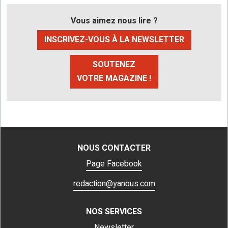
Vous aimez nous lire ?
INSCRIVEZ-VOUS À LA NEWSLETTER
SOUTENEZ
VOTRE MAGAZINE !
NOUS CONTACTER
Page Facebook
redaction@yanous.com
NOS SERVICES
Newsletter