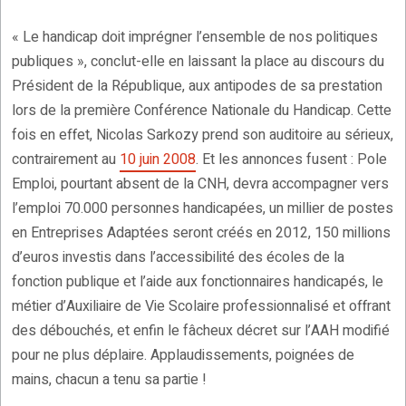
« Le handicap doit imprégner l’ensemble de nos politiques
publiques », conclut-elle en laissant la place au discours du
Président de la République, aux antipodes de sa prestation
lors de la première Conférence Nationale du Handicap. Cette
fois en effet, Nicolas Sarkozy prend son auditoire au sérieux,
contrairement au
10 juin 2008
. Et les annonces fusent : Pole
Emploi, pourtant absent de la CNH, devra accompagner vers
l’emploi 70.000 personnes handicapées, un millier de postes
en Entreprises Adaptées seront créés en 2012, 150 millions
d’euros investis dans l’accessibilité des écoles de la
fonction publique et l’aide aux fonctionnaires handicapés, le
métier d’Auxiliaire de Vie Scolaire professionnalisé et offrant
des débouchés, et enfin le fâcheux décret sur l’AAH modifié
pour ne plus déplaire. Applaudissements, poignées de
mains, chacun a tenu sa partie !