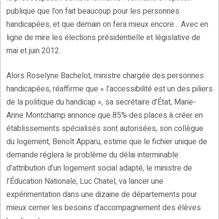
publique que l’on fait beaucoup pour les personnes
handicapées, et que demain on fera mieux encore… Avec en
ligne de mire les élections présidentielle et législative de
mai et juin 2012.
Alors Roselyne Bachelot, ministre chargée des personnes
handicapées, réaffirme que « l’accessibilité est un des piliers
de la politique du handicap », sa secrétaire d’État, Marie-
Anne Montchamp annonce que 85% des places à créer en
établissements spécialisés sont autorisées, son collègue
du logement, Benoît Apparu, estime que le fichier unique de
demande réglera le problème du délai interminable
d’attribution d’un logement social adapté, le ministre de
l’Éducation Nationale, Luc Chatel, va lancer une
expérimentation dans une dizaine de départements pour
mieux cerner les besoins d’accompagnement des élèves