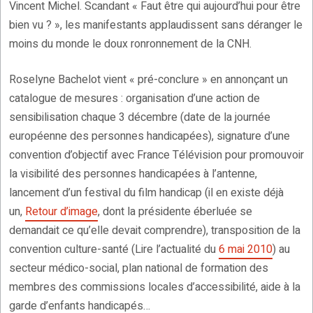
Vincent Michel. Scandant « Faut être qui aujourd’hui pour être
bien vu ? », les manifestants applaudissent sans déranger le
moins du monde le doux ronronnement de la CNH.
Roselyne Bachelot vient « pré-conclure » en annonçant un
catalogue de mesures : organisation d’une action de
sensibilisation chaque 3 décembre (date de la journée
européenne des personnes handicapées), signature d’une
convention d’objectif avec France Télévision pour promouvoir
la visibilité des personnes handicapées à l’antenne,
lancement d’un festival du film handicap (il en existe déjà
un,
Retour d’image
, dont la présidente éberluée se
demandait ce qu’elle devait comprendre), transposition de la
convention culture-santé (Lire l’actualité du
6 mai 2010
) au
secteur médico-social, plan national de formation des
membres des commissions locales d’accessibilité, aide à la
garde d’enfants handicapés…