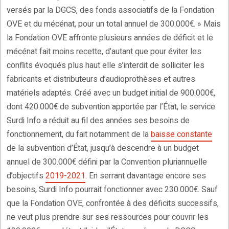
versés par la DGCS, des fonds associatifs de la Fondation
OVE et du mécénat, pour un total annuel de 300.000€. » Mais
la Fondation OVE affronte plusieurs années de déficit et le
mécénat fait moins recette, d’autant que pour éviter les
conflits évoqués plus haut elle s’interdit de solliciter les
fabricants et distributeurs d’audioprothèses et autres
matériels adaptés. Créé avec un budget initial de 900.000€,
dont 420.000€ de subvention apportée par l’État, le service
Surdi Info a réduit au fil des années ses besoins de
fonctionnement, du fait notamment de la
baisse constante
de la subvention d’État, jusqu’à descendre à un budget
annuel de 300.000€ défini par la Convention pluriannuelle
d’objectifs
2019-2021
. En serrant davantage encore ses
besoins, Surdi Info pourrait fonctionner avec 230.000€. Sauf
que la Fondation OVE, confrontée à des déficits successifs,
ne veut plus prendre sur ses ressources pour couvrir les