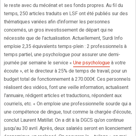
le reste avec du mécénat et ses fonds propres. Au fil du
temps, 250 articles traduits en LSF ont été publiés sur des
thématiques variées afin d’informer les personnes
concernés, un gros investissement de départ qui ne
nécessite que de l’actualisation. Actuellement, Surdi Info
emploie 2,35 équivalents temps-plein : 2 professionnels à
temps partiel, une psychologue pour assurer une demi-
journée par semaine le service «
Une psychologue
à votre
écoute », et le directeur à 25% de temps de travail, pour un
budget total de fonctionnement à 270.000€. Ces personnels
réalisent des vidéos, font une veille information, actualisent
l’annuaire, rédigent articles et traductions, répondent aux
courriels, etc. « On emploie une professionnelle sourde qui a
une compétence de dingue, tout comme la chargée d’écoute,
conclut Laurent Matillat. On a dit à la DGCS qu’on continue
jusqu’au 30 avril. Après, deux salariés seront en licenciement