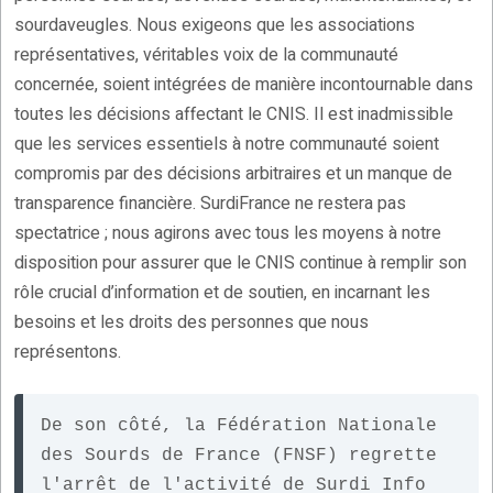
sourdaveugles. Nous exigeons que les associations
représentatives, véritables voix de la communauté
concernée, soient intégrées de manière incontournable dans
toutes les décisions affectant le CNIS. Il est inadmissible
que les services essentiels à notre communauté soient
compromis par des décisions arbitraires et un manque de
transparence financière. SurdiFrance ne restera pas
spectatrice ; nous agirons avec tous les moyens à notre
disposition pour assurer que le CNIS continue à remplir son
rôle crucial d’information et de soutien, en incarnant les
besoins et les droits des personnes que nous
représentons.
De son côté, la Fédération Nationale 
des Sourds de France (FNSF) regrette 
l'arrêt de l'activité de Surdi Info 