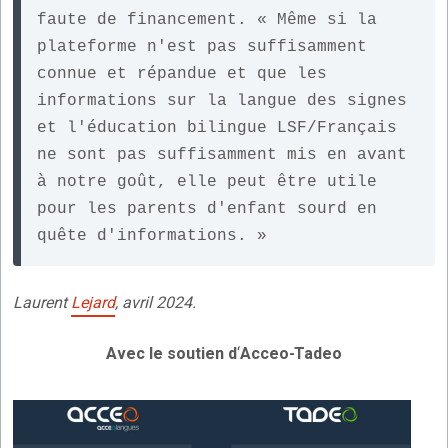
faute de financement. « Même si la 
plateforme n'est pas suffisamment 
connue et répandue et que les 
informations sur la langue des signes 
et l'éducation bilingue LSF/Français 
ne sont pas suffisamment mis en avant 
à notre goût, elle peut être utile 
pour les parents d'enfant sourd en 
quête d'informations. »
Laurent
Lejard
, avril 2024.
Avec le soutien d
‘
Acceo-Tadeo