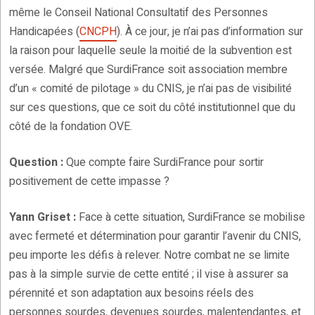
même le Conseil National Consultatif des Personnes
Handicapées (
CNCPH
). À ce jour, je n’ai pas d’information sur
la raison pour laquelle seule la moitié de la subvention est
versée. Malgré que SurdiFrance soit association membre
d’un « comité de pilotage » du CNIS, je n’ai pas de visibilité
sur ces questions, que ce soit du côté institutionnel que du
côté de la fondation OVE.
Question :
Que compte faire SurdiFrance pour sortir
positivement de cette impasse ?
Yann Griset :
Face à cette situation, SurdiFrance se mobilise
avec fermeté et détermination pour garantir l’avenir du CNIS,
peu importe les défis à relever. Notre combat ne se limite
pas à la simple survie de cette entité ; il vise à assurer sa
pérennité et son adaptation aux besoins réels des
personnes sourdes, devenues sourdes, malentendantes, et