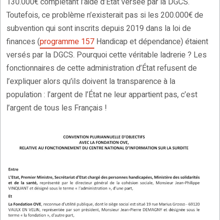
130.000€ complétant l’aide d’État versée par la DGCS.
Toutefois, ce problème n’existerait pas si les 200.000€ de
subvention qui sont inscrits depuis 2019 dans la loi de
finances (
programme 157
Handicap et dépendance) étaient
versés par la DGCS. Pourquoi cette véritable ladrerie ? Les
fonctionnaires de cette administration d’État refusent de
l’expliquer alors qu’ils doivent la transparence à la
population : l’argent de l’État ne leur appartient pas, c’est
l’argent de tous les Français !