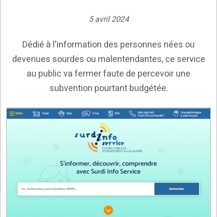
5 avril 2024
Dédié à l'information des personnes nées ou
devenues sourdes ou malentendantes, ce service
au public va fermer faute de percevoir une
subvention pourtant budgétée.