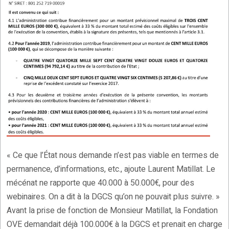
« Ce que l’État nous demande n’est pas viable en termes de
permanence, d’informations, etc., ajoute Laurent Matillat. Le
mécénat ne rapporte que 40.000 à 50.000€, pour des
webinaires. On a dit à la DGCS qu’on ne pouvait plus suivre. »
Avant la prise de fonction de Monsieur Matillat, la Fondation
OVE demandait déjà 100.000€ à la DGCS et prenait en charge