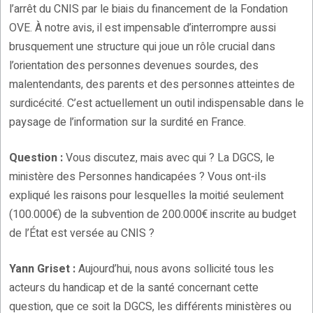
l’arrêt du CNIS par le biais du financement de la Fondation
OVE. À notre avis, il est impensable d’interrompre aussi
brusquement une structure qui joue un rôle crucial dans
l’orientation des personnes devenues sourdes, des
malentendants, des parents et des personnes atteintes de
surdicécité. C’est actuellement un outil indispensable dans le
paysage de l’information sur la surdité en France.
Question :
Vous discutez, mais avec qui ? La DGCS, le
ministère des Personnes handicapées ? Vous ont-ils
expliqué les raisons pour lesquelles la moitié seulement
(100.000€) de la subvention de 200.000€ inscrite au budget
de l’État est versée au CNIS ?
Yann Griset :
Aujourd’hui, nous avons sollicité tous les
acteurs du handicap et de la santé concernant cette
question, que ce soit la DGCS, les différents ministères ou