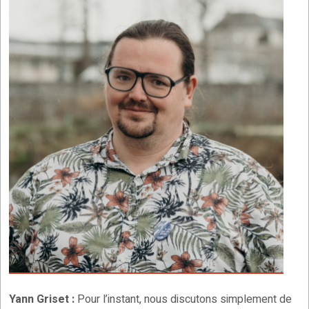
Yann Griset :
Pour l’instant, nous discutons simplement de