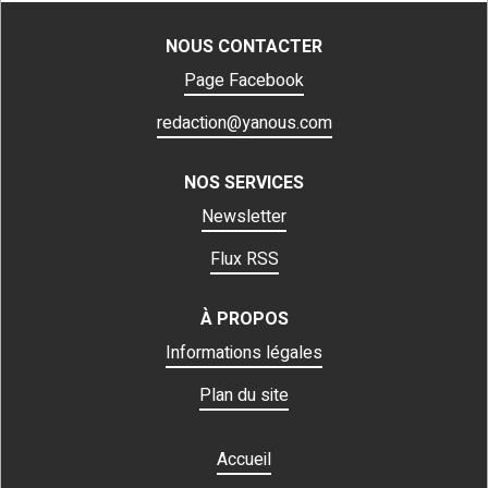
NOUS CONTACTER
Page Facebook
redaction@yanous.com
NOS SERVICES
Newsletter
Flux RSS
À PROPOS
Informations légales
Plan du site
Accueil