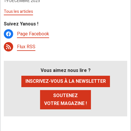
19 DÉCEMBRE 2025
Tous les articles
Suivez Yanous !
Page Facebook
Flux RSS
Vous aimez nous lire ?
INSCRIVEZ-VOUS À LA NEWSLETTER
SOUTENEZ
VOTRE MAGAZINE !