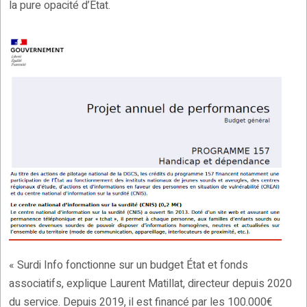
la pure opacité d’État.
« Surdi Info fonctionne sur un budget État et fonds
associatifs, explique Laurent Matillat, directeur depuis 2020
du service. Depuis 2019, il est financé par les 100.000€