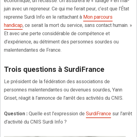
économique, un reclassé. On assurera le « tuilage » en mai-
juin avec un repreneur. Ce qui me ferait peur, c’est que l’État
reprenne Surdi Info en le rattachant à
Mon parcours
handicap
, ce serait la mort du service, sans contact humain. »
Et avec une perte considérable de compétence et
d’expérience, au détriment des personnes sourdes ou
malentendantes de France.
Trois questions à SurdiFrance
Le président de la fédération des associations de
personnes malentendantes ou devenues sourdes, Yann
Griset, réagit à l’annonce de l’arrêt des activités du CNIS.
Question :
Quelle est l’expression de
SurdiFrance
sur l’arrêt
d’activité du CNIS Surdi Info ?