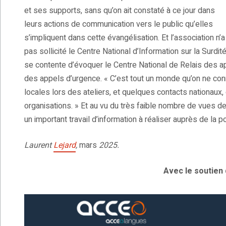
et ses supports, sans qu’on ait constaté à ce jour dans
leurs actions de communication vers le public qu’elles
s’impliquent dans cette évangélisation. Et l’association n’a
pas sollicité le Centre National d’Information sur la Surdit
se contente d’évoquer le Centre National de Relais des a
des appels d’urgence. « C’est tout un monde qu’on ne conna
locales lors des ateliers, et quelques contacts nationaux,
organisations. » Et au vu du très faible nombre de vues d
un important travail d’information à réaliser auprès de la 
Laurent
Lejard
,
mars
2025.
Avec le soutien