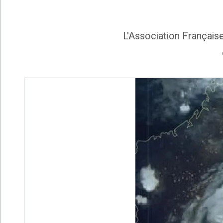
L'Association Français