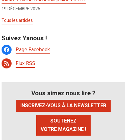
19 DÉCEMBRE 2025
Tous les articles
Suivez Yanous !
Page Facebook
Flux RSS
Vous aimez nous lire ?
INSCRIVEZ-VOUS À LA NEWSLETTER
SOUTENEZ
VOTRE MAGAZINE !