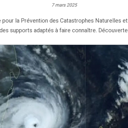
7 mars 2025
e pour la Prévention des Catastrophes Naturelles e
des supports adaptés à faire connaître. Découverte