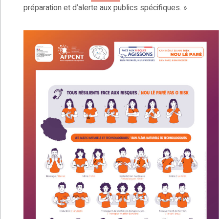
préparation et d’alerte aux publics spécifiques. »