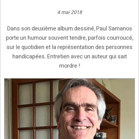
4 mai 2018
Dans son deuxième album dessiné, Paul Samanos
porte un humour souvent tendre, parfois courroucé,
sur le quotidien et la représentation des personnes
handicapées. Entretien avec un auteur qui sait
mordre !