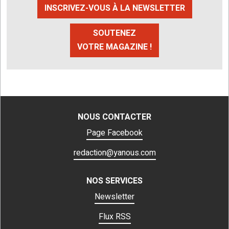
INSCRIVEZ-VOUS À LA NEWSLETTER
SOUTENEZ
VOTRE MAGAZINE !
NOUS CONTACTER
Page Facebook
redaction@yanous.com
NOS SERVICES
Newsletter
Flux RSS