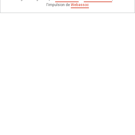
l'impulsion de
Webassoc