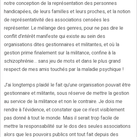
notre conception de la représentation des personnes
handicapées, de leurs familles et leurs proches, et la notion
de représentativité des associations censées les
représenter. Le mélange des genres, pour ne pas dire le
conflit d’intérêt manifeste qui existe au sein des
organisations dites gestionnaires et militantes, et où la
gestion prime finalement sur la militance, confine à la
schizophrénie… sans jeu de mots et dans le plus grand
respect de mes amis touchés par la maladie psychique !
J’ai longtemps plaidé le fait qu’une organisation pouvait être
gestionnaire et militante, sous réserve de mettre la gestion
au service de la militance et non le contraire. Je dois me
rendre à l’évidence, et constater que ce n’est visiblement
pas donné à tout le monde. Mais il serait trop facile de
mettre la responsabilité sur le dos des seules associations
alors que les pouvoirs publics ont tout fait depuis des