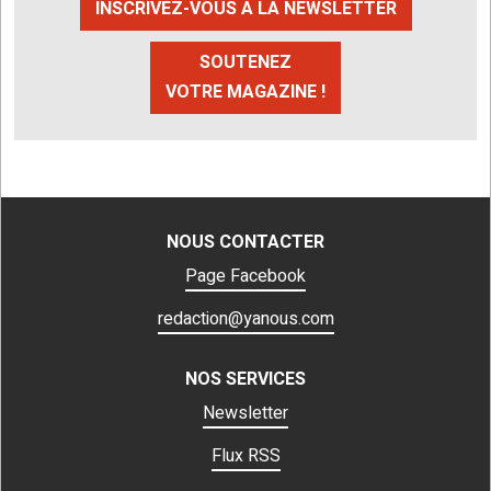
INSCRIVEZ-VOUS À LA NEWSLETTER
SOUTENEZ
VOTRE MAGAZINE !
NOUS CONTACTER
Page Facebook
redaction@yanous.com
NOS SERVICES
Newsletter
Flux RSS