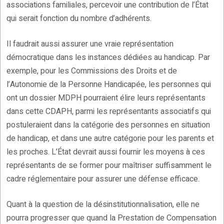
associations familiales, percevoir une contribution de l’État
qui serait fonction du nombre d’adhérents.
Il faudrait aussi assurer une vraie représentation
démocratique dans les instances dédiées au handicap. Par
exemple, pour les Commissions des Droits et de
l’Autonomie de la Personne Handicapée, les personnes qui
ont un dossier MDPH pourraient élire leurs représentants
dans cette CDAPH, parmi les représentants associatifs qui
postuleraient dans la catégorie des personnes en situation
de handicap, et dans une autre catégorie pour les parents et
les proches. L’État devrait aussi fournir les moyens à ces
représentants de se former pour maîtriser suffisamment le
cadre réglementaire pour assurer une défense efficace.
Quant à la question de la désinstitutionnalisation, elle ne
pourra progresser que quand la Prestation de Compensation