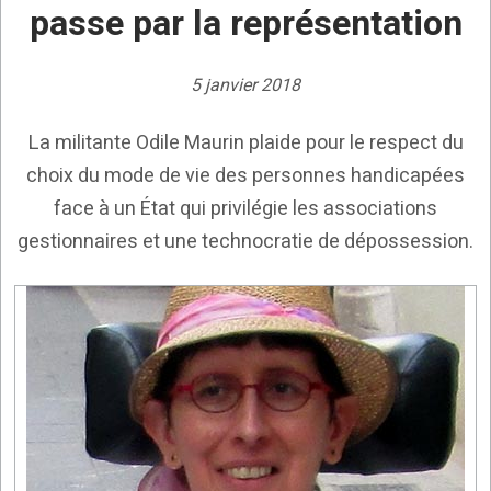
passe par la représentation
5 janvier 2018
La militante Odile Maurin plaide pour le respect du
choix du mode de vie des personnes handicapées
face à un État qui privilégie les associations
gestionnaires et une technocratie de dépossession.