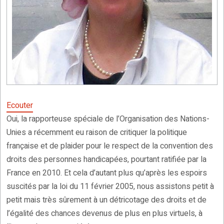
Ecouter
Oui, la rapporteuse spéciale de l’Organisation des Nations-
Unies a récemment eu raison de critiquer la politique
française et de plaider pour le respect de la convention des
droits des personnes handicapées, pourtant ratifiée par la
France en 2010. Et cela d’autant plus qu’après les espoirs
suscités par la loi du 11 février 2005, nous assistons petit à
petit mais très sûrement à un détricotage des droits et de
l’égalité des chances devenus de plus en plus virtuels, à