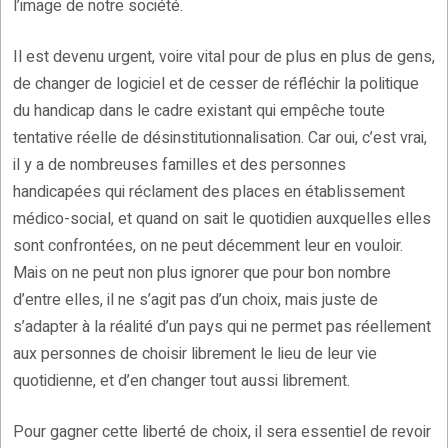
l’image de notre société.
Il est devenu urgent, voire vital pour de plus en plus de gens,
de changer de logiciel et de cesser de réfléchir la politique
du handicap dans le cadre existant qui empêche toute
tentative réelle de désinstitutionnalisation. Car oui, c’est vrai,
il y a de nombreuses familles et des personnes
handicapées qui réclament des places en établissement
médico-social, et quand on sait le quotidien auxquelles elles
sont confrontées, on ne peut décemment leur en vouloir.
Mais on ne peut non plus ignorer que pour bon nombre
d’entre elles, il ne s’agit pas d’un choix, mais juste de
s’adapter à la réalité d’un pays qui ne permet pas réellement
aux personnes de choisir librement le lieu de leur vie
quotidienne, et d’en changer tout aussi librement.
Pour gagner cette liberté de choix, il sera essentiel de revoir