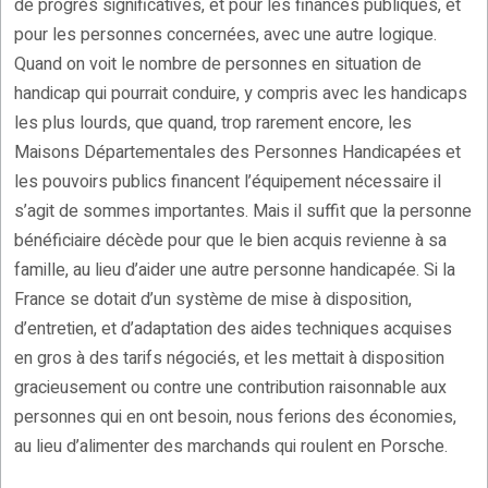
de progrès significatives, et pour les finances publiques, et
pour les personnes concernées, avec une autre logique.
Quand on voit le nombre de personnes en situation de
handicap qui pourrait conduire, y compris avec les handicaps
les plus lourds, que quand, trop rarement encore, les
Maisons Départementales des Personnes Handicapées et
les pouvoirs publics financent l’équipement nécessaire il
s’agit de sommes importantes. Mais il suffit que la personne
bénéficiaire décède pour que le bien acquis revienne à sa
famille, au lieu d’aider une autre personne handicapée. Si la
France se dotait d’un système de mise à disposition,
d’entretien, et d’adaptation des aides techniques acquises
en gros à des tarifs négociés, et les mettait à disposition
gracieusement ou contre une contribution raisonnable aux
personnes qui en ont besoin, nous ferions des économies,
au lieu d’alimenter des marchands qui roulent en Porsche.