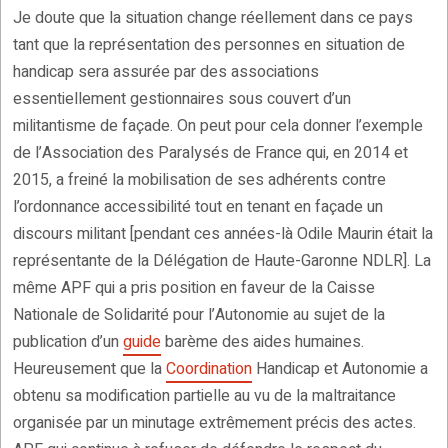
Je doute que la situation change réellement dans ce pays
tant que la représentation des personnes en situation de
handicap sera assurée par des associations
essentiellement gestionnaires sous couvert d’un
militantisme de façade. On peut pour cela donner l’exemple
de l’Association des Paralysés de France qui, en 2014 et
2015, a freiné la mobilisation de ses adhérents contre
l’ordonnance accessibilité tout en tenant en façade un
discours militant [pendant ces années-là Odile Maurin était la
représentante de la Délégation de Haute-Garonne NDLR]. La
même APF qui a pris position en faveur de la Caisse
Nationale de Solidarité pour l’Autonomie au sujet de la
publication d’un
guide
barème des aides humaines.
Heureusement que la
Coordination
Handicap et Autonomie a
obtenu sa modification partielle au vu de la maltraitance
organisée par un minutage extrêmement précis des actes.