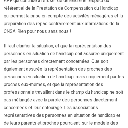
APF qui continue à refuser de défendre le respect du
référentiel de la Prestation de Compensation du Handicap
qui permet la prise en compte des activités ménagères et la
préparation des repas contrairement aux affirmations de la
CNSA. Rien pour nous sans nous !
Il faut clarifier la situation, et que la représentation des
personnes en situation de handicap soit assurée uniquement
par les personnes directement concernées. Que soit
également assurée la représentation des proches des
personnes en situation de handicap, mais uniquement par les
proches eux-mêmes, et que la représentation des
professionnels travaillant dans le champ du handicap ne soit
pas mélangée avec la parole des personnes directement
concernées et leur entourage. Les associations
représentatives des personnes en situation de handicap et
de leurs parents et proches pourraient, sur le modèle des