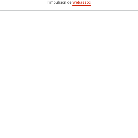
l'impulsion de
Webassoc