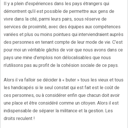
Il y a plein d’expériences dans les pays étrangers qui
démontrent qu’il est possible de permettre aux gens de
vivre dans la cité, parmi leurs pairs, sous réserve de
services de proximité, avec des équipes aux compétences
variées et plus ou moins pointues qui interviendraient auprès
des personnes en tenant compte de leur mode de vie. C’est
pour moi un véritable gâchis de voir que nous avons dans ce
pays une mine d’emplois non délocalisables que nous
n’utilisons pas au profit de la cohésion sociale de ce pays.
Alors il va falloir se décider à « buter » tous les vieux et tous
les handicapés si le seul constat qui est fait est le coût de
ces personnes, ou à considérer enfin que chacun doit avoir
une place et être considéré comme un citoyen. Alors il est
indispensable de séparer la militance et la gestion. Les
droits reculent !