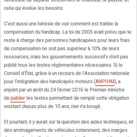
celui qui évalue les besoins.
C’est aussi une hérésie de voir comment est traitée la
compensation du handicap. La loi de 2005 avait prévu que le
reste à charge des personnes handicapées pour leurs frais
de compensation ne soit pas supérieur à 10% de leurs
ressources, mais les gouvernements successifs n’ont pas
publié tous les textes réglementaires nécessaires. Si le
Conseil d’État, grâce à un recours de l’Association nationale
pour l’intégration des handicapés moteurs (
ANPIHM
), a
enjoint par un arrêt du 24 février 2016 le Premier ministre
de
publier
les textes permettant de remplir cette obligation
existant depuis plus de 10 ans, rien n’a bougé.
Et pourtant, il y aurait sur la question des aides techniques, et
des aménagements de véhicules notamment, des marges