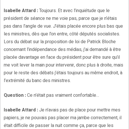
Isabelle Attard :
Toujours. Et avec l’inquiétude que le
président de séance ne me voie pas, parce que je n’étais
pas dans l’angle de vue. J’étais placée encore plus bas que
les ministres, dès que l’on entre, côté députés socialistes.
Lors du débat sur la proposition de loi de Patrick Bloche
concernant l’indépendance des médias, j’ai demandé à être
placée davantage en face du président pour être sure qu’il
me voit lever la main pour intervenir, donc plus à droite, mais
pour le reste des débats j’étais toujours au même endroit, à
l’extrémité du banc des ministres.
Question :
Ce n’était pas vraiment confortable…
Isabelle Attard :
Je n’avais pas de place pour mettre mes
papiers, je ne pouvais pas placer ma jambe correctement, il
était difficile de passer la nuit comme ça, parce que les