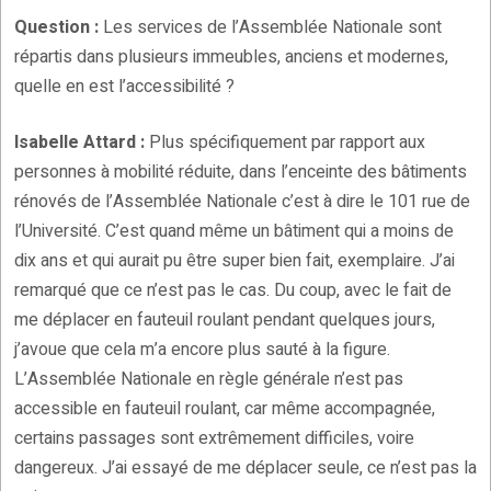
Question :
Les services de l’Assemblée Nationale sont
répartis dans plusieurs immeubles, anciens et modernes,
quelle en est l’accessibilité ?
Isabelle Attard :
Plus spécifiquement par rapport aux
personnes à mobilité réduite, dans l’enceinte des bâtiments
rénovés de l’Assemblée Nationale c’est à dire le 101 rue de
l’Université. C’est quand même un bâtiment qui a moins de
dix ans et qui aurait pu être super bien fait, exemplaire. J’ai
remarqué que ce n’est pas le cas. Du coup, avec le fait de
me déplacer en fauteuil roulant pendant quelques jours,
j’avoue que cela m’a encore plus sauté à la figure.
L’Assemblée Nationale en règle générale n’est pas
accessible en fauteuil roulant, car même accompagnée,
certains passages sont extrêmement difficiles, voire
dangereux. J’ai essayé de me déplacer seule, ce n’est pas la