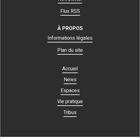
Flux RSS
À PROPOS
Informations légales
Plan du site
Accueil
News
Espaces
Vie pratique
Tribus