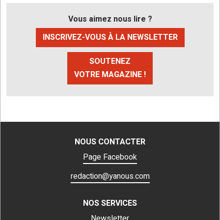
Vous aimez nous lire ?
INSCRIVEZ-VOUS À LA NEWSLETTER
SOUTENEZ
VOTRE MAGAZINE !
NOUS CONTACTER
Page Facebook
redaction@yanous.com
NOS SERVICES
Newsletter