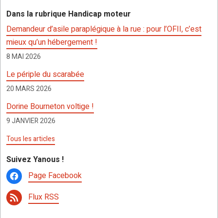
Dans la rubrique Handicap moteur
Demandeur d’asile paraplégique à la rue : pour l’OFII, c’est
mieux qu’un hébergement !
8 MAI 2026
Le périple du scarabée
20 MARS 2026
Dorine Bourneton voltige !
9 JANVIER 2026
Tous les articles
Suivez Yanous !
Page Facebook
Flux RSS