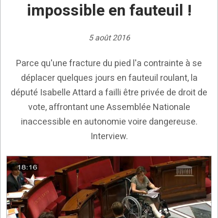
impossible en fauteuil !
5 août 2016
Parce qu'une fracture du pied l'a contrainte à se
déplacer quelques jours en fauteuil roulant, la
député Isabelle Attard a failli être privée de droit de
vote, affrontant une Assemblée Nationale
inaccessible en autonomie voire dangereuse.
Interview.