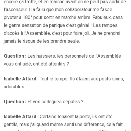
encore ça frotte, et en marche avant on ne peut pas sortir de
l’ascenseur. Il a fallu que mon collaborateur me fasse
pivoter à 180° pour sortir en marche arrière. Fabuleux, dans
le genre sensation de panique c’est génial ! Les rampes
d’accès à l’Assemblée, c’est pour faire joli. Je ne prendrai
jamais le risque de les prendre seule.
Question :
Les huissiers, les personnels de l’Assemblée
vous ont aidé, ont été attentifs ?
Isabelle Attard :
Tout le temps. Ils étaient aux petits soins,
adorables.
Question :
Et vos collègues députés ?
Isabelle Attard :
Certains tenaient la porte, ils ont été
gentils, mais j’ai quand même senti une différence, cela fait