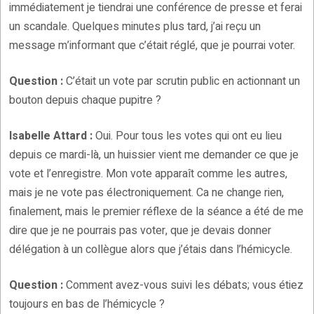
immédiatement je tiendrai une conférence de presse et ferai
un scandale. Quelques minutes plus tard, j’ai reçu un
message m’informant que c’était réglé, que je pourrai voter.
Question :
C’était un vote par scrutin public en actionnant un
bouton depuis chaque pupitre ?
Isabelle Attard :
Oui. Pour tous les votes qui ont eu lieu
depuis ce mardi-là, un huissier vient me demander ce que je
vote et l’enregistre. Mon vote apparaît comme les autres,
mais je ne vote pas électroniquement. Ca ne change rien,
finalement, mais le premier réflexe de la séance a été de me
dire que je ne pourrais pas voter, que je devais donner
délégation à un collègue alors que j’étais dans l’hémicycle.
Question :
Comment avez-vous suivi les débats; vous étiez
toujours en bas de l’hémicycle ?