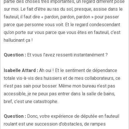
partie des choses très importantes, un regard différent posé
sur moi. Le fait d’être au ras du sol, presque, assise dans le
fauteuil, il faut dire « pardon, pardon, pardon » pour passer
parce que personne vous voit. Et le regard condescendant
qu’on porte sur vous parce que vous êtes en fauteuil, c’est
hallucinant ça !
Question :
Et vous l’avez ressenti instantanément ?
Isabelle Attard :
Ah oui ! Et le sentiment de dépendance
totale vis-à-vis des huissiers et de mes collaborateurs, ce
n’est pas sain pour bosser. Même mon bureau n’est pas
accessible, je ne peux pas entrer dans la salle de bains,
bref, c’est une catastrophe.
Question :
Donc, votre expérience de députée en fauteuil
roulant est une succession d’obstacles, de rampes