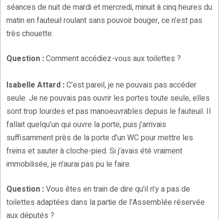
séances de nuit de mardi et mercredi, minuit à cinq heures du
matin en fauteuil roulant sans pouvoir bouger, ce n’est pas
très chouette.
Question :
Comment accédiez-vous aux toilettes ?
Isabelle Attard :
C’est pareil, je ne pouvais pas accéder
seule. Je ne pouvais pas ouvrir les portes toute seule, elles
sont trop lourdes et pas manoeuvrables depuis le fauteuil. Il
fallait quelqu’un qui ouvre la porte, puis j’arrivais
suffisamment près de la porte d’un WC pour mettre les
freins et sauter à cloche-pied. Si j’avais été vraiment
immobilisée, je n’aurai pas pu le faire.
Question :
Vous êtes en train de dire qu’il n’y a pas de
toilettes adaptées dans la partie de l’Assemblée réservée
aux députés ?