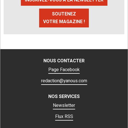
SOUTENEZ
VOTRE MAGAZINE !
NOUS CONTACTER
Page Facebook
redaction@yanous.com
NOS SERVICES
Newsletter
Flux RSS