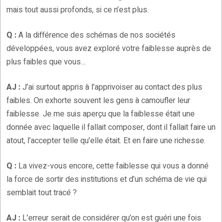
mais tout aussi profonds, si ce n’est plus.
Q :
A la différence des schémas de nos sociétés
développées, vous avez exploré votre faiblesse auprès de
plus faibles que vous…
AJ :
J’ai surtout appris à l’apprivoiser au contact des plus
faibles. On exhorte souvent les gens à camoufler leur
faiblesse. Je me suis aperçu que la faiblesse était une
donnée avec laquelle il fallait composer, dont il fallait faire un
atout, l’accepter telle qu’elle était. Et en faire une richesse.
Q :
La vivez-vous encore, cette faiblesse qui vous a donné
la force de sortir des institutions et d’un schéma de vie qui
semblait tout tracé ?
AJ :
L’erreur serait de considérer qu’on est guéri une fois