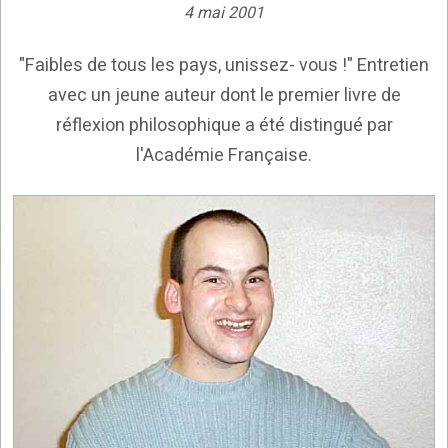
4 mai 2001
"Faibles de tous les pays, unissez- vous !" Entretien
avec un jeune auteur dont le premier livre de
réflexion philosophique a été distingué par
l'Académie Française.