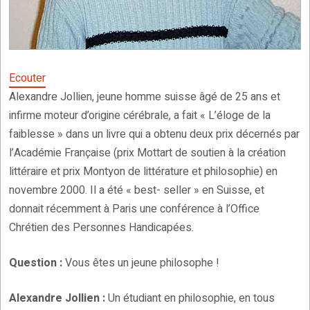
Ecouter
Alexandre Jollien, jeune homme suisse âgé de 25 ans et
infirme moteur d’origine cérébrale, a fait « L’éloge de la
faiblesse » dans un livre qui a obtenu deux prix décernés par
l’Académie Française (prix Mottart de soutien à la création
littéraire et prix Montyon de littérature et philosophie) en
novembre 2000. Il a été « best- seller » en Suisse, et
donnait récemment à Paris une conférence à l’Office
Chrétien des Personnes Handicapées.
Question :
Vous êtes un jeune philosophe !
Alexandre Jollien :
Un étudiant en philosophie, en tous