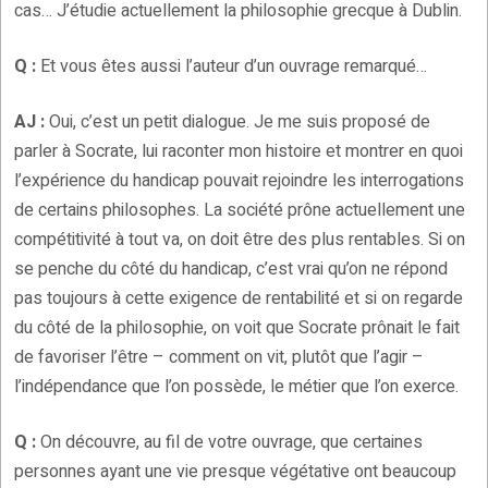
cas… J’étudie actuellement la philosophie grecque à Dublin.
Q :
Et vous êtes aussi l’auteur d’un ouvrage remarqué…
AJ :
Oui, c’est un petit dialogue. Je me suis proposé de
parler à Socrate, lui raconter mon histoire et montrer en quoi
l’expérience du handicap pouvait rejoindre les interrogations
de certains philosophes. La société prône actuellement une
compétitivité à tout va, on doit être des plus rentables. Si on
se penche du côté du handicap, c’est vrai qu’on ne répond
pas toujours à cette exigence de rentabilité et si on regarde
du côté de la philosophie, on voit que Socrate prônait le fait
de favoriser l’être – comment on vit, plutôt que l’agir –
l’indépendance que l’on possède, le métier que l’on exerce.
Q :
On découvre, au fil de votre ouvrage, que certaines
personnes ayant une vie presque végétative ont beaucoup