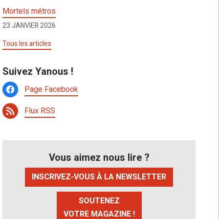
Mortels métros
23 JANVIER 2026
Tous les articles
Suivez Yanous !
Page Facebook
Flux RSS
Vous aimez nous lire ?
INSCRIVEZ-VOUS À LA NEWSLETTER
SOUTENEZ
VOTRE MAGAZINE !