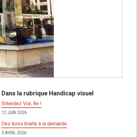
Dans la rubrique Handicap visuel
Entendez Voir, 8e !
12 JUIN 2026
Des livres braille à la demande
3 AVRIL 2026