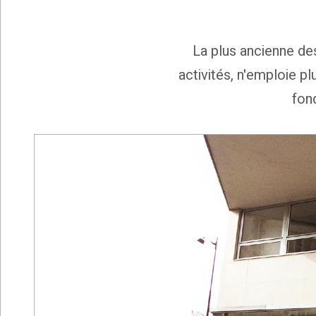
La plus ancienne de
activités, n'emploie p
fon