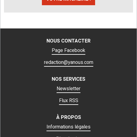
NOUS CONTACTER
Page Facebook
redaction@yanous.com
NOS SERVICES
Newsletter
Flux RSS
À PROPOS
Informations légales