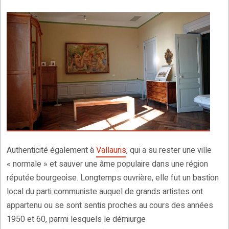
Authenticité également à
Vallauris
, qui a su rester une ville
« normale » et sauver une âme populaire dans une région
réputée bourgeoise. Longtemps ouvrière, elle fut un bastion
local du parti communiste auquel de grands artistes ont
appartenu ou se sont sentis proches au cours des années
1950 et 60, parmi lesquels le démiurge