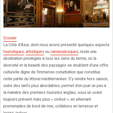
Ecouter
La Côte d’Azur, dont nous avons présenté quelques aspects
touristiques
,
artistiques
ou
carnavalesques
, reste une
destination privilégiée à tous les sens du terme, où la
diversité et la beauté des paysages se doublent d’une offre
culturelle digne de l’immense conurbation que constitue
cette partie du littoral méditerranéen. S’y rendre hors saison,
outre des tarifs plus abordables, permet d’en jouir un peu à
la manière des premiers touristes anglais, sous un soleil
toujours présent mais plus « civilisé », en alternant
promenades de bord de mer, collations en terrasse et