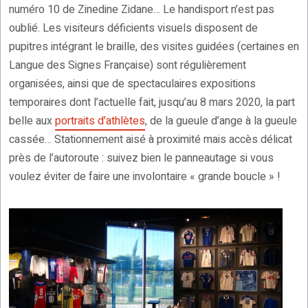
numéro 10 de Zinedine Zidane… Le handisport n’est pas
oublié. Les visiteurs déficients visuels disposent de
pupitres intégrant le braille, des visites guidées (certaines en
Langue des Signes Française) sont régulièrement
organisées, ainsi que de spectaculaires expositions
temporaires dont l’actuelle fait, jusqu’au 8 mars 2020, la part
belle aux
portraits d’athlètes
, de la gueule d’ange à la gueule
cassée… Stationnement aisé à proximité mais accès délicat
près de l’autoroute : suivez bien le panneautage si vous
voulez éviter de faire une involontaire « grande boucle » !