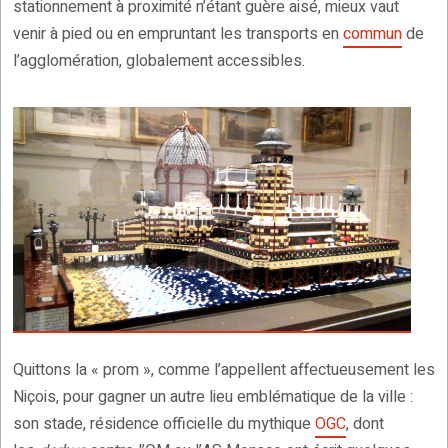
stationnement à proximité n’étant guère aisé, mieux vaut
venir à pied ou en empruntant les transports en
commun
de
l’agglomération, globalement accessibles.
Quittons la « prom », comme l’appellent affectueusement les
Niçois, pour gagner un autre lieu emblématique de la ville :
son stade, résidence officielle du mythique
OGC
, dont