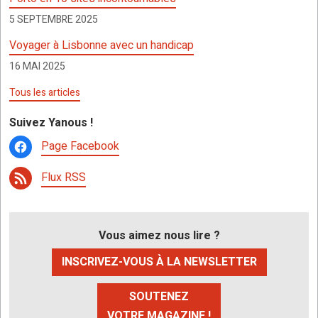
5 SEPTEMBRE 2025
Voyager à Lisbonne avec un handicap
16 MAI 2025
Tous les articles
Suivez Yanous !
Page Facebook
Flux RSS
Vous aimez nous lire ?
INSCRIVEZ-VOUS À LA NEWSLETTER
SOUTENEZ
VOTRE MAGAZINE !