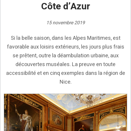
Côte d’Azur
15 novembre 2019
Si la belle saison, dans les Alpes Maritimes, est
favorable aux loisirs extérieurs, les jours plus frais
se prêtent, outre la déambulation urbaine, aux
découvertes muséales. La preuve en toute
accessibilité et en cinq exemples dans la région de
Nice.