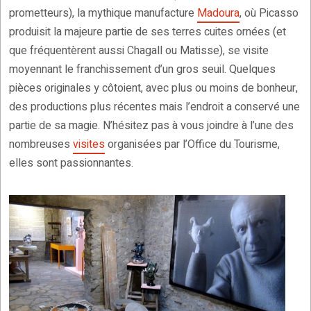
prometteurs), la mythique manufacture
Madoura
, où Picasso
produisit la majeure partie de ses terres cuites ornées (et
que fréquentèrent aussi Chagall ou Matisse), se visite
moyennant le franchissement d’un gros seuil. Quelques
pièces originales y côtoient, avec plus ou moins de bonheur,
des productions plus récentes mais l’endroit a conservé une
partie de sa magie. N’hésitez pas à vous joindre à l’une des
nombreuses
visites
organisées par l’Office du Tourisme,
elles sont passionnantes.