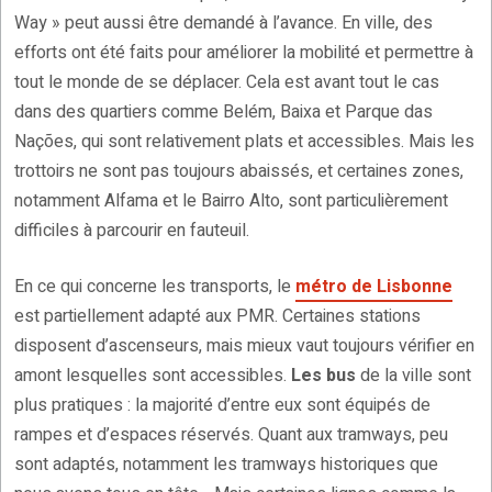
Way » peut aussi être demandé à l’avance. En ville, des
efforts ont été faits pour améliorer la mobilité et permettre à
tout le monde de se déplacer. Cela est avant tout le cas
dans des quartiers comme Belém, Baixa et Parque das
Nações, qui sont relativement plats et accessibles. Mais les
trottoirs ne sont pas toujours abaissés, et certaines zones,
notamment Alfama et le Bairro Alto, sont particulièrement
difficiles à parcourir en fauteuil.
En ce qui concerne les transports, le
métro de Lisbonne
est partiellement adapté aux PMR. Certaines stations
disposent d’ascenseurs, mais mieux vaut toujours vérifier en
amont lesquelles sont accessibles.
Les bus
de la ville sont
plus pratiques : la majorité d’entre eux sont équipés de
rampes et d’espaces réservés. Quant aux tramways, peu
sont adaptés, notamment les tramways historiques que