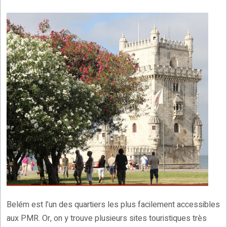
Belém est l’un des quartiers les plus facilement accessibles
aux PMR. Or, on y trouve plusieurs sites touristiques très