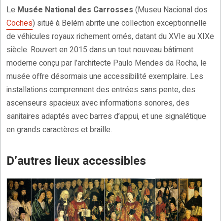
Le
Musée National des Carrosses
(Museu Nacional dos
Coches
) situé à Belém abrite une collection exceptionnelle
de véhicules royaux richement ornés, datant du XVIe au XIXe
siècle. Rouvert en 2015 dans un tout nouveau bâtiment
moderne conçu par l’architecte Paulo Mendes da Rocha, le
musée offre désormais une accessibilité exemplaire. Les
installations comprennent des entrées sans pente, des
ascenseurs spacieux avec informations sonores, des
sanitaires adaptés avec barres d’appui, et une signalétique
en grands caractères et braille.
D’autres lieux accessibles