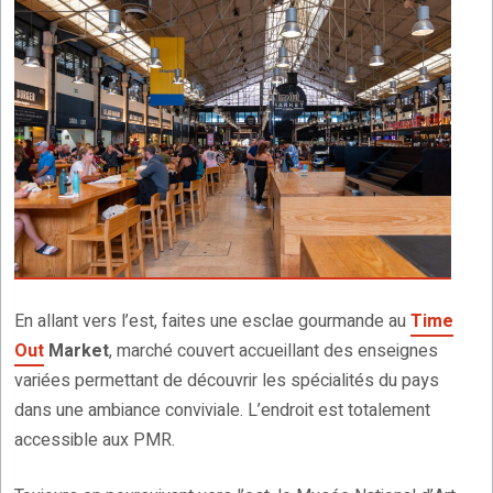
En allant vers l’est, faites une esclae gourmande au
Time
Out
Market
, marché couvert accueillant des enseignes
variées permettant de découvrir les spécialités du pays
dans une ambiance conviviale. L’endroit est totalement
accessible aux PMR.