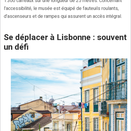
1.300 carreaux sur une longueur de 25 mètres. Concernant
l’accessibilité, le musée est équipé de fauteuils roulants,
d’ascenseurs et de rampes qui assurent un accès intégral.
Se déplacer à Lisbonne : souvent
un défi