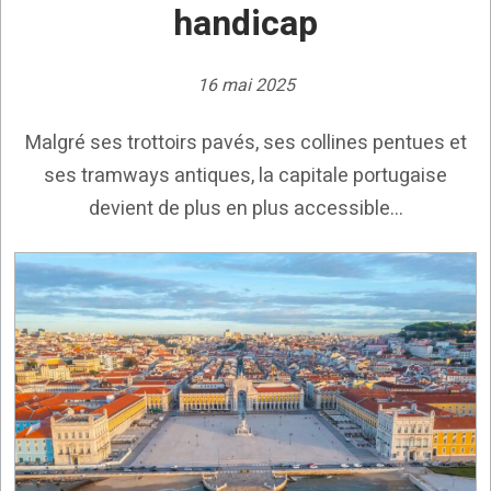
handicap
16 mai 2025
Malgré ses trottoirs pavés, ses collines pentues et
ses tramways antiques, la capitale portugaise
devient de plus en plus accessible...