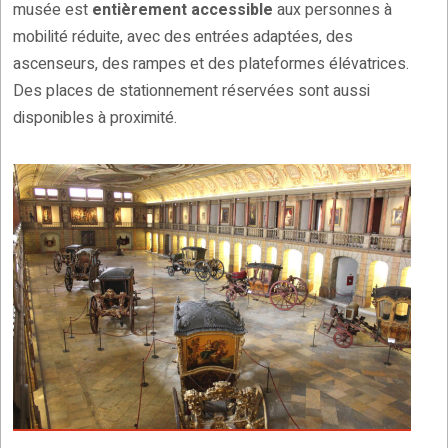
musée est
entièrement accessible
aux personnes à
mobilité réduite, avec des entrées adaptées, des
ascenseurs, des rampes et des plateformes élévatrices.
Des places de stationnement réservées sont aussi
disponibles à proximité.