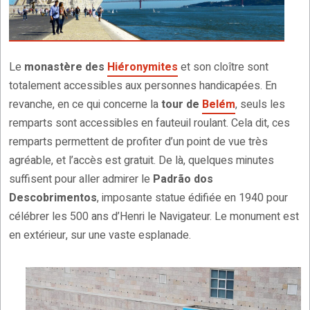
Le
monastère des
Hiéronymites
et son cloître sont
totalement accessibles aux personnes handicapées. En
revanche, en ce qui concerne la
tour de
Belém
, seuls les
remparts sont accessibles en fauteuil roulant. Cela dit, ces
remparts permettent de profiter d’un point de vue très
agréable, et l’accès est gratuit. De là, quelques minutes
suffisent pour aller admirer le
Padrão dos
Descobrimentos
, imposante statue édifiée en 1940 pour
célébrer les 500 ans d’Henri le Navigateur. Le monument est
en extérieur, sur une vaste esplanade.