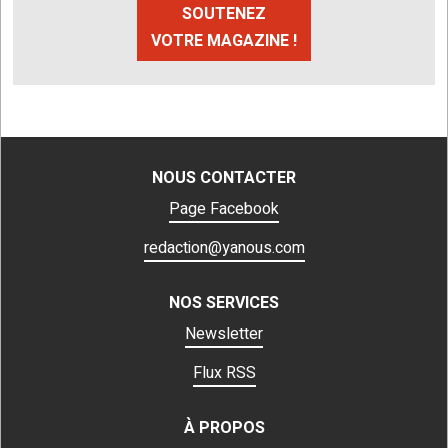
SOUTENEZ
VOTRE MAGAZINE !
NOUS CONTACTER
Page Facebook
redaction@yanous.com
NOS SERVICES
Newsletter
Flux RSS
À PROPOS