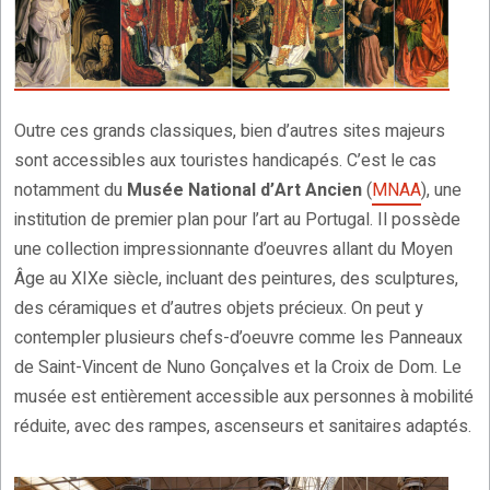
Outre ces grands classiques, bien d’autres sites majeurs
sont accessibles aux touristes handicapés. C’est le cas
notamment du
Musée National d’Art Ancien
(
MNAA
), une
institution de premier plan pour l’art au Portugal. Il possède
une collection impressionnante d’oeuvres allant du Moyen
Âge au XIXe siècle, incluant des peintures, des sculptures,
des céramiques et d’autres objets précieux. On peut y
contempler plusieurs chefs-d’oeuvre comme les Panneaux
de Saint-Vincent de Nuno Gonçalves et la Croix de Dom. Le
musée est entièrement accessible aux personnes à mobilité
réduite, avec des rampes, ascenseurs et sanitaires adaptés.