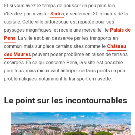
Et si vous avez le temps de pousser un peu plus loin,
n’hésitez pas à visiter
Sintra
, à seulement 30 minutes de la
capitale. Cette ville pittoresque est réputée pour ses
paysages magnifiques, et recèle une merveille : le
Palais de
Pena
. La ville est bien desservie par les transports en
commun, mais sur place certains sites comme le
Château
des Maures
peuvent poser problème en raison de terrains
escarpés. En ce qui concerne Pena, la visite est possible
pour tous, mais mieux vaut anticiper certains points un peu
problématiques, notamment le transport en navette.
Le point sur les incontournables