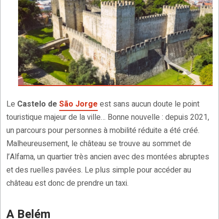
Le
Castelo de
São Jorge
est sans aucun doute le point
touristique majeur de la ville… Bonne nouvelle : depuis 2021,
un parcours pour personnes à mobilité réduite a été créé.
Malheureusement, le château se trouve au sommet de
l’Alfama, un quartier très ancien avec des montées abruptes
et des ruelles pavées. Le plus simple pour accéder au
château est donc de prendre un taxi.
A Belém