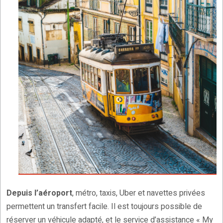
Depuis l’aéroport
, métro, taxis, Uber et navettes privées
permettent un transfert facile. Il est toujours possible de
réserver un véhicule adapté, et le service d’assistance « My