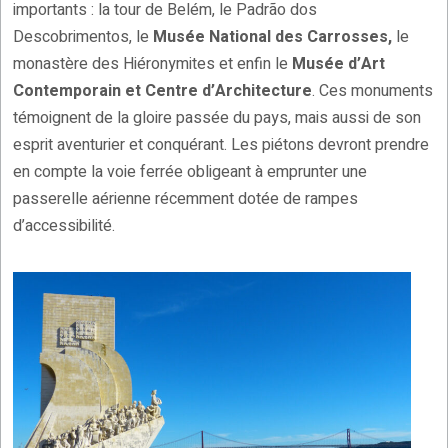
importants : la tour de Belém, le Padrão dos
Descobrimentos, le
Musée National des Carrosses,
le
monastère des Hiéronymites et enfin le
Musée d’Art
Contemporain et Centre d’Architecture
. Ces monuments
témoignent de la gloire passée du pays, mais aussi de son
esprit aventurier et conquérant. Les piétons devront prendre
en compte la voie ferrée obligeant à emprunter une
passerelle aérienne récemment dotée de rampes
d’accessibilité.