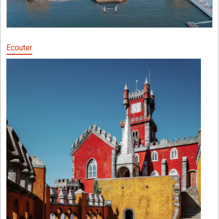
Ecouter