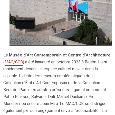
Le
Musée d’Art Contemporain et Centre d’Architecture
(
MAC/CCB
) a été inauguré en octobre 2023 à Belém. Il est
rapidement devenu un espace culturel majeur dans la
capitale. Il abrite des oeuvres emblématiques de la
Collection d’État d’Art Contemporain et de la Collection
Berardo. Parmi les artistes présentés figurent notamment
Pablo Picasso, Salvador Dalí, Marcel Duchamp, Piet
Mondrian, ou encore Joan Miró. Le MAC/CCB se distingue
également par son engagement envers l’accessibilité… Le