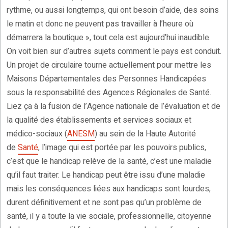
rythme, ou aussi longtemps, qui ont besoin d’aide, des soins
le matin et donc ne peuvent pas travailler à l’heure où
démarrera la boutique », tout cela est aujourd’hui inaudible.
On voit bien sur d’autres sujets comment le pays est conduit.
Un projet de circulaire tourne actuellement pour mettre les
Maisons Départementales des Personnes Handicapées
sous la responsabilité des Agences Régionales de Santé.
Liez ça à la fusion de l’Agence nationale de l’évaluation et de
la qualité des établissements et services sociaux et
médico-sociaux (
ANESM
) au sein de la Haute Autorité
de
Santé
, l’image qui est portée par les pouvoirs publics,
c’est que le handicap relève de la santé, c’est une maladie
qu’il faut traiter. Le handicap peut être issu d’une maladie
mais les conséquences liées aux handicaps sont lourdes,
durent définitivement et ne sont pas qu’un problème de
santé, il y a toute la vie sociale, professionnelle, citoyenne