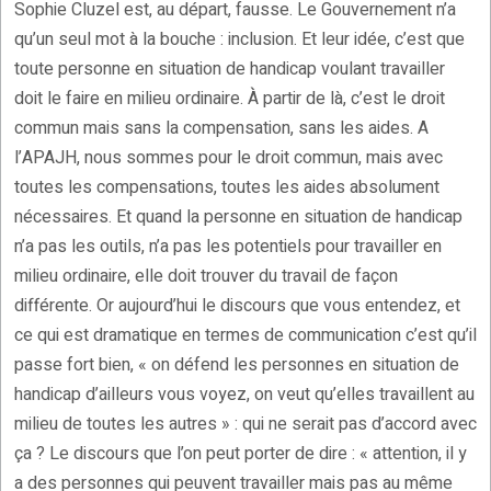
Sophie Cluzel est, au départ, fausse. Le Gouvernement n’a
qu’un seul mot à la bouche : inclusion. Et leur idée, c’est que
toute personne en situation de handicap voulant travailler
doit le faire en milieu ordinaire. À partir de là, c’est le droit
commun mais sans la compensation, sans les aides. A
l’APAJH, nous sommes pour le droit commun, mais avec
toutes les compensations, toutes les aides absolument
nécessaires. Et quand la personne en situation de handicap
n’a pas les outils, n’a pas les potentiels pour travailler en
milieu ordinaire, elle doit trouver du travail de façon
différente. Or aujourd’hui le discours que vous entendez, et
ce qui est dramatique en termes de communication c’est qu’il
passe fort bien, « on défend les personnes en situation de
handicap d’ailleurs vous voyez, on veut qu’elles travaillent au
milieu de toutes les autres » : qui ne serait pas d’accord avec
ça ? Le discours que l’on peut porter de dire : « attention, il y
a des personnes qui peuvent travailler mais pas au même