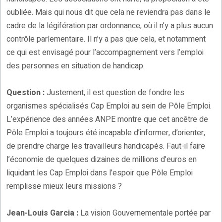
oubliée. Mais qui nous dit que cela ne reviendra pas dans le
cadre de la légifération par ordonnance, où il n’y a plus aucun
contrôle parlementaire. Il n’y a pas que cela, et notamment
ce qui est envisagé pour l’accompagnement vers l’emploi
des personnes en situation de handicap.
Question :
Justement, il est question de fondre les
organismes spécialisés Cap Emploi au sein de Pôle Emploi.
L’expérience des années ANPE montre que cet ancêtre de
Pôle Emploi a toujours été incapable d’informer, d’orienter,
de prendre charge les travailleurs handicapés. Faut-il faire
l’économie de quelques dizaines de millions d’euros en
liquidant les Cap Emploi dans l’espoir que Pôle Emploi
remplisse mieux leurs missions ?
Jean-Louis Garcia :
La vision Gouvernementale portée par