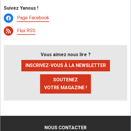
Suivez Yanous !
Page Facebook
Flux RSS
Vous aimez nous lire ?
INSCRIVEZ-VOUS À LA NEWSLETTER
SOUTENEZ
VOTRE MAGAZINE !
NOUS CONTACTER