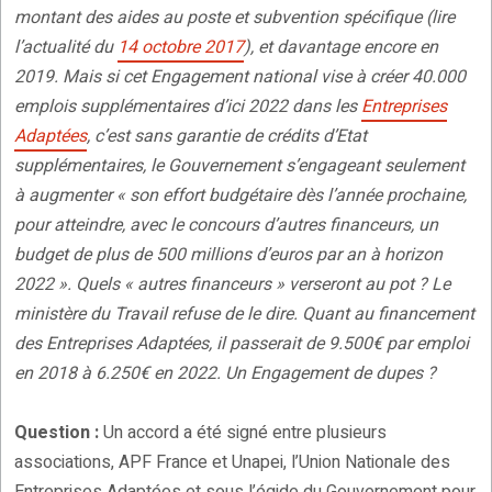
montant des aides au poste et subvention spécifique (lire
l’actualité du
14 octobre 2017
), et davantage encore en
2019. Mais si cet Engagement national vise à créer 40.000
emplois supplémentaires d’ici 2022 dans les
Entreprises
Adaptées
, c’est sans garantie de crédits d’Etat
supplémentaires, le Gouvernement s’engageant seulement
à augmenter « son effort budgétaire dès l’année prochaine,
pour atteindre, avec le concours d’autres financeurs, un
budget de plus de 500 millions d’euros par an à horizon
2022 ». Quels « autres financeurs » verseront au pot ? Le
ministère du Travail refuse de le dire. Quant au financement
des Entreprises Adaptées, il passerait de 9.500€ par emploi
en 2018 à 6.250€ en 2022. Un Engagement de dupes ?
Question :
Un accord a été signé entre plusieurs
associations, APF France et Unapei, l’Union Nationale des