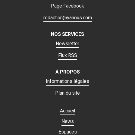
Page Facebook
redaction@yanous.com
NOS SERVICES
Newsletter
Flux RSS
À PROPOS
Informations légales
Plan du site
Accueil
News
Espaces