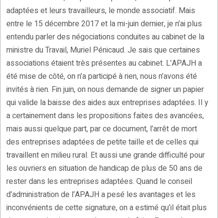
adaptées et leurs travailleurs, le monde associatif. Mais
entre le 15 décembre 2017 et la mi-juin dernier, je n’ai plus
entendu parler des négociations conduites au cabinet de la
ministre du Travail, Muriel Pénicaud. Je sais que certaines
associations étaient très présentes au cabinet. L’APAJH a
été mise de côté, on n’a participé à rien, nous n’avons été
invités à rien. Fin juin, on nous demande de signer un papier
qui valide la baisse des aides aux entreprises adaptées. Il y
a certainement dans les propositions faites des avancées,
mais aussi quelque part, par ce document, l’arrêt de mort
des entreprises adaptées de petite taille et de celles qui
travaillent en milieu rural. Et aussi une grande difficulté pour
les ouvriers en situation de handicap de plus de 50 ans de
rester dans les entreprises adaptées. Quand le conseil
d’administration de l’APAJH a pesé les avantages et les
inconvénients de cette signature, on a estimé qu’il était plus