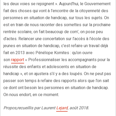
les deux voies se rejoignent ». Aujourd’hui, le Gouvernement
fait des choses qui vont à l’encontre de la citoyenneté des
personnes en situation de handicap, sur tous les sujets. On
est en train de nous raconter des sornettes sur la prochaine
rentrée scolaire, on fait beaucoup de com’, on pose peu
d’actes. Relancer une concertation sur l’accès à l’école des
jeunes en situation de handicap, c’est refaire un travail déjà
fait en 2013 avec Pénélope Komites : qu’on ouvre
son
rapport
« Professionnaliser les accompagnants pour la
réussite des enfants et adolescents en situation de
handicap », et on ajustera s’il y a des loupés. On ne peut pas
passer son temps à refaire des rapports alors que l’on sait
ce dont ont besoin les personnes en situation de handicap.
On nous endort, en ce moment.
Propos,recueillis par Laurent
Lejard
, août 2018.