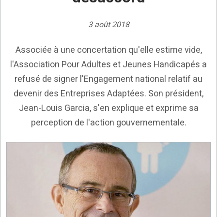
3 août 2018
Associée à une concertation qu'elle estime vide,
l'Association Pour Adultes et Jeunes Handicapés a
refusé de signer l'Engagement national relatif au
devenir des Entreprises Adaptées. Son président,
Jean-Louis Garcia, s'en explique et exprime sa
perception de l'action gouvernementale.