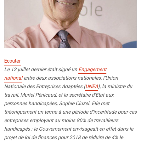
Ecouter
Le 12 juillet dernier était signé un
Engagement
national
entre deux associations nationales, l’Union
Nationale des Entreprises Adaptées (
UNEA
), la ministre du
travail, Muriel Pénicaud, et la secrétaire d’Etat aux
personnes handicapées, Sophie Cluzel. Elle met
théoriquement un terme à une période d’incertitude pour ces
entreprises employant au moins 80% de travailleurs
handicapés : le Gouvernement envisageait en effet dans le
projet de loi de finances pour 2018 de réduire de 4% le