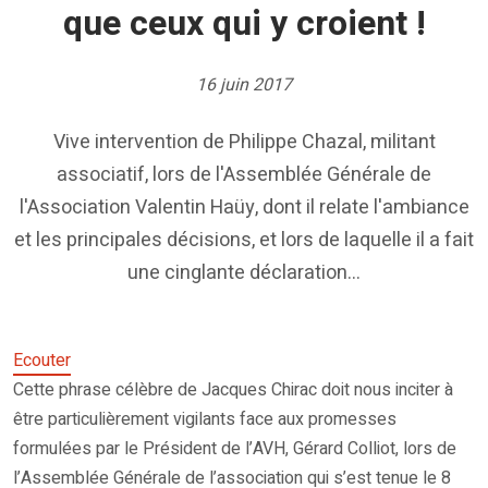
que ceux qui y croient !
16 juin 2017
Vive intervention de Philippe Chazal, militant
associatif, lors de l'Assemblée Générale de
l'Association Valentin Haüy, dont il relate l'ambiance
et les principales décisions, et lors de laquelle il a fait
une cinglante déclaration...
Ecouter
Cette phrase célèbre de Jacques Chirac doit nous inciter à
être particulièrement vigilants face aux promesses
formulées par le Président de l’AVH, Gérard Colliot, lors de
l’Assemblée Générale de l’association qui s’est tenue le 8