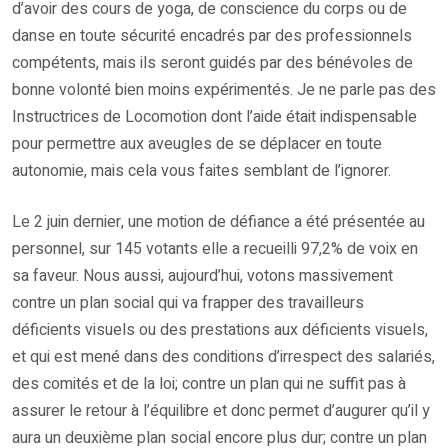
d’avoir des cours de yoga, de conscience du corps ou de
danse en toute sécurité encadrés par des professionnels
compétents, mais ils seront guidés par des bénévoles de
bonne volonté bien moins expérimentés. Je ne parle pas des
Instructrices de Locomotion dont l’aide était indispensable
pour permettre aux aveugles de se déplacer en toute
autonomie, mais cela vous faites semblant de l’ignorer.
Le 2 juin dernier, une motion de défiance a été présentée au
personnel, sur 145 votants elle a recueilli 97,2% de voix en
sa faveur. Nous aussi, aujourd’hui, votons massivement
contre un plan social qui va frapper des travailleurs
déficients visuels ou des prestations aux déficients visuels,
et qui est mené dans des conditions d’irrespect des salariés,
des comités et de la loi; contre un plan qui ne suffit pas à
assurer le retour à l’équilibre et donc permet d’augurer qu’il y
aura un deuxième plan social encore plus dur; contre un plan