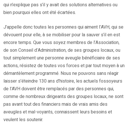
qui n’explique pas s’il y avait des solutions alternatives ou
bien pourquoi elles ont été écartées.
J’appelle donc toutes les personnes qui aiment l’AVH, qui se
dévouent pour elle, à se mobiliser pour la sauver s’il en est
encore temps. Que vous soyez membres de l’Association,
de son Conseil d’Administration, de ses groupes locaux, ou
tout simplement une personne aveugle bénéficiaire de ses
actions, résistez de toutes vos forces et par tout moyen à un
démantèlement programmé. Nous ne pouvons sans réagir
laisser s’éteindre 130 ans d’histoire, les actuels fossoyeurs
de l’AVH doivent être remplacés par des personnes qui,
comme de nombreux dirigeants des groupes locaux, ne sont
pas avant tout des financiers mais de vrais amis des
aveugles et mal-voyants, connaissent leurs besoins et
veulent les soutenir.