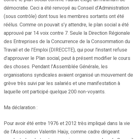
démocratie. Ceci a été renvoyé au Conseil d’Administration
(sous contrôle) dont tous les membres sortants ont été
réélus. Comme on pouvait s’y attendre, le plan social a été
approuvé par 14 voix contre 7. Seule la Direction Régionale
des Entreprises de la Concurrence de la Consommation du
Travail et de l’Emploi (DIRECCTE), qui pour l’instant refuse
d’approuver le Plan social, peut à présent modifier le cours
des choses. Pendant l’Assemblée Générale, les
organisations syndicales avaient organisé un mouvement de
grève très suivi par les salariés et une manifestation à
laquelle ont participé quelque 200 non-voyants.
Ma déclaration :
Pour avoir été entre 1976 et 2012 très impliqué dans la vie
de l’Association Valentin Haüy, comme cadre dirigeant