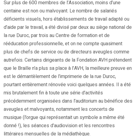
Sur plus de 600 membres de l’Association, moins d’une
centaine est non ou malvoyant. Le nombre de salariés
déficients visuels, hors établissements de travail adapté ou
d’aide par le travail, a été divisé par deux au siège national de
la rue Duroc, par trois au Centre de formation et de
rééducation professionnelle, et on ne compte quasiment
plus de chefs de service ou de directeurs aveugles comme
autrefois. Certains dirigeants de la Fondation AVH prétendent
que le Braille n’a plus sa place à l’AVH, la meilleure preuve en
est le démantèlement de l’imprimerie de la rue Duroc,
pourtant entièrement rénovée voici quelques années. Il a été
mis brutalement fin à toute une série d’activités
précédemment organisées dans l’auditorium au bénéfice des
aveugles et malvoyants, notamment les concerts de
musique (l’orgue qui représentait un symbole a même été
donné !), les séances d’audiovision et les rencontres
littéraires mensuelles de la médiathèque.