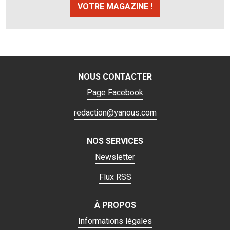
VOTRE MAGAZINE !
NOUS CONTACTER
Page Facebook
redaction@yanous.com
NOS SERVICES
Newsletter
Flux RSS
À PROPOS
Informations légales