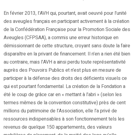
En février 2013, l’AVH qui, pourtant, avait oeuvré pour l’unité
des aveugles français en participant activement à la création
de la Confédération Française pour la Promotion Sociale des
Aveugles (CFPSAA), a commis une erreur historique en
démissionnant de cette structure, croyant sans doute la faire
disparaître en la privant de financement. Il n’en a rien été bien
au contraire, mais l’AVH a ainsi perdu toute représentativité
auprès des Pouvoirs Publics et n’est plus en mesure de
participer à la défense des droits des déficients visuels ce
qui est pourtant fondamental. La création de la Fondation a
été le coup de grâce car en « mettant à l’abri » (selon les
termes mêmes de la convention constitutive) près de cent
millions du patrimoine de l’Association, elle l’a privé de
ressources indispensables à son fonctionnement tels les
revenus de quelque 150 appartements, des valeurs