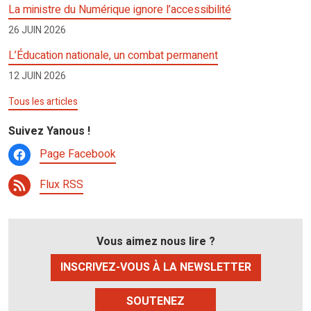
La ministre du Numérique ignore l’accessibilité
26 JUIN 2026
L’Éducation nationale, un combat permanent
12 JUIN 2026
Tous les articles
Suivez Yanous !
Page Facebook
Flux RSS
Vous aimez nous lire ?
INSCRIVEZ-VOUS À LA NEWSLETTER
SOUTENEZ