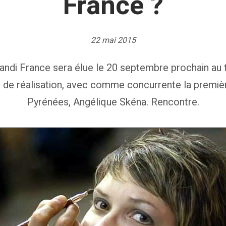
France ?
22 mai 2015
andi France sera élue le 20 septembre prochain au
 de réalisation, avec comme concurrente la premiè
Pyrénées, Angélique Skéna. Rencontre.