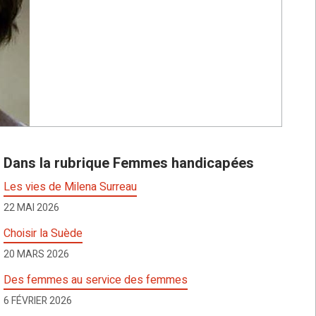
Dans la rubrique Femmes handicapées
Les vies de Milena Surreau
22 MAI 2026
Choisir la Suède
20 MARS 2026
Des femmes au service des femmes
6 FÉVRIER 2026