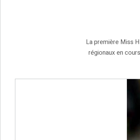
La première Miss H
régionaux en cours