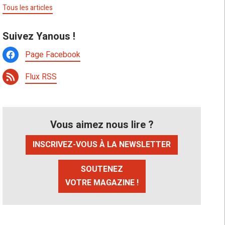
Tous les articles
Suivez Yanous !
Page Facebook
Flux RSS
Vous aimez nous lire ?
INSCRIVEZ-VOUS À LA NEWSLETTER
SOUTENEZ
VOTRE MAGAZINE !