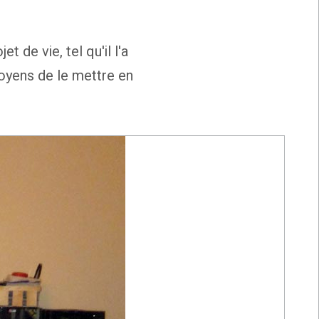
 de vie, tel qu'il l'a
moyens de le mettre en