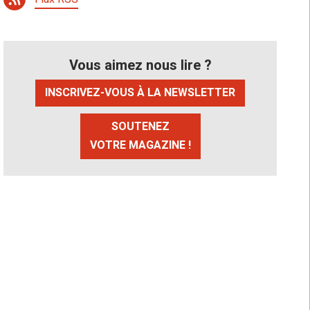
Vous aimez nous lire ?
INSCRIVEZ-VOUS À LA NEWSLETTER
SOUTENEZ
VOTRE MAGAZINE !