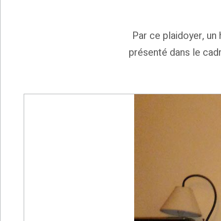
Par ce plaidoyer, un 
présenté dans le cadr