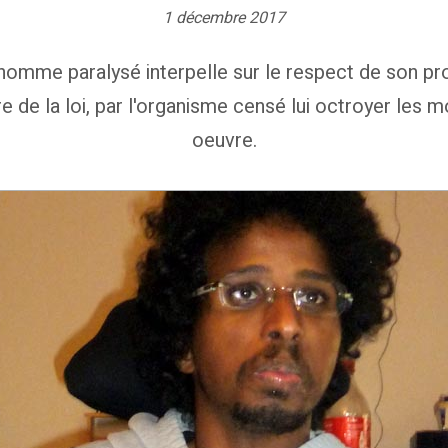
1 décembre 2017
homme paralysé interpelle sur le respect de son projet
e de la loi, par l'organisme censé lui octroyer les 
oeuvre.