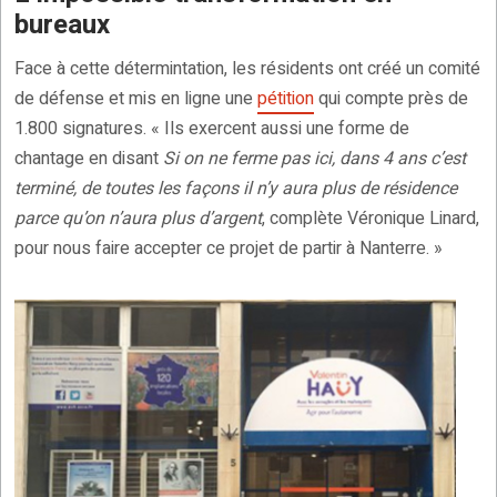
bureaux
Face à cette détermintation, les résidents ont créé un comité
de défense et mis en ligne une
pétition
qui compte près de
1.800 signatures. « Ils exercent aussi une forme de
chantage en disant
Si on ne ferme pas ici, dans 4 ans c’est
terminé, de toutes les façons il n’y aura plus de résidence
parce qu’on n’aura plus d’argent
, complète Véronique Linard,
pour nous faire accepter ce projet de partir à Nanterre. »