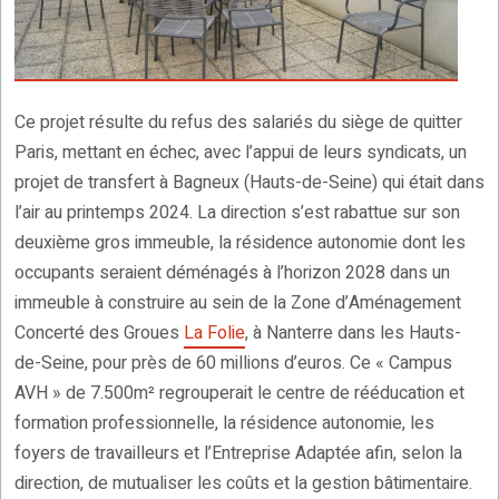
Ce projet résulte du refus des salariés du siège de quitter
Paris, mettant en échec, avec l’appui de leurs syndicats, un
projet de transfert à Bagneux (Hauts-de-Seine) qui était dans
l’air au printemps 2024. La direction s’est rabattue sur son
deuxième gros immeuble, la résidence autonomie dont les
occupants seraient déménagés à l’horizon 2028 dans un
immeuble à construire au sein de la Zone d’Aménagement
Concerté des Groues
La Folie
, à Nanterre dans les Hauts-
de-Seine, pour près de 60 millions d’euros. Ce « Campus
AVH » de 7.500m² regrouperait le centre de rééducation et
formation professionnelle, la résidence autonomie, les
foyers de travailleurs et l’Entreprise Adaptée afin, selon la
direction, de mutualiser les coûts et la gestion bâtimentaire.