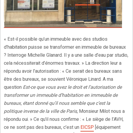
« Est-il possible qu’un immeuble avec des studios
d’habitation puisse se transformer en immeuble de bureaux
? Interroge Michelle Glanard. Il y a une salle d’eau par studio,
cela nécessiterait d’énormes travaux. » La direction leur a
répondu avoir l’autorisation : « Ce serait des bureaux sans
être des bureaux, se souvient Véronique Linard. A ma
question
Est-ce que vous avez le droit et l’autorisation de
transformer un immeuble d’habitation en immeuble de
bureaux, étant donné qu’il nous semble que c’est la
politique inverse de la ville de Paris
, Monsieur Milot nous a
répondu oui. » Ce qu’il nous confirme : « Le siège de l’AVH,
ce ne sont pas des bureaux, c’est un
EICSP
[équipement