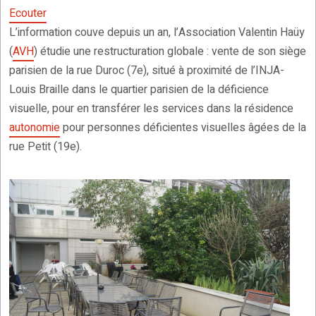
Ecouter
L’information couve depuis un an, l’Association Valentin Haüy
(
AVH
) étudie une restructuration globale : vente de son siège
parisien de la rue Duroc (7e), situé à proximité de l’INJA-
Louis Braille dans le quartier parisien de la déficience
visuelle, pour en transférer les services dans la résidence
autonomie
pour personnes déficientes visuelles âgées de la
rue Petit (19e).