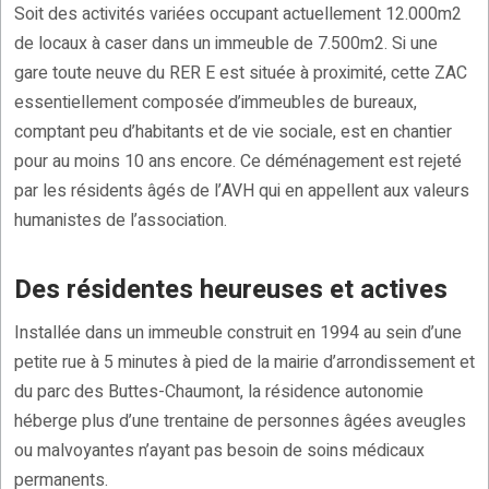
Soit des activités variées occupant actuellement 12.000m2
de locaux à caser dans un immeuble de 7.500m2. Si une
gare toute neuve du RER E est située à proximité, cette ZAC
essentiellement composée d’immeubles de bureaux,
comptant peu d’habitants et de vie sociale, est en chantier
pour au moins 10 ans encore. Ce déménagement est rejeté
par les résidents âgés de l’AVH qui en appellent aux valeurs
humanistes de l’association.
Des résidentes heureuses et actives
Installée dans un immeuble construit en 1994 au sein d’une
petite rue à 5 minutes à pied de la mairie d’arrondissement et
du parc des Buttes-Chaumont, la résidence autonomie
héberge plus d’une trentaine de personnes âgées aveugles
ou malvoyantes n’ayant pas besoin de soins médicaux
permanents.