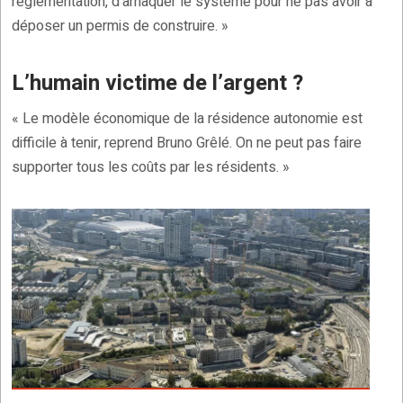
réglementation, d’arnaquer le système pour ne pas avoir à
déposer un permis de construire. »
L’humain victime de l’argent ?
« Le modèle économique de la résidence autonomie est
difficile à tenir, reprend Bruno Grêlé. On ne peut pas faire
supporter tous les coûts par les résidents. »