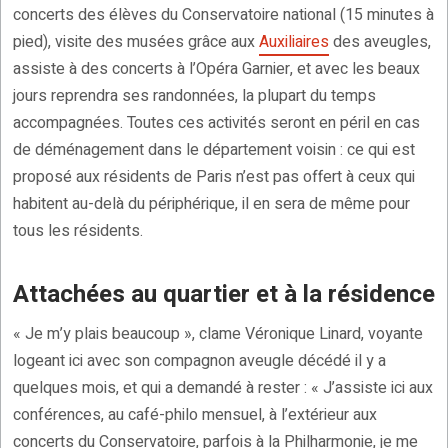
concerts des élèves du Conservatoire national (15 minutes à
pied), visite des musées grâce aux
Auxiliaires
des aveugles,
assiste à des concerts à l’Opéra Garnier, et avec les beaux
jours reprendra ses randonnées, la plupart du temps
accompagnées. Toutes ces activités seront en péril en cas
de déménagement dans le département voisin : ce qui est
proposé aux résidents de Paris n’est pas offert à ceux qui
habitent au-delà du périphérique, il en sera de même pour
tous les résidents.
Attachées au quartier et à la résidence
« Je m’y plais beaucoup », clame Véronique Linard, voyante
logeant ici avec son compagnon aveugle décédé il y a
quelques mois, et qui a demandé à rester : « J’assiste ici aux
conférences, au café-philo mensuel, à l’extérieur aux
concerts du Conservatoire, parfois à la Philharmonie, je me