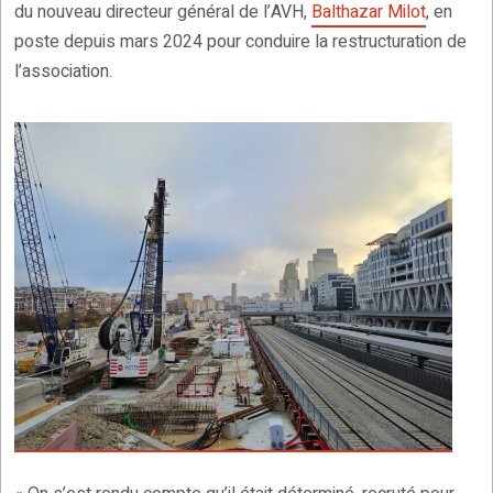
du nouveau directeur général de l’AVH,
Balthazar Milot
, en
poste depuis mars 2024 pour conduire la restructuration de
l’association.