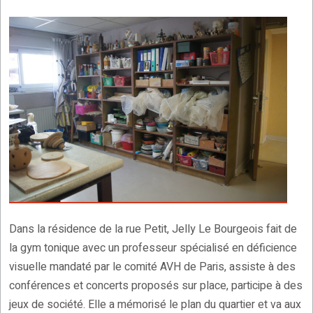
Dans la résidence de la rue Petit, Jelly Le Bourgeois fait de
la gym tonique avec un professeur spécialisé en déficience
visuelle mandaté par le comité AVH de Paris, assiste à des
conférences et concerts proposés sur place, participe à des
jeux de société. Elle a mémorisé le plan du quartier et va aux