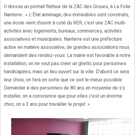
Il dresse un portrait flatteur de la ZAC des Groues, à La Folie
Nanterre : « L’État aménage, des immeubles sont construits,
une école vient d’ouvrir à coté du RER, c’est une ZAC multi-
activités avec logements, bureaux, commerces, activités
associatives et municipales. Nanterre est une préfecture
active en matière associative, de grandes associations nous
demandent des rendez-vous. La mairie est favorable à notre
installation, on ne veut pas créer un ghetto pour personnes
handicapées, mais un lieu ouvert sur la ville. D’abord ce sera
leur choix, on fera en sorte que ce soit le mieux possible.
Demander à des personnes de 80 ans en moyenne de s’y
installer, on a conscience que pour elles c’est un énorme
choc, on a 3 ans pour travailler le projet. »