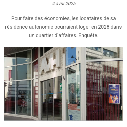
4 avril 2025
Pour faire des économies, les locataires de sa
résidence autonomie pourraient loger en 2028 dans
un quartier d'affaires. Enquête.