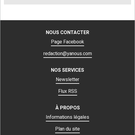
NOUS CONTACTER
Page Facebook
redaction@yanous.com
NOS SERVICES
Newsletter
Flux RSS
À PROPOS
Informations légales
Plan du site