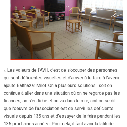
« Les valeurs de l’AVH, c’est de s’occuper des personnes
qui sont déficientes visuelles et d’arriver à le faire à l’avenir,
ajoute Balthazar Milot. On a plusieurs solutions : soit on
continue à aller dans une situation où on ne regarde pas les
finances, on s’en fiche et on va dans le mur, soit on se dit
que l’oeuvre de l’association est de servir les déficients
visuels depuis 135 ans et d’essayer de le faire pendant les
135 prochaines années. Pour cela, il faut avoir la latitude