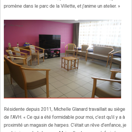
promène dans le parc de la Villette, et j’anime un atelier. »
Résidente depuis 2011, Michelle Glanard travaillait au siège
de l’AVH. « Ce qui a été formidable pour moi, c’est qu’il y a à
proximité un magasin de harpes. C’était un rêve d’enfance, je