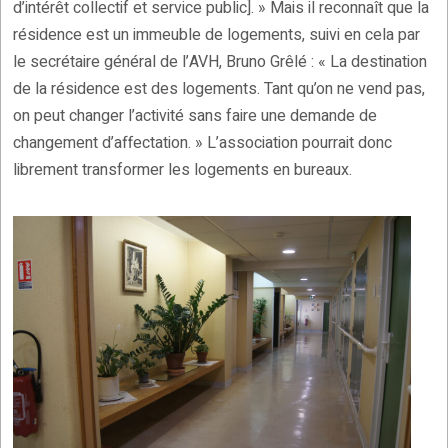
d’intérêt collectif et service public]. » Mais il reconnaît que la
résidence est un immeuble de logements, suivi en cela par
le secrétaire général de l’AVH, Bruno Grêlé : « La destination
de la résidence est des logements. Tant qu’on ne vend pas,
on peut changer l’activité sans faire une demande de
changement d’affectation. » L’association pourrait donc
librement transformer les logements en bureaux.