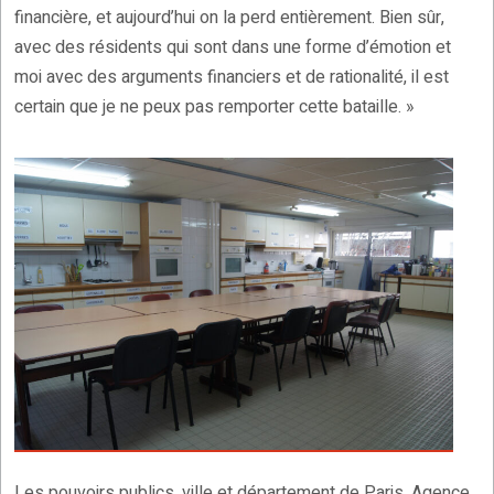
financière, et aujourd’hui on la perd entièrement. Bien sûr,
avec des résidents qui sont dans une forme d’émotion et
moi avec des arguments financiers et de rationalité, il est
certain que je ne peux pas remporter cette bataille. »
Les pouvoirs publics, ville et département de Paris, Agence