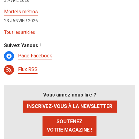
3 AVRIL 2026
Mortels métros
23 JANVIER 2026
Tous les articles
Suivez Yanous !
Page Facebook
Flux RSS
Vous aimez nous lire ?
INSCRIVEZ-VOUS À LA NEWSLETTER
SOUTENEZ
VOTRE MAGAZINE !