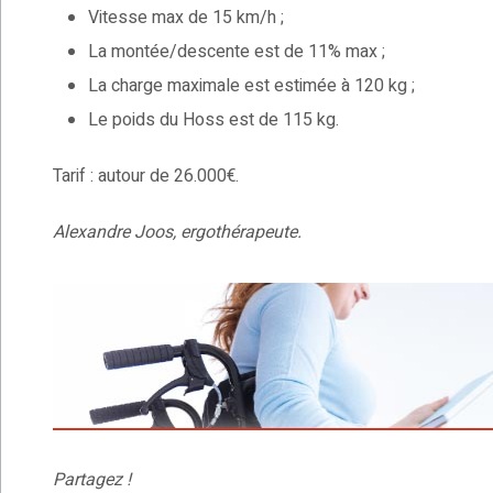
Vitesse max de 15 km/h ;
La montée/descente est de 11% max ;
La charge maximale est estimée à 120 kg ;
Le poids du Hoss est de 115 kg.
Tarif : autour de 26.000€.
Alexandre Joos, ergothérapeute.
Partagez !