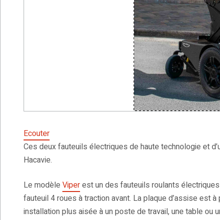
Ecouter
Ces deux fauteuils électriques de haute technologie et d
Hacavie.
Le modèle
Viper
est un des fauteuils roulants électriques 
fauteuil 4 roues à traction avant. La plaque d’assise est à
installation plus aisée à un poste de travail, une table ou