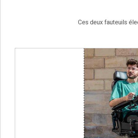
Ces deux fauteuils él