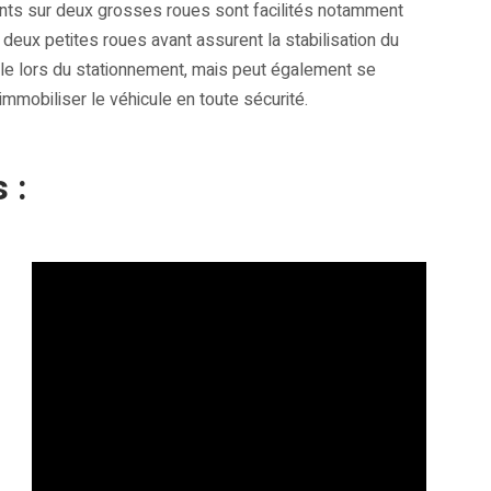
ments sur deux grosses roues sont facilités notamment
, deux petites roues avant assurent la stabilisation du
ule lors du stationnement, mais peut également se
mmobiliser le véhicule en toute sécurité.
 :