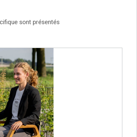
cifique sont présentés