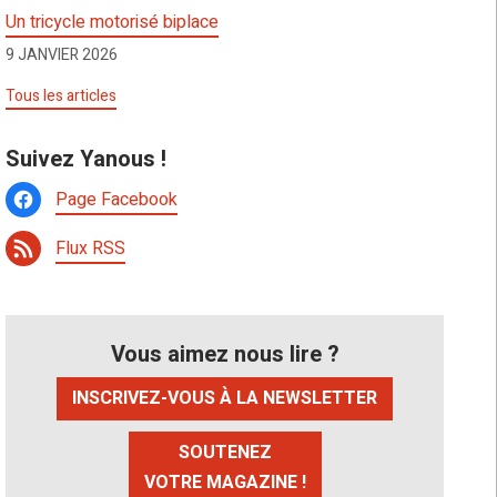
Un tricycle motorisé biplace
9 JANVIER 2026
Tous les articles
Suivez Yanous !
Page Facebook
Flux RSS
Vous aimez nous lire ?
INSCRIVEZ-VOUS À LA NEWSLETTER
SOUTENEZ
VOTRE MAGAZINE !