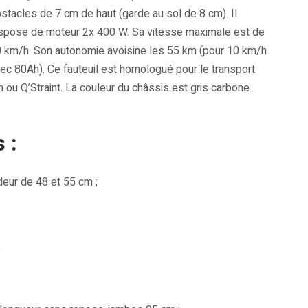
stacles de 7 cm de haut (garde au sol de 8 cm). Il
spose de moteur 2x 400 W. Sa vitesse maximale est de
 km/h. Son autonomie avoisine les 55 km (pour 10 km/h
ec 80Ah). Ce fauteuil est homologué pour le transport
 ou Q’Straint. La couleur du châssis est gris carbone.
 :
deur de 48 et 55 cm ;
;