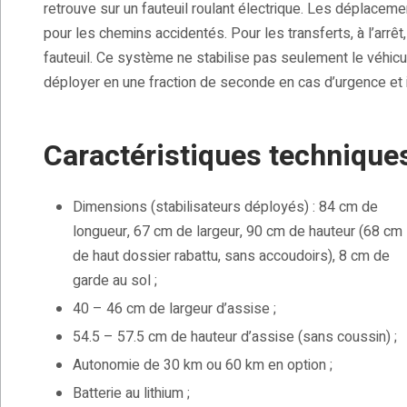
retrouve sur un fauteuil roulant électrique. Les déplace
pour les chemins accidentés. Pour les transferts, à l’arrêt
fauteuil. Ce système ne stabilise pas seulement le véhic
déployer en une fraction de seconde en cas d’urgence et i
Caractéristiques techniques
Dimensions (stabilisateurs déployés) : 84 cm de
longueur, 67 cm de largeur, 90 cm de hauteur (68 cm
de haut dossier rabattu, sans accoudoirs), 8 cm de
garde au sol ;
40 – 46 cm de largeur d’assise ;
54.5 – 57.5 cm de hauteur d’assise (sans coussin) ;
Autonomie de 30 km ou 60 km en option ;
Batterie au lithium ;