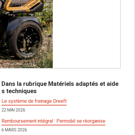
Dans la rubrique Matériels adaptés et aide
s techniques
Le système de freinage Dreeft
22 MAI 2026
Remboursement intégral : Permobil se réorganise
6 MARS 2026