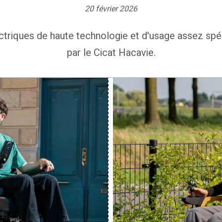
20 février 2026
ectriques de haute technologie et d'usage assez spé
par le Cicat Hacavie.