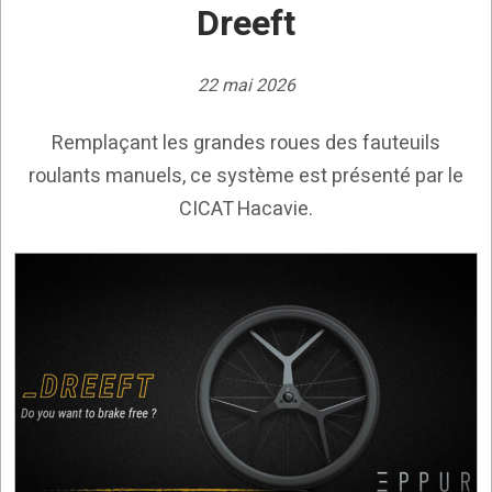
Dreeft
22 mai 2026
Remplaçant les grandes roues des fauteuils
roulants manuels, ce système est présenté par le
CICAT Hacavie.