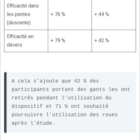
Efficacité dans
les pentes
+ 76 %
+ 44 %
(descente)
Efficacité en
+ 79 %
+ 42 %
dévers
A cela s’ajoute que 42 % des 
participants portant des gants les ont 
retirés pendant l’utilisation du 
dispositif et 71 % ont souhaité 
poursuivre l’utilisation des roues 
après l’étude.