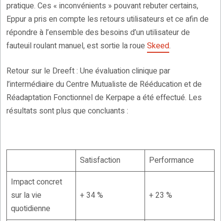
pratique. Ces « inconvénients » pouvant rebuter certains,
Eppur a pris en compte les retours utilisateurs et ce afin de
répondre à l’ensemble des besoins d’un utilisateur de
fauteuil roulant manuel, est sortie la roue
Skeed
.
Retour sur le Dreeft : Une évaluation clinique par
l’intermédiaire du Centre Mutualiste de Rééducation et de
Réadaptation Fonctionnel de Kerpape a été effectué. Les
résultats sont plus que concluants :
Satisfaction
Performance
Impact concret
sur la vie
+ 34 %
+ 23 %
quotidienne