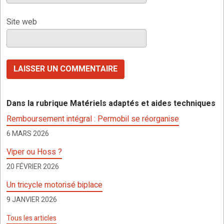
Site web
Dans la rubrique Matériels adaptés et aides techniques
Remboursement intégral : Permobil se réorganise
6 MARS 2026
Viper ou Hoss ?
20 FÉVRIER 2026
Un tricycle motorisé biplace
9 JANVIER 2026
Tous les articles