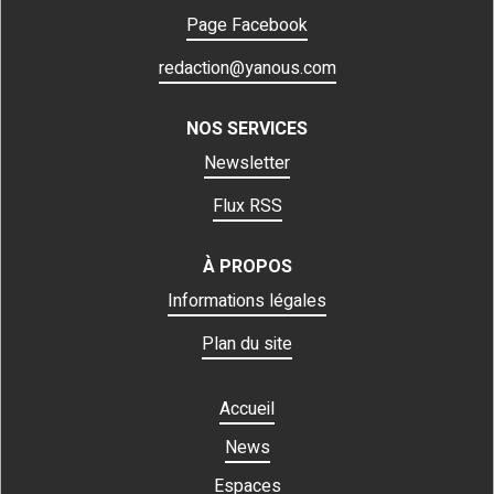
Page Facebook
redaction@yanous.com
NOS SERVICES
Newsletter
Flux RSS
À PROPOS
Informations légales
Plan du site
Accueil
News
Espaces