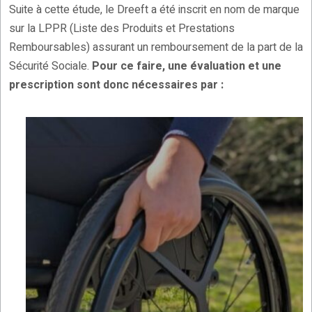
Suite à cette étude, le Dreeft a été inscrit en nom de marque
sur la LPPR (Liste des Produits et Prestations
Remboursables) assurant un remboursement de la part de la
Sécurité Sociale.
Pour ce faire, une évaluation et une
prescription sont donc nécessaires par :