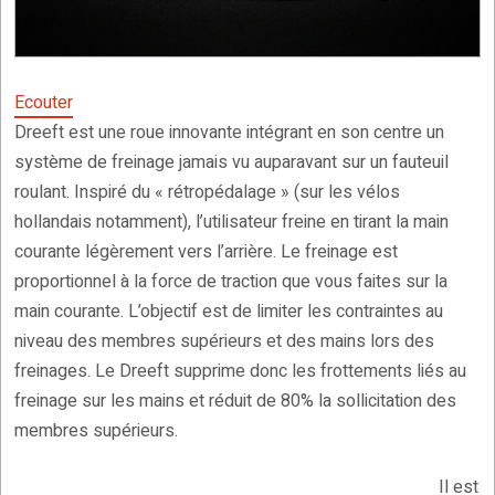
Ecouter
Dreeft est une roue innovante intégrant en son centre un
système de freinage jamais vu auparavant sur un fauteuil
roulant. Inspiré du « rétropédalage » (sur les vélos
hollandais notamment), l’utilisateur freine en tirant la main
courante légèrement vers l’arrière. Le freinage est
proportionnel à la force de traction que vous faites sur la
main courante. L’objectif est de limiter les contraintes au
niveau des membres supérieurs et des mains lors des
freinages. Le Dreeft supprime donc les frottements liés au
freinage sur les mains et réduit de 80% la sollicitation des
membres supérieurs.
Il est