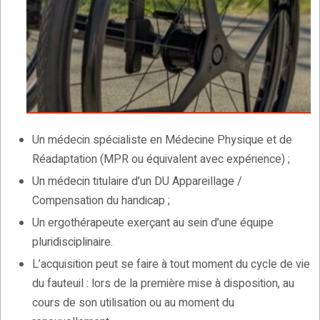
Un médecin spécialiste en Médecine Physique et de
Réadaptation (MPR ou équivalent avec expérience) ;
Un médecin titulaire d’un DU Appareillage /
Compensation du handicap ;
Un ergothérapeute exerçant au sein d’une équipe
pluridisciplinaire.
L’acquisition peut se faire à tout moment du cycle de vie
du fauteuil : lors de la première mise à disposition, au
cours de son utilisation ou au moment du