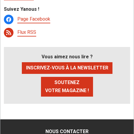
Suivez Yanous !
Page Facebook
Flux RSS
Vous aimez nous lire ?
INSCRIVEZ-VOUS À LA NEWSLETTER
SOUTENEZ
VOTRE MAGAZINE !
NOUS CONTACTER