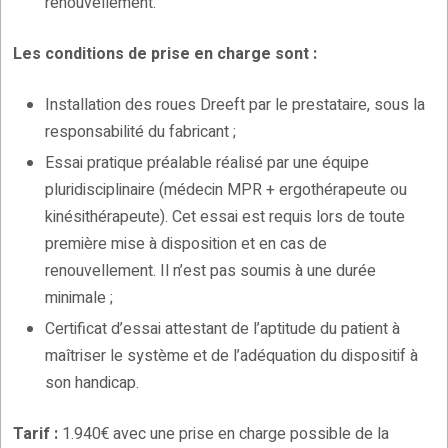
renouvellement.
Les conditions de prise en charge sont :
Installation des roues Dreeft par le prestataire, sous la
responsabilité du fabricant ;
Essai pratique préalable réalisé par une équipe
pluridisciplinaire (médecin MPR + ergothérapeute ou
kinésithérapeute). Cet essai est requis lors de toute
première mise à disposition et en cas de
renouvellement. Il n’est pas soumis à une durée
minimale ;
Certificat d’essai attestant de l’aptitude du patient à
maîtriser le système et de l’adéquation du dispositif à
son handicap.
Tarif :
1.940€ avec une prise en charge possible de la