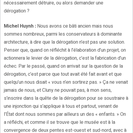
nécessairement détruire, ou alors demander une
dérogation ?
Michel Huynh :
Nous avons ce bâti ancien mais nous
sommes nombreux, parmi les conservateurs à dominante
architecture, à dire que la dérogation n’est pas une solution.
Penser que, quand on réfléchit à l’élaboration d’un projet, on
actionnera le levier de la dérogation, c’est la fabrication d’un
échec. Par le passé, quand on arrivait sur la question de la
dérogation, c’est parce que tout avait été fait avant et que
quelqu’un nous disait « vous n’en sortirez pas. » Ça ne venait
jamais de nous, et Cluny ne pouvait pas, à mon sens,
s’inscrire dans la quête de la dérogation pour se soustraire à
une injonction qui s’applique à tous et partout, venant de
l’État dont nous sommes par ailleurs un des « enfants. » On
a réfléchi, et comme il se trouve que le musée est à la
convergence de deux pentes est-ouest et sud-nord, avec à