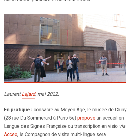
Laurent
Lejard
, mai 2022.
En pratique :
consacré au Moyen Âge, le musée de Cluny
(28 rue Du Sommerard à Paris 5e)
propose
un accueil en
Langue des Signes Française ou transcription en visio
via
Acceo
, le Compagnon de visite multi-lingue sera