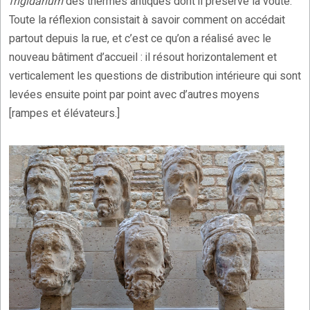
frigidarium
des thermes antiques dont il préserve la voûte.
Toute la réflexion consistait à savoir comment on accédait
partout depuis la rue, et c’est ce qu’on a réalisé avec le
nouveau bâtiment d’accueil : il résout horizontalement et
verticalement les questions de distribution intérieure qui sont
levées ensuite point par point avec d’autres moyens
[rampes et élévateurs.]