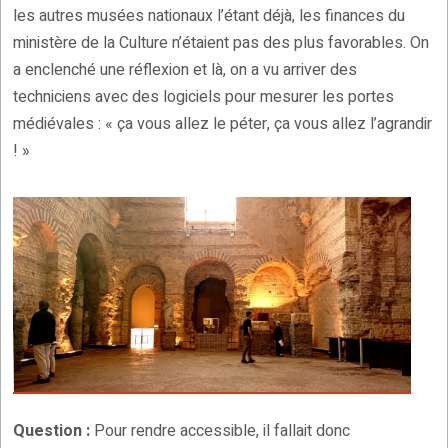
les autres musées nationaux l’étant déjà, les finances du
ministère de la Culture n’étaient pas des plus favorables. On
a enclenché une réflexion et là, on a vu arriver des
techniciens avec des logiciels pour mesurer les portes
médiévales : « ça vous allez le péter, ça vous allez l’agrandir
! »
Question :
Pour rendre accessible, il fallait donc