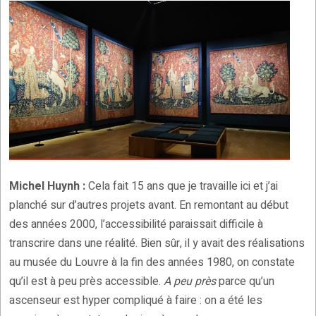
Michel Huynh :
Cela fait 15 ans que je travaille ici et j’ai
planché sur d’autres projets avant. En remontant au début
des années 2000, l’accessibilité paraissait difficile à
transcrire dans une réalité. Bien sûr, il y avait des réalisations
au musée du Louvre à la fin des années 1980, on constate
qu’il est à peu près accessible.
A peu près
parce qu’un
ascenseur est hyper compliqué à faire : on a été les