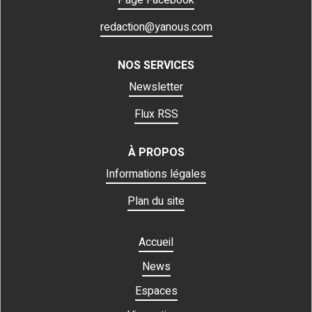
redaction@yanous.com
NOS SERVICES
Newsletter
Flux RSS
À PROPOS
Informations légales
Plan du site
Accueil
News
Espaces