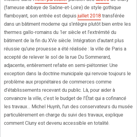
(fameuse abbaye de Saône-et-Loire) de style gothique
flamboyant, son entrée est depuis
juillet 2018
transférée
dans un bâtiment moderne qui s’intègre plutôt bien entre les
thermes gallo-romains du 1er siècle et l’extrémité du
bâtiment de la fin du XVe siècle. Intégration d’autant plus
réussie qu’une prouesse a été réalisée : la ville de Paris a
accepté de relever le sol de la rue Du Sommerard,
adjacente, entièrement refaite en semi-piétonnier. Une
exception dans la doctrine municipale qui renvoie toujours le
problème aux propriétaires de commerces comme
d’établissements recevant du public. Là, pour aider à
convaincre la ville, c’est le budget de l’État qui a cofinancé
les travaux… Michel Huynh, l’un des conservateurs du musée
particulièrement en charge du suivi des travaux, explique
comment Cluny est devenu accessible en totalité.