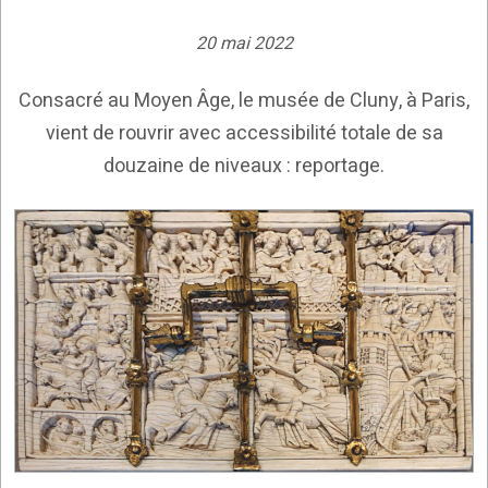
20 mai 2022
Consacré au Moyen Âge, le musée de Cluny, à Paris,
vient de rouvrir avec accessibilité totale de sa
douzaine de niveaux : reportage.