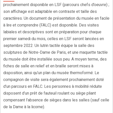
prochainement disponible en LSF (parcours chefs d’oeuvre) ;
son affichage est adaptable en contraste et taille des
caractères. Un document de présentation du musée en facile
à lire et comprendre (FALC) est disponible. Des visites
labiales et descriptives sont en préparation pour chaque
premier samedi du mois, celles en LSF seront lancées en
septembre 2022. Un lutrin tactile équipe la salle des
sculptures de Notre-Dame de Paris, et une maquette tactile
du musée doit être installée sous peu. A moyen terme, des
fiches de salle en relief et en braille seront mises à
disposition, ainsi qu’un plan du musée thermoformé. Le
compagnon de visite sera également prochainement doté
d’un parcours en FALC. Les personnes à mobilité réduite
disposent d’un prêt de fauteuil roulant ou siège pliant
compensant l’absence de sièges dans les salles (sauf celle
de la Dame à la licorne).