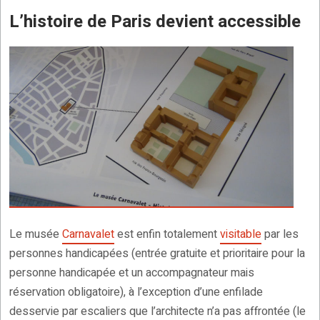
L’histoire de Paris devient accessible
Le musée
Carnavalet
est enfin totalement
visitable
par les
personnes handicapées (entrée gratuite et prioritaire pour la
personne handicapée et un accompagnateur mais
réservation obligatoire), à l’exception d’une enfilade
desservie par escaliers que l’architecte n’a pas affrontée (le