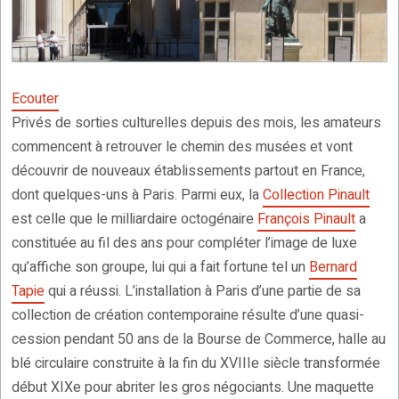
Ecouter
Privés de sorties culturelles depuis des mois, les amateurs
commencent à retrouver le chemin des musées et vont
découvrir de nouveaux établissements partout en France,
dont quelques-uns à Paris. Parmi eux, la
Collection Pinault
est celle que le milliardaire octogénaire
François Pinault
a
constituée au fil des ans pour compléter l’image de luxe
qu’affiche son groupe, lui qui a fait fortune tel un
Bernard
Tapie
qui a réussi. L’installation à Paris d’une partie de sa
collection de création contemporaine résulte d’une quasi-
cession pendant 50 ans de la Bourse de Commerce, halle au
blé circulaire construite à la fin du XVIIIe siècle transformée
début XIXe pour abriter les gros négociants. Une maquette