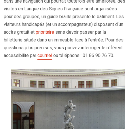
dans une navigation qui pourrait toutefois être améliorée, des
visites en Langue des Signes Française sont organisées
pour des groupes, un guide braille présente le bâtiment. Les
visiteurs handicapés (et un accompagnateur) disposent d’un
accès gratuit et
prioritaire
sans devoir passer par la
billetterie située dans un immeuble face à l’entrée. Pour des
questions plus précises, vous pouvez interroger le référent
accessibilité par
courriel
ou téléphone : 01 86 90 76 70.