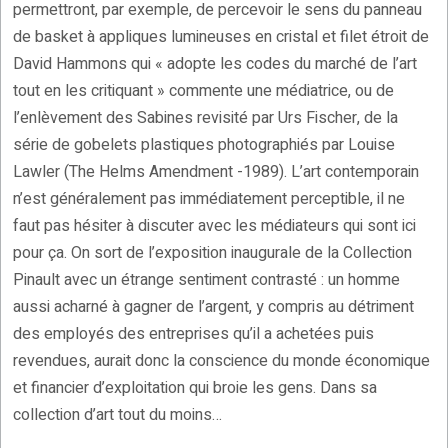
permettront, par exemple, de percevoir le sens du panneau
de basket à appliques lumineuses en cristal et filet étroit de
David Hammons qui « adopte les codes du marché de l’art
tout en les critiquant » commente une médiatrice, ou de
l’enlèvement des Sabines revisité par Urs Fischer, de la
série de gobelets plastiques photographiés par Louise
Lawler (The Helms Amendment -1989). L’art contemporain
n’est généralement pas immédiatement perceptible, il ne
faut pas hésiter à discuter avec les médiateurs qui sont ici
pour ça. On sort de l’exposition inaugurale de la Collection
Pinault avec un étrange sentiment contrasté : un homme
aussi acharné à gagner de l’argent, y compris au détriment
des employés des entreprises qu’il a achetées puis
revendues, aurait donc la conscience du monde économique
et financier d’exploitation qui broie les gens. Dans sa
collection d’art tout du moins…