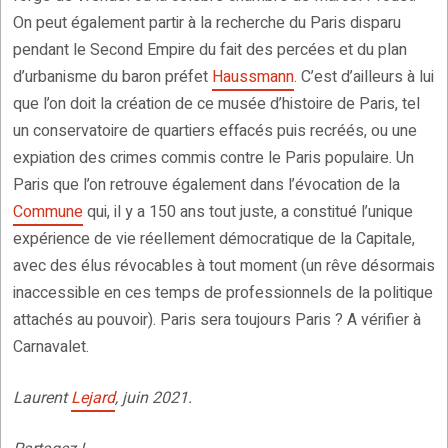
On peut également partir à la recherche du Paris disparu
pendant le Second Empire du fait des percées et du plan
d’urbanisme du baron préfet
Haussmann
. C’est d’ailleurs à lui
que l’on doit la création de ce musée d’histoire de Paris, tel
un conservatoire de quartiers effacés puis recréés, ou une
expiation des crimes commis contre le Paris populaire. Un
Paris que l’on retrouve également dans l’évocation de la
Commune
qui, il y a 150 ans tout juste, a constitué l’unique
expérience de vie réellement démocratique de la Capitale,
avec des élus révocables à tout moment (un rêve désormais
inaccessible en ces temps de professionnels de la politique
attachés au pouvoir). Paris sera toujours Paris ? A vérifier à
Carnavalet.
Laurent
Lejard
, juin 2021.