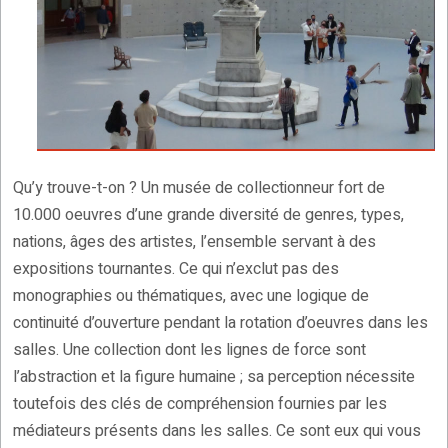
Qu’y trouve-t-on ? Un musée de collectionneur fort de
10.000 oeuvres d’une grande diversité de genres, types,
nations, âges des artistes, l’ensemble servant à des
expositions tournantes. Ce qui n’exclut pas des
monographies ou thématiques, avec une logique de
continuité d’ouverture pendant la rotation d’oeuvres dans les
salles. Une collection dont les lignes de force sont
l’abstraction et la figure humaine ; sa perception nécessite
toutefois des clés de compréhension fournies par les
médiateurs présents dans les salles. Ce sont eux qui vous