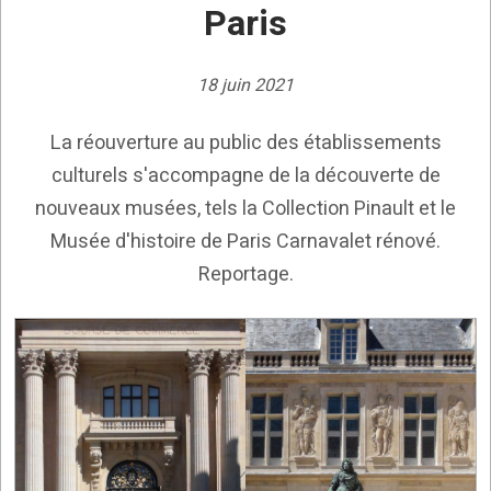
Paris
18 juin 2021
La réouverture au public des établissements
culturels s'accompagne de la découverte de
nouveaux musées, tels la Collection Pinault et le
Musée d'histoire de Paris Carnavalet rénové.
Reportage.