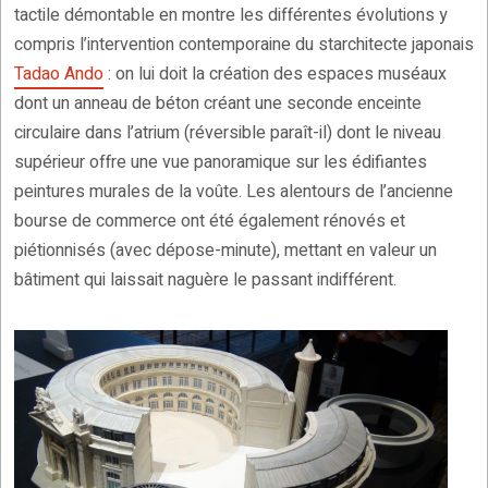
tactile démontable en montre les différentes évolutions y
compris l’intervention contemporaine du starchitecte japonais
Tadao Ando
: on lui doit la création des espaces muséaux
dont un anneau de béton créant une seconde enceinte
circulaire dans l’atrium (réversible paraît-il) dont le niveau
supérieur offre une vue panoramique sur les édifiantes
peintures murales de la voûte. Les alentours de l’ancienne
bourse de commerce ont été également rénovés et
piétionnisés (avec dépose-minute), mettant en valeur un
bâtiment qui laissait naguère le passant indifférent.