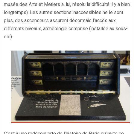
musée des Arts et Métiers a, lui, résolu la difficulté il y a bien
longtemps). Les autres sections inaccessibles ne le sont
plus, des ascenseurs assurent désormais l’accès aux
différents niveaux, archéologie comprise (installée au sous-
sol).
C’est à une redécouverte de l’histoire de Paris qu’invite ce