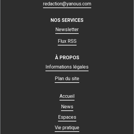
redaction@yanous.com
NOS SERVICES
Newsletter
Flux RSS
À PROPOS
Informations légales
Plan du site
Accueil
News
Espaces
Vie pratique