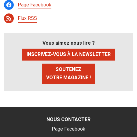
Page Facebook
Flux RSS
Vous aimez nous lire ?
INSCRIVEZ-VOUS À LA NEWSLETTER
SOUTENEZ
VOTRE MAGAZINE !
NOUS CONTACTER
Page Facebook