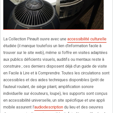
La Collection Pinault ouvre avec une
accessibilité culturelle
étudiée (il manque toutefois un lien d’information facile à
trouver sur le site web), même si l’offre en visites adaptées
aux publics déficients visuels, auditifs ou mentaux reste à
construire ; ces derniers disposent déjà d’un guide de visite
en Facile à Lire et à Comprendre. Toutes les circulations sont
accessibles et des aides techniques disponibles (prêt de
fauteuil roulant, de siège pliant, amplification sonore
individuelle sur écouteurs, loupe), les supports sont conçus
en accessibilité universelle, un site spécifique et une appli
mobile assurent l’
audiodescription
du lieu et des oeuvres