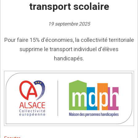
transport scolaire
19 septembre 2025
Pour faire 15% d'économies, la collectivité territoriale
supprime le transport individuel d'élèves
handicapés.