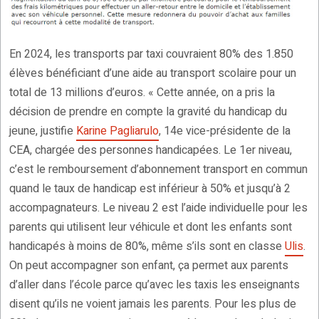
En 2024, les transports par taxi couvraient 80% des 1.850
élèves bénéficiant d’une aide au transport scolaire pour un
total de 13 millions d’euros. « Cette année, on a pris la
décision de prendre en compte la gravité du handicap du
jeune, justifie
Karine Pagliarulo
, 14e vice-présidente de la
CEA, chargée des personnes handicapées. Le 1er niveau,
c’est le remboursement d’abonnement transport en commun
quand le taux de handicap est inférieur à 50% et jusqu’à 2
accompagnateurs. Le niveau 2 est l’aide individuelle pour les
parents qui utilisent leur véhicule et dont les enfants sont
handicapés à moins de 80%, même s’ils sont en classe
Ulis
.
On peut accompagner son enfant, ça permet aux parents
d’aller dans l’école parce qu’avec les taxis les enseignants
disent qu’ils ne voient jamais les parents. Pour les plus de