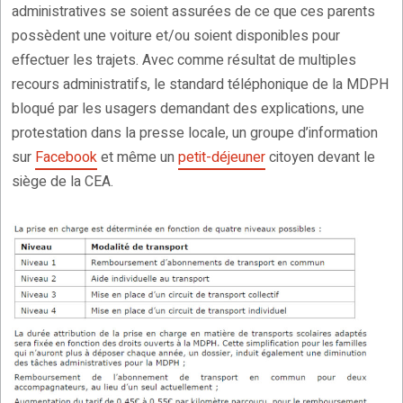
administratives se soient assurées de ce que ces parents
possèdent une voiture et/ou soient disponibles pour
effectuer les trajets. Avec comme résultat de multiples
recours administratifs, le standard téléphonique de la MDPH
bloqué par les usagers demandant des explications, une
protestation dans la presse locale, un groupe d’information
sur
Facebook
et même un
petit-déjeuner
citoyen devant le
siège de la CEA.