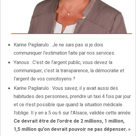
Karine Pagliarulo : Je ne sais pas si je dois
communiquer l’estimation faite par nos services.
Yanous : C’est de l’argent public, vous devez la
communiquer, c’est la transparence, la démocratie et
l’argent de vos concitoyens ?
Karine Pagliarulo : Vous savez, il y avait aussi des
habitudes des personnes, prendre un taxi 4 fois par jour
et ce n’est possible que quand la situation médicale
l’oblige. Il y en a 5 ou 6 sur l’Alsace, validée cette année.
Ce devrait être de l’ordre de 2 millions, 1 million,
1,5 million qu’on devrait pouvoir ne pas dépenser. »