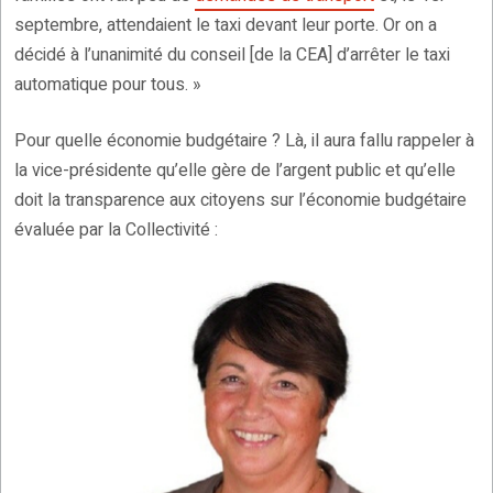
septembre, attendaient le taxi devant leur porte. Or on a
décidé à l’unanimité du conseil [de la CEA] d’arrêter le taxi
automatique pour tous. »
Pour quelle économie budgétaire ? Là, il aura fallu rappeler à
la vice-présidente qu’elle gère de l’argent public et qu’elle
doit la transparence aux citoyens sur l’économie budgétaire
évaluée par la Collectivité :