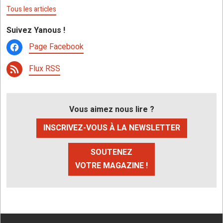
Tous les articles
Suivez Yanous !
Page Facebook
Flux RSS
Vous aimez nous lire ?
INSCRIVEZ-VOUS À LA NEWSLETTER
SOUTENEZ
VOTRE MAGAZINE !