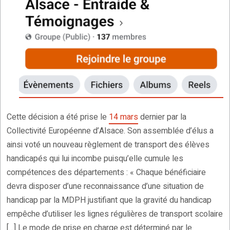
Cette décision a été prise le
14 mars
dernier par la
Collectivité Européenne d’Alsace. Son assemblée d’élus a
ainsi voté un nouveau règlement de transport des élèves
handicapés qui lui incombe puisqu’elle cumule les
compétences des départements : « Chaque bénéficiaire
devra disposer d’une reconnaissance d’une situation de
handicap par la MDPH justifiant que la gravité du handicap
empêche d’utiliser les lignes régulières de transport scolaire
[…] Le mode de prise en charge est déterminé par le