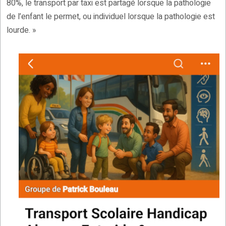
80%, le transport par taxi est partagé lorsque la pathologie
de l’enfant le permet, ou individuel lorsque la pathologie est
lourde. »