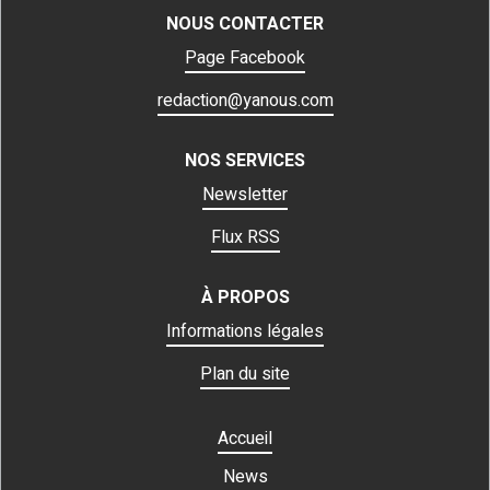
NOUS CONTACTER
Page Facebook
redaction@yanous.com
NOS SERVICES
Newsletter
Flux RSS
À PROPOS
Informations légales
Plan du site
Accueil
News