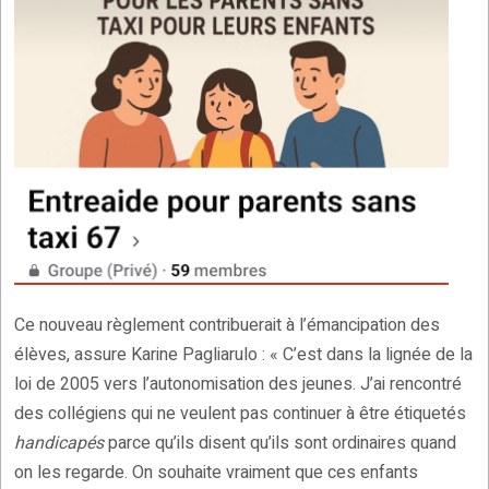
Ce nouveau règlement contribuerait à l’émancipation des
élèves, assure Karine Pagliarulo : « C’est dans la lignée de la
loi de 2005 vers l’autonomisation des jeunes. J’ai rencontré
des collégiens qui ne veulent pas continuer à être étiquetés
handicapés
parce qu’ils disent qu’ils sont ordinaires quand
on les regarde. On souhaite vraiment que ces enfants