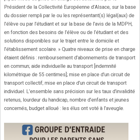
Président de la Collectivité Européenne d’Alsace, sur la base
du dossier rempli par le ou les représentant(s) légal(aux) de
l’élève ou par l’étudiant et sur la base de l’avis de la MDPH,
en fonction des besoins de l’élève ou de l’étudiant et des
solutions disponibles sur le trajet entre le domicile et
l’établissement scolaire. » Quatre niveaux de prise en charge
étaient définis : remboursement d’abonnements de transport
en commun; aide individuelle au transport [indemnité
kilométrique de 55 centimes]; mise en place d’un circuit de
transport collectif; mise en place d’un circuit de transport
individuel. L’ensemble sans précision sur les taux d’invalidité
retenus, lourdeur du handicap, nombre d’enfants et jeunes
concernés, budget alloué : les élus ont voté à l’aveugle.