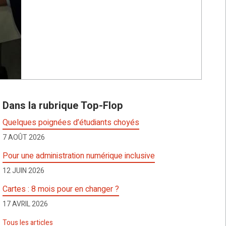
Dans la rubrique Top-Flop
Quelques poignées d’étudiants choyés
7 AOÛT 2026
Pour une administration numérique inclusive
12 JUIN 2026
Cartes : 8 mois pour en changer ?
17 AVRIL 2026
Tous les articles