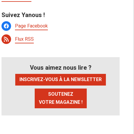
Suivez Yanous !
Page Facebook
Flux RSS
Vous aimez nous lire ?
INSCRIVEZ-VOUS À LA NEWSLETTER
SOUTENEZ
VOTRE MAGAZINE !