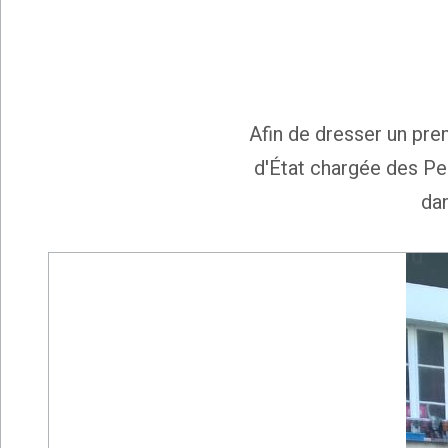
Afin de dresser un pre
d'État chargée des Pe
dan