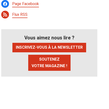
Page Facebook
Flux RSS
Vous aimez nous lire ?
INSCRIVEZ-VOUS À LA NEWSLETTER
SOUTENEZ
VOTRE MAGAZINE !