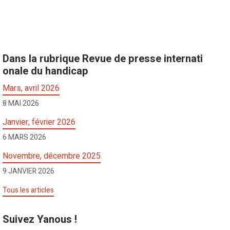
Dans la rubrique Revue de presse internati
onale du handicap
Mars, avril 2026
8 MAI 2026
Janvier, février 2026
6 MARS 2026
Novembre, décembre 2025
9 JANVIER 2026
Tous les articles
Suivez Yanous !