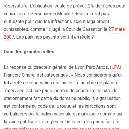
réservataire. L’obligation légale de prévoir 2% de places pour
véhicules de Personnes à Mobilité Réduite n’est pas
suffisante pour que les infractions soient légalement
punissables, comme l’a jugé la Cour de Cassation le
27 mars
2007
. Les parkings payants sont-il en règle ?
Dans les grandes villes.
La réponse du directeur général de Lyon Parc Autos, (
LPA
)
François Gindre, est catégorique : « Nous considérons qu’un
tel arrêté de réservation est inutile. Le nombre de places
réservées est fixé par le permis de construire; le parc de
stationnement fait partie du domaine public, la signalisation
est conforme au code de la route, et les infractions sont
verbalisées par la police nationale et municipale comme sur
la voirie publique. Le règlement intérieur des parcs fait par