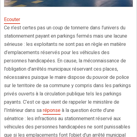
Ecouter
Ce n’est certes pas un coup de tonnerre dans l’univers du
stationnement payant en parkings fermés mais une lacune
sérieuse : les exploitants ne sont pas en règle en matière
d’emplacements réservés pour les véhicules des
personnes handicapées. En cause, la méconnaissance de
l’obligation d’arrêtés municipaux réservant ces places,
nécessaires puisque le maire dispose du pouvoir de police
sur le territoire de sa commune y compris dans les parkings
privés ouverts à la circulation publique tels les parkings
payants. C’est ce que vient de rappeler le ministère de
l’Intérieur dans sa
réponse
à la question écrite d’une
sénatrice : les infractions au stationnement réservé aux
véhicules des personnes handicapées ne sont punissables
que si les emplacements font l’objet d’un arrêté municipal