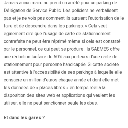
Jamais aucun maire ne prend un arrêté pour un parking de
Délégation de Service Public. Les policiers ne verbalisent
pas et je ne vois pas comment ils auraient l’autorisation de le
faire et de descendre dans les parkings. » Cela veut
également dire que l’usage de carte de stationnement
contrefaite ne peut être réprimé même si cela est constaté
par le personnel, ce qui peut se produire : la SAEMES offre
une réduction tarifaire de 50% aux porteurs d’une carte de
stationnement pour personne handicapée. Si cette société
est attentive à l’accessibilité de ses parkings à laquelle elle
consacre un million d’euros chaque année et dont elle met
les données de « places libres » en temps réel à la
disposition des sites web et applications qui veulent les
utiliser, elle ne peut sanctionner seule les abus.
Et dans les gares ?