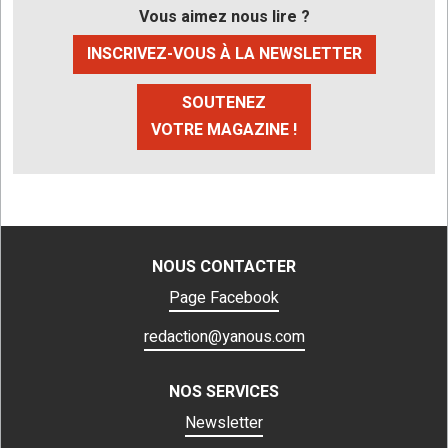
Vous aimez nous lire ?
INSCRIVEZ-VOUS À LA NEWSLETTER
SOUTENEZ
VOTRE MAGAZINE !
NOUS CONTACTER
Page Facebook
redaction@yanous.com
NOS SERVICES
Newsletter