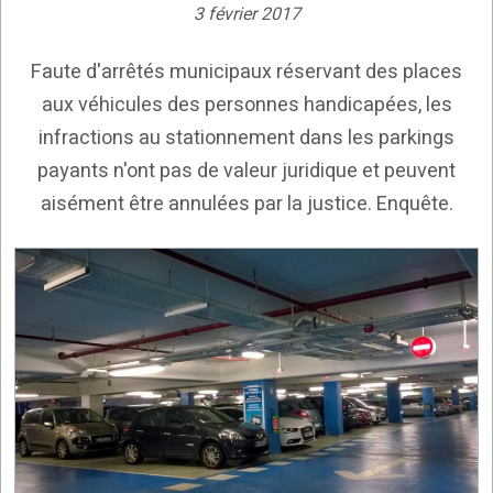
3 février 2017
Faute d'arrêtés municipaux réservant des places
aux véhicules des personnes handicapées, les
infractions au stationnement dans les parkings
payants n'ont pas de valeur juridique et peuvent
aisément être annulées par la justice. Enquête.