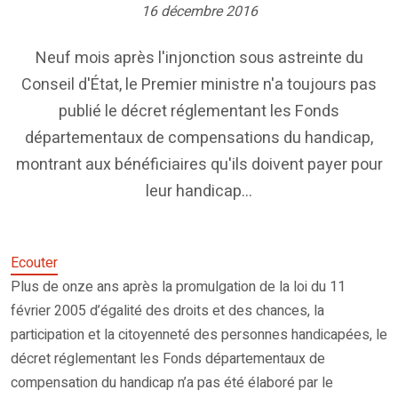
16 décembre 2016
Neuf mois après l'injonction sous astreinte du
Conseil d'État, le Premier ministre n'a toujours pas
publié le décret réglementant les Fonds
départementaux de compensations du handicap,
montrant aux bénéficiaires qu'ils doivent payer pour
leur handicap...
Ecouter
Plus de onze ans après la promulgation de la loi du 11
février 2005 d’égalité des droits et des chances, la
participation et la citoyenneté des personnes handicapées, le
décret réglementant les Fonds départementaux de
compensation du handicap n’a pas été élaboré par le