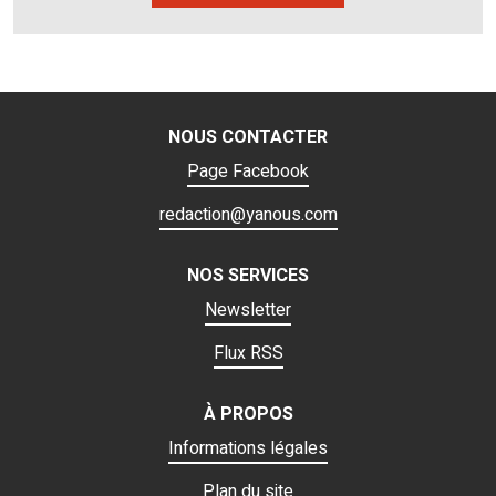
NOUS CONTACTER
Page Facebook
redaction@yanous.com
NOS SERVICES
Newsletter
Flux RSS
À PROPOS
Informations légales
Plan du site