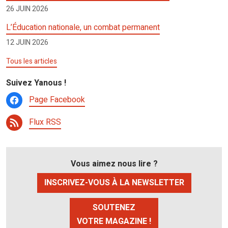
26 JUIN 2026
L’Éducation nationale, un combat permanent
12 JUIN 2026
Tous les articles
Suivez Yanous !
Page Facebook
Flux RSS
Vous aimez nous lire ?
INSCRIVEZ-VOUS À LA NEWSLETTER
SOUTENEZ
VOTRE MAGAZINE !