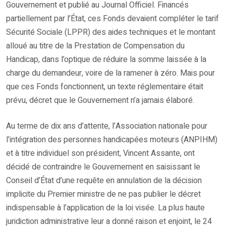
Gouvernement et publié au Journal Officiel. Financés
partiellement par l’État, ces Fonds devaient compléter le tarif
Sécurité Sociale (LPPR) des aides techniques et le montant
alloué au titre de la Prestation de Compensation du
Handicap, dans l’optique de réduire la somme laissée à la
charge du demandeur, voire de la ramener à zéro. Mais pour
que ces Fonds fonctionnent, un texte réglementaire était
prévu, décret que le Gouvernement n’a jamais élaboré.
Au terme de dix ans d’attente, l’Association nationale pour
l’intégration des personnes handicapées moteurs (ANPIHM)
et à titre individuel son président, Vincent Assante, ont
décidé de contraindre le Gouvernement en saisissant le
Conseil d’État d’une requête en annulation de la décision
implicite du Premier ministre de ne pas publier le décret
indispensable à l’application de la loi visée. La plus haute
juridiction administrative leur a donné raison et enjoint, le 24