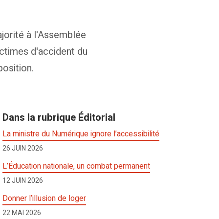
jorité à l'Assemblée
ictimes d'accident du
position.
Dans la rubrique Éditorial
La ministre du Numérique ignore l’accessibilité
26 JUIN 2026
L’Éducation nationale, un combat permanent
12 JUIN 2026
Donner l’illusion de loger
22 MAI 2026