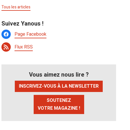
Tous les articles
Suivez Yanous !
Page Facebook
Flux RSS
Vous aimez nous lire ?
INSCRIVEZ-VOUS À LA NEWSLETTER
SOUTENEZ
VOTRE MAGAZINE !