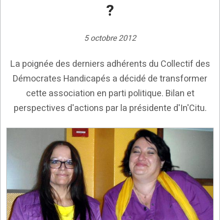
?
5 octobre 2012
La poignée des derniers adhérents du Collectif des
Démocrates Handicapés a décidé de transformer
cette association en parti politique. Bilan et
perspectives d'actions par la présidente d'In'Citu.