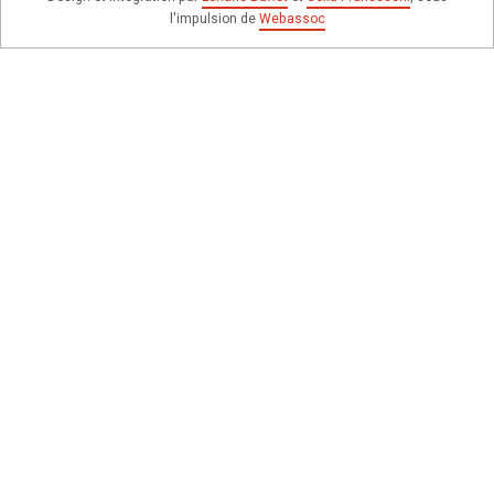
l'impulsion de
Webassoc