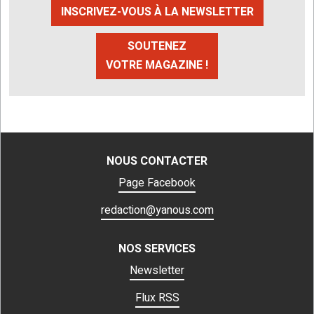
INSCRIVEZ-VOUS À LA NEWSLETTER
SOUTENEZ
VOTRE MAGAZINE !
NOUS CONTACTER
Page Facebook
redaction@yanous.com
NOS SERVICES
Newsletter
Flux RSS