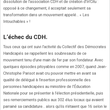
dissolution de l’association CDH et de création d’In’Citu :
opposé à ce changement, il acceptait seulement sa
transformation dans un mouvement appelé… « Les
Intouchables » !
L’échec du CDH.
Tous ceux qui ont suivi l’activité du Collectif des Démocrates
Handicapés se rappellent les soubresauts de ce
mouvement tenu d’une main de fer par son fondateur. Avec
quelques épisodes pitoyables comme en 2007, quand Jean-
Christophe Parisot avait cru pouvoir mettre en avant sa
qualité de délégué à l’insertion professionnelle des
personnes handicapées au ministère de l’Éducation
Nationale pour se présenter à l’élection présidentielle, puis
ses remerciements publics aux 302 élus locaux qui avaient
parrainé sa candidature… alors qu’ils n’étaient que 16 selon le