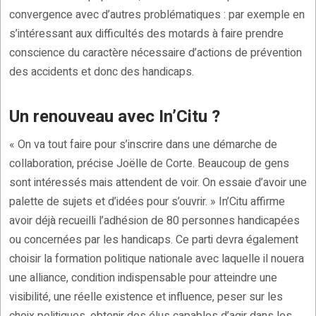
convergence avec d’autres problématiques : par exemple en
s’intéressant aux difficultés des motards à faire prendre
conscience du caractère nécessaire d’actions de prévention
des accidents et donc des handicaps.
Un renouveau avec In’Citu ?
« On va tout faire pour s’inscrire dans une démarche de
collaboration, précise Joëlle de Corte. Beaucoup de gens
sont intéressés mais attendent de voir. On essaie d’avoir une
palette de sujets et d’idées pour s’ouvrir. » In’Citu affirme
avoir déjà recueilli l’adhésion de 80 personnes handicapées
ou concernées par les handicaps. Ce parti devra également
choisir la formation politique nationale avec laquelle il nouera
une alliance, condition indispensable pour atteindre une
visibilité, une réelle existence et influence, peser sur les