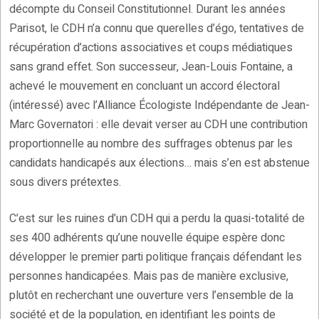
décompte du Conseil Constitutionnel. Durant les années
Parisot, le CDH n’a connu que querelles d’égo, tentatives de
récupération d’actions associatives et coups médiatiques
sans grand effet. Son successeur, Jean-Louis Fontaine, a
achevé le mouvement en concluant un accord électoral
(intéressé) avec l’Alliance Écologiste Indépendante de Jean-
Marc Governatori : elle devait verser au CDH une contribution
proportionnelle au nombre des suffrages obtenus par les
candidats handicapés aux élections… mais s’en est abstenue
sous divers prétextes.
C’est sur les ruines d’un CDH qui a perdu la quasi-totalité de
ses 400 adhérents qu’une nouvelle équipe espère donc
développer le premier parti politique français défendant les
personnes handicapées. Mais pas de manière exclusive,
plutôt en recherchant une ouverture vers l’ensemble de la
société et de la population, en identifiant les points de