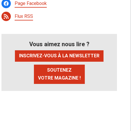
Page Facebook
Flux RSS
Vous aimez nous lire ?
INSCRIVEZ-VOUS À LA NEWSLETTER
SOUTENEZ
VOTRE MAGAZINE !