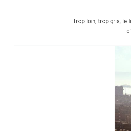
Trop loin, trop gris, le
d