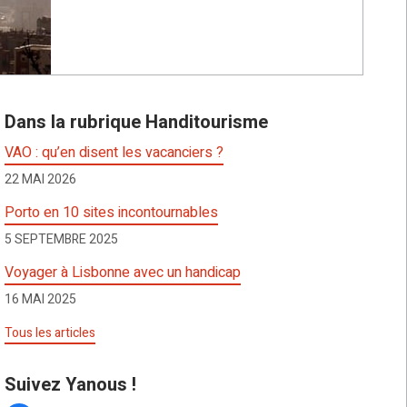
Dans la rubrique Handitourisme
VAO : qu’en disent les vacanciers ?
22 MAI 2026
Porto en 10 sites incontournables
5 SEPTEMBRE 2025
Voyager à Lisbonne avec un handicap
16 MAI 2025
Tous les articles
Suivez Yanous !