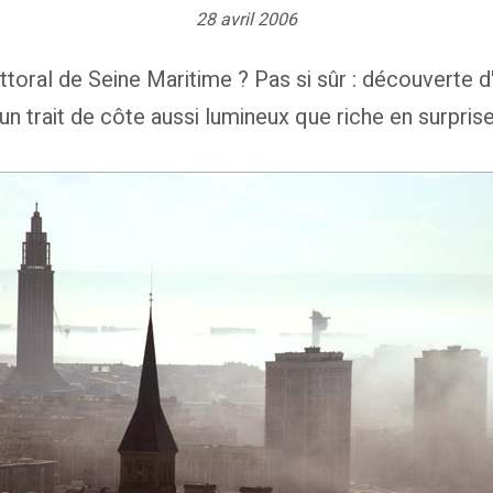
28 avril 2006
 littoral de Seine Maritime ? Pas si sûr : découverte 
'un trait de côte aussi lumineux que riche en surprise