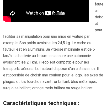
faute
uil
debo
ut
pour
faciliter sa manipulation pour une mise en voiture par
exemple. Son poids avoisine les 24,5 kg. Le cadre du
fauteuil est en aluminium. Sa vitesse maximale est de 6
km/h. La batterie au lithium-ion assure une autonomie
avoisinant les 21 km. Plego est compatible pour les
transports aériens. Le fauteuil dispose d’un châssis noir. Il
est possible de choisir une couleur pour le logo, les axes de
pliages et les fourches avant : or brillant, bleu métallique,
turquoise brillant, orange melo brillant ou rouge brillant.
Caractéristiques techniques :