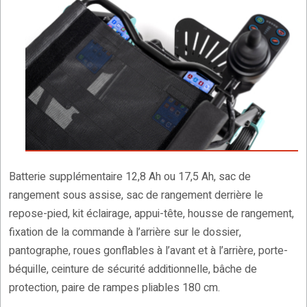
Batterie supplémentaire 12,8 Ah ou 17,5 Ah, sac de
rangement sous assise, sac de rangement derrière le
repose-pied, kit éclairage, appui-tête, housse de rangement,
fixation de la commande à l’arrière sur le dossier,
pantographe, roues gonflables à l’avant et à l’arrière, porte-
béquille, ceinture de sécurité additionnelle, bâche de
protection, paire de rampes pliables 180 cm.