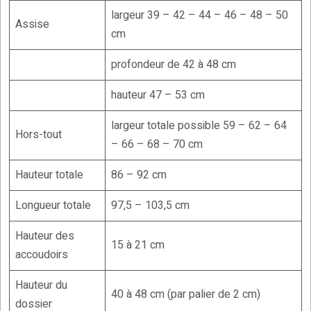
largeur 39 – 42 – 44 – 46 – 48 – 50
Assise
cm
profondeur de 42 à 48 cm
hauteur 47 – 53 cm
largeur totale possible 59 – 62 – 64
Hors-tout
– 66 – 68 – 70 cm
Hauteur totale
86 – 92 cm
Longueur totale
97,5 – 103,5 cm
Hauteur des
15 à 21 cm
accoudoirs
Hauteur du
40 à 48 cm (par palier de 2 cm)
dossier