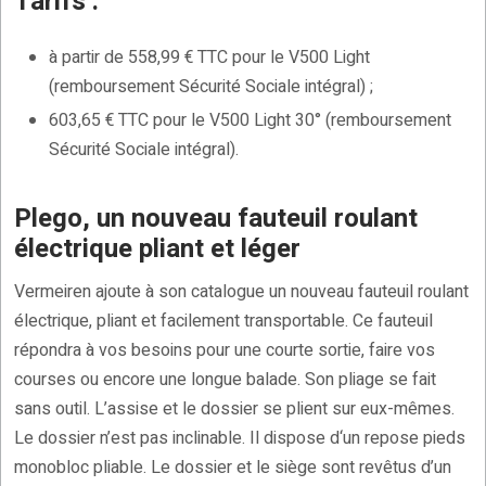
Tarifs :
à partir de 558,99 € TTC pour le V500 Light
(remboursement Sécurité Sociale intégral) ;
603,65 € TTC pour le V500 Light 30° (remboursement
Sécurité Sociale intégral).
Plego, un nouveau fauteuil roulant
électrique pliant et léger
Vermeiren ajoute à son catalogue un nouveau fauteuil roulant
électrique, pliant et facilement transportable. Ce fauteuil
répondra à vos besoins pour une courte sortie, faire vos
courses ou encore une longue balade. Son pliage se fait
sans outil. L’assise et le dossier se plient sur eux-mêmes.
Le dossier n’est pas inclinable. Il dispose d‘un repose pieds
monobloc pliable. Le dossier et le siège sont revêtus d’un