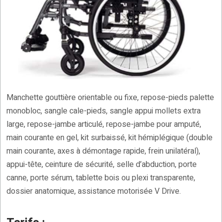
Manchette gouttière orientable ou fixe, repose-pieds palette
monobloc, sangle cale-pieds, sangle appui mollets extra
large, repose-jambe articulé, repose-jambe pour amputé,
main courante en gel, kit surbaissé, kit hémiplégique (double
main courante, axes à démontage rapide, frein unilatéral),
appui-tête, ceinture de sécurité, selle d’abduction, porte
canne, porte sérum, tablette bois ou plexi transparente,
dossier anatomique, assistance motorisée V Drive.