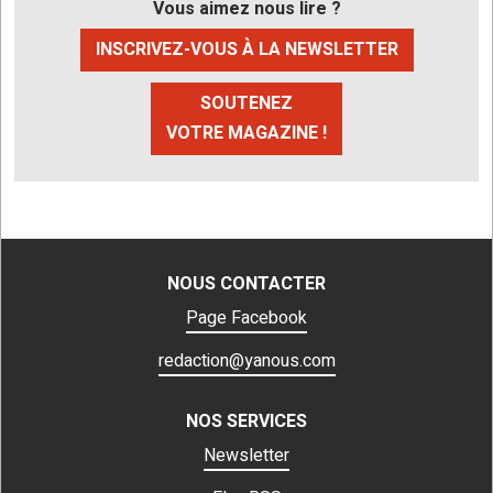
Vous aimez nous lire ?
INSCRIVEZ-VOUS À LA NEWSLETTER
SOUTENEZ
VOTRE MAGAZINE !
NOUS CONTACTER
Page Facebook
redaction@yanous.com
NOS SERVICES
Newsletter