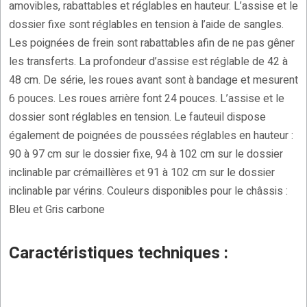
amovibles, rabattables et réglables en hauteur. L’assise et le
dossier fixe sont réglables en tension à l’aide de sangles.
Les poignées de frein sont rabattables afin de ne pas gêner
les transferts. La profondeur d’assise est réglable de 42 à
48 cm. De série, les roues avant sont à bandage et mesurent
6 pouces. Les roues arrière font 24 pouces. L’assise et le
dossier sont réglables en tension. Le fauteuil dispose
également de poignées de poussées réglables en hauteur :
90 à 97 cm sur le dossier fixe, 94 à 102 cm sur le dossier
inclinable par crémaillères et 91 à 102 cm sur le dossier
inclinable par vérins. Couleurs disponibles pour le châssis :
Bleu et Gris carbone
Caractéristiques techniques :