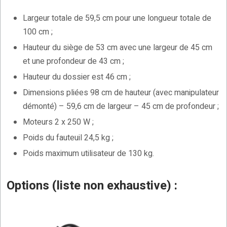
Largeur totale de 59,5 cm pour une longueur totale de
100 cm ;
Hauteur du siège de 53 cm avec une largeur de 45 cm
et une profondeur de 43 cm ;
Hauteur du dossier est 46 cm ;
Dimensions pliées 98 cm de hauteur (avec manipulateur
démonté) – 59,6 cm de largeur – 45 cm de profondeur ;
Moteurs 2 x 250 W ;
Poids du fauteuil 24,5 kg ;
Poids maximum utilisateur de 130 kg.
Options (liste non exhaustive) :