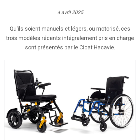
4 avril 2025
Qu'ils soient manuels et légers, ou motorisé, ces
trois modèles récents intégralement pris en charge
sont présentés par le Cicat Hacavie.