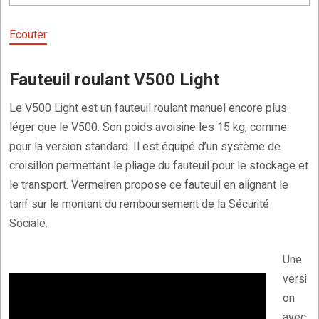
Ecouter
Fauteuil roulant V500 Light
Le V500 Light est un fauteuil roulant manuel encore plus
léger que le V500. Son poids avoisine les 15 kg, comme
pour la version standard. Il est équipé d’un système de
croisillon permettant le pliage du fauteuil pour le stockage et
le transport. Vermeiren propose ce fauteuil en alignant le
tarif sur le montant du remboursement de la Sécurité
Sociale.
Une
versi
on
avec