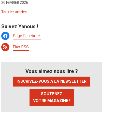
20 FÉVRIER 2026
Tous les articles
Suivez Yanous !
Page Facebook
Flux RSS
Vous aimez nous lire ?
INSCRIVEZ-VOUS À LA NEWSLETTER
SOUTENEZ
VOTRE MAGAZINE !