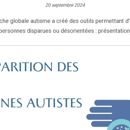
20 septembre 2024
che globale autisme a créé des outils permettant d'
personnes disparues ou désorientées : présentation