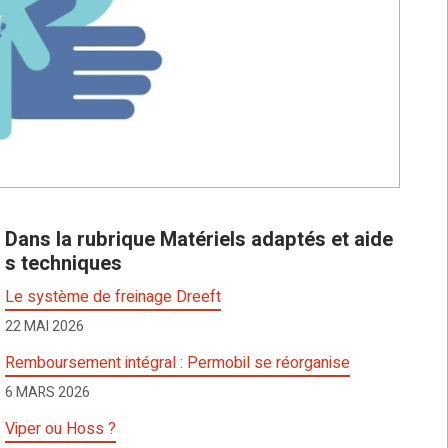
Dans la rubrique Matériels adaptés et aide
s techniques
Le système de freinage Dreeft
22 MAI 2026
Remboursement intégral : Permobil se réorganise
6 MARS 2026
Viper ou Hoss ?