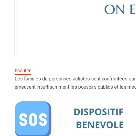
Ecouter
Les familles de personnes autistes sont confrontées parf
émeuvent insuffisamment les pouvoirs publics et les médi