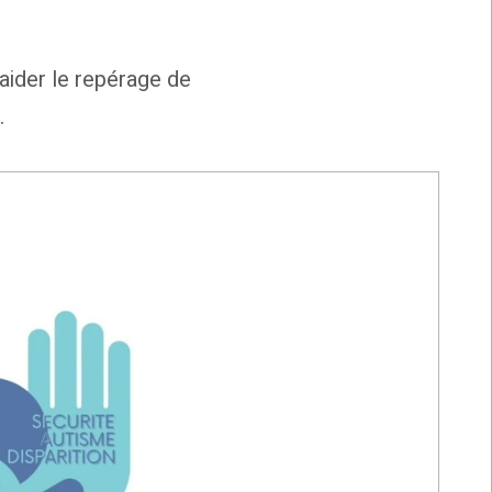
aider le repérage de
.