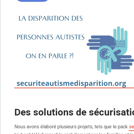
Des solutions de sécurisati
Nous avons élaboré plusieurs projets, tels que le pack
se