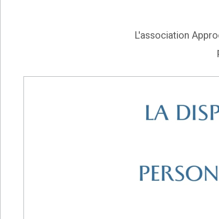
L'association Appro