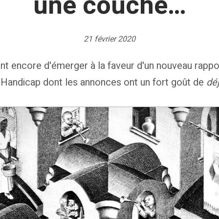
une couche…
21 février 2020
nt encore d'émerger à la faveur d'un nouveau rappo
 Handicap dont les annonces ont un fort goût de
déj