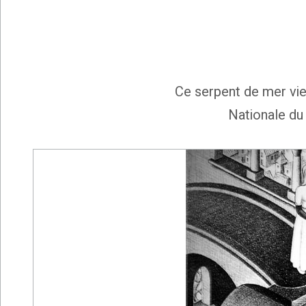
Ce serpent de mer vie
Nationale du