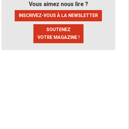
Vous aimez nous lire ?
INSCRIVEZ-VOUS À LA NEWSLETTER
SOUTENEZ
VOTRE MAGAZINE !