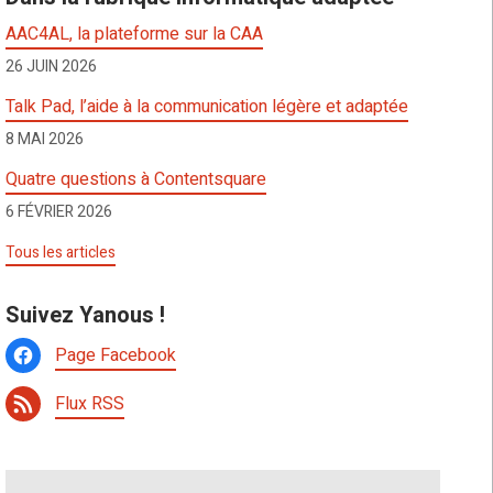
AAC4AL, la plateforme sur la CAA
26 JUIN 2026
Talk Pad, l’aide à la communication légère et adaptée
8 MAI 2026
Quatre questions à Contentsquare
6 FÉVRIER 2026
Tous les articles
Suivez Yanous !
Page Facebook
Flux RSS