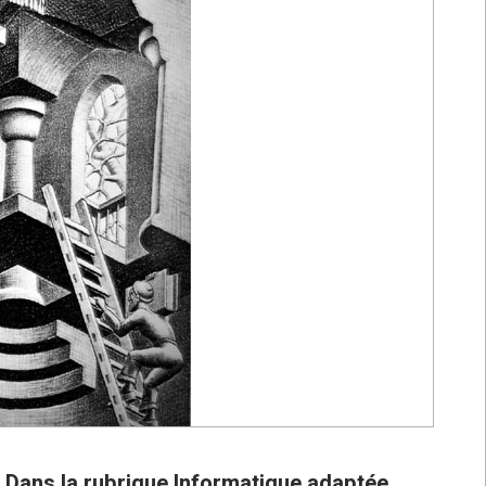
Dans la rubrique Informatique adaptée