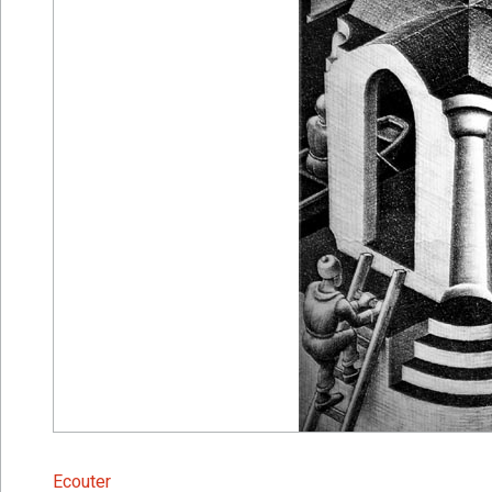
Ecouter