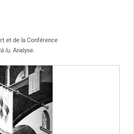
rt et de la Conférence
à lu.
Analyse.