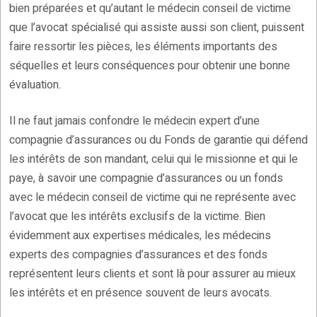
bien préparées et qu’autant le médecin conseil de victime
que l’avocat spécialisé qui assiste aussi son client, puissent
faire ressortir les pièces, les éléments importants des
séquelles et leurs conséquences pour obtenir une bonne
évaluation.
Il ne faut jamais confondre le médecin expert d’une
compagnie d’assurances ou du Fonds de garantie qui défend
les intérêts de son mandant, celui qui le missionne et qui le
paye, à savoir une compagnie d’assurances ou un fonds
avec le médecin conseil de victime qui ne représente avec
l’avocat que les intérêts exclusifs de la victime. Bien
évidemment aux expertises médicales, les médecins
experts des compagnies d’assurances et des fonds
représentent leurs clients et sont là pour assurer au mieux
les intérêts et en présence souvent de leurs avocats.