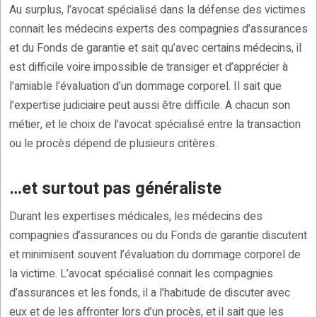
Au surplus, l’avocat spécialisé dans la défense des victimes
connait les médecins experts des compagnies d’assurances
et du Fonds de garantie et sait qu’avec certains médecins, il
est difficile voire impossible de transiger et d’apprécier à
l’amiable l’évaluation d’un dommage corporel. Il sait que
l’expertise judiciaire peut aussi être difficile. A chacun son
métier, et le choix de l’avocat spécialisé entre la transaction
ou le procès dépend de plusieurs critères.
…et surtout pas généraliste
Durant les expertises médicales, les médecins des
compagnies d’assurances ou du Fonds de garantie discutent
et minimisent souvent l’évaluation du dommage corporel de
la victime. L’avocat spécialisé connait les compagnies
d’assurances et les fonds, il a l’habitude de discuter avec
eux et de les affronter lors d’un procès, et il sait que les