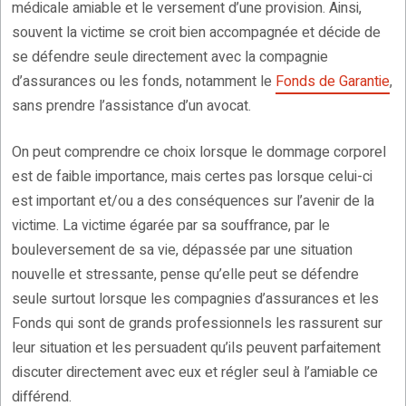
médicale amiable et le versement d’une provision. Ainsi,
souvent la victime se croit bien accompagnée et décide de
se défendre seule directement avec la compagnie
d’assurances ou les fonds, notamment le
Fonds de Garantie
,
sans prendre l’assistance d’un avocat.
On peut comprendre ce choix lorsque le dommage corporel
est de faible importance, mais certes pas lorsque celui-ci
est important et/ou a des conséquences sur l’avenir de la
victime. La victime égarée par sa souffrance, par le
bouleversement de sa vie, dépassée par une situation
nouvelle et stressante, pense qu’elle peut se défendre
seule surtout lorsque les compagnies d’assurances et les
Fonds qui sont de grands professionnels les rassurent sur
leur situation et les persuadent qu’ils peuvent parfaitement
discuter directement avec eux et régler seul à l’amiable ce
différend.