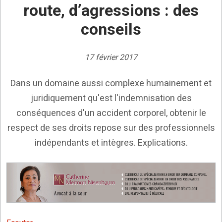
route, d’agressions : des
conseils
17 février 2017
Dans un domaine aussi complexe humainement et
juridiquement qu'est l'indemnisation des
conséquences d'un accident corporel, obtenir le
respect de ses droits repose sur des professionnels
indépendants et intègres. Explications.