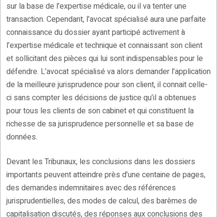
sur la base de l’expertise médicale, ou il va tenter une
transaction. Cependant, l’avocat spécialisé aura une parfaite
connaissance du dossier ayant participé activement à
l’expertise médicale et technique et connaissant son client
et sollicitant des pièces qui lui sont indispensables pour le
défendre. L’avocat spécialisé va alors demander l’application
de la meilleure jurisprudence pour son client, il connait celle-
ci sans compter les décisions de justice qu’il a obtenues
pour tous les clients de son cabinet et qui constituent la
richesse de sa jurisprudence personnelle et sa base de
données.
Devant les Tribunaux, les conclusions dans les dossiers
importants peuvent atteindre près d’une centaine de pages,
des demandes indemnitaires avec des références
jurisprudentielles, des modes de calcul, des barèmes de
capitalisation discutés, des réponses aux conclusions des