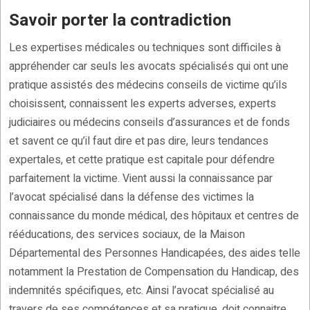
Savoir porter la contradiction
Les expertises médicales ou techniques sont difficiles à
appréhender car seuls les avocats spécialisés qui ont une
pratique assistés des médecins conseils de victime qu’ils
choisissent, connaissent les experts adverses, experts
judiciaires ou médecins conseils d’assurances et de fonds
et savent ce qu’il faut dire et pas dire, leurs tendances
expertales, et cette pratique est capitale pour défendre
parfaitement la victime. Vient aussi la connaissance par
l’avocat spécialisé dans la défense des victimes la
connaissance du monde médical, des hôpitaux et centres de
rééducations, des services sociaux, de la Maison
Départemental des Personnes Handicapées, des aides telle
notamment la Prestation de Compensation du Handicap, des
indemnités spécifiques, etc. Ainsi l’avocat spécialisé au
travers de ses compétences et sa pratique, doit connaitre