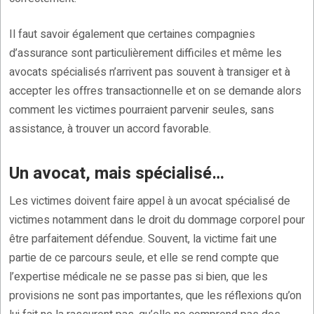
Il faut savoir également que certaines compagnies
d’assurance sont particulièrement difficiles et même les
avocats spécialisés n’arrivent pas souvent à transiger et à
accepter les offres transactionnelle et on se demande alors
comment les victimes pourraient parvenir seules, sans
assistance, à trouver un accord favorable.
Un avocat, mais spécialisé…
Les victimes doivent faire appel à un avocat spécialisé de
victimes notamment dans le droit du dommage corporel pour
être parfaitement défendue. Souvent, la victime fait une
partie de ce parcours seule, et elle se rend compte que
l’expertise médicale ne se passe pas si bien, que les
provisions ne sont pas importantes, que les réflexions qu’on