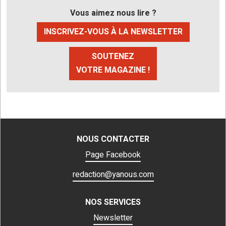
Vous aimez nous lire ?
INSCRIVEZ-VOUS À LA NEWSLETTER
SOUTENEZ
VOTRE MAGAZINE !
NOUS CONTACTER
Page Facebook
redaction@yanous.com
NOS SERVICES
Newsletter