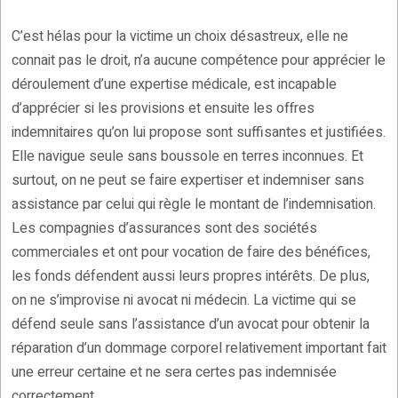
C’est hélas pour la victime un choix désastreux, elle ne
connait pas le droit, n’a aucune compétence pour apprécier le
déroulement d’une expertise médicale, est incapable
d’apprécier si les provisions et ensuite les offres
indemnitaires qu’on lui propose sont suffisantes et justifiées.
Elle navigue seule sans boussole en terres inconnues. Et
surtout, on ne peut se faire expertiser et indemniser sans
assistance par celui qui règle le montant de l’indemnisation.
Les compagnies d’assurances sont des sociétés
commerciales et ont pour vocation de faire des bénéfices,
les fonds défendent aussi leurs propres intérêts. De plus,
on ne s’improvise ni avocat ni médecin. La victime qui se
défend seule sans l’assistance d’un avocat pour obtenir la
réparation d’un dommage corporel relativement important fait
une erreur certaine et ne sera certes pas indemnisée
correctement.