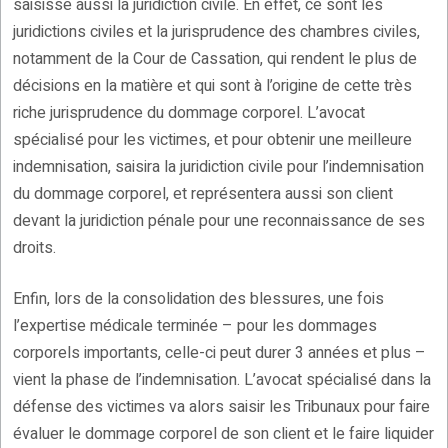
saisisse aussi la juridiction civile. En effet, ce sont les
juridictions civiles et la jurisprudence des chambres civiles,
notamment de la Cour de Cassation, qui rendent le plus de
décisions en la matière et qui sont à l’origine de cette très
riche jurisprudence du dommage corporel. L’avocat
spécialisé pour les victimes, et pour obtenir une meilleure
indemnisation, saisira la juridiction civile pour l’indemnisation
du dommage corporel, et représentera aussi son client
devant la juridiction pénale pour une reconnaissance de ses
droits.
Enfin, lors de la consolidation des blessures, une fois
l’expertise médicale terminée – pour les dommages
corporels importants, celle-ci peut durer 3 années et plus –
vient la phase de l’indemnisation. L’avocat spécialisé dans la
défense des victimes va alors saisir les Tribunaux pour faire
évaluer le dommage corporel de son client et le faire liquider