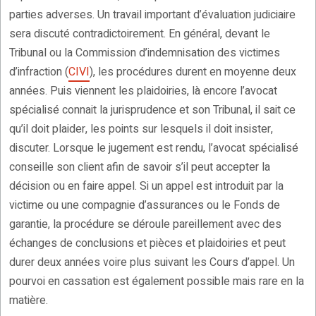
parties adverses. Un travail important d’évaluation judiciaire
sera discuté contradictoirement. En général, devant le
Tribunal ou la Commission d’indemnisation des victimes
d’infraction (
CIVI
), les procédures durent en moyenne deux
années. Puis viennent les plaidoiries, là encore l’avocat
spécialisé connait la jurisprudence et son Tribunal, il sait ce
qu’il doit plaider, les points sur lesquels il doit insister,
discuter. Lorsque le jugement est rendu, l’avocat spécialisé
conseille son client afin de savoir s’il peut accepter la
décision ou en faire appel. Si un appel est introduit par la
victime ou une compagnie d’assurances ou le Fonds de
garantie, la procédure se déroule pareillement avec des
échanges de conclusions et pièces et plaidoiries et peut
durer deux années voire plus suivant les Cours d’appel. Un
pourvoi en cassation est également possible mais rare en la
matière.