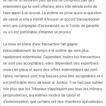
lui fait ne la rassurent pas, qu’elle ne comprend pas des
indemnités qui lui sont offertes, alors elle décide enfin de
faire appel à un avocat. La victime se pose aussi la question
de savoir si elle a intérêt à trouver un accord transactionnel
avec une compagnie d’assurances ou le Fonds de garantie
ou s’il est préférable d’intenter un procès.
La mise en place d’une transaction fait gagner
indiscutablement du temps à la victime qui sera plus
rapidement indemnisée. Cependant, toutes les transactions
ne sont pas acceptables, elles dépendent des expertises
mises en place et aussi des offres indemnitaires qui sont
faites, certaines sont trop basses pour être acceptables et il
est préférable alors de saisir la Justice. Il ne faut pas oublier
non plus que les Tribunaux n’appliquent pas tous les mêmes
jurisprudences, les mêmes modes de calcul et
d’indemnisation, que certains ont des chambres spécialisées