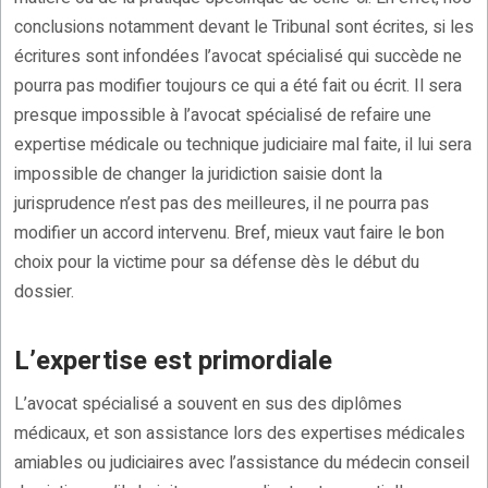
conclusions notamment devant le Tribunal sont écrites, si les
écritures sont infondées l’avocat spécialisé qui succède ne
pourra pas modifier toujours ce qui a été fait ou écrit. Il sera
presque impossible à l’avocat spécialisé de refaire une
expertise médicale ou technique judiciaire mal faite, il lui sera
impossible de changer la juridiction saisie dont la
jurisprudence n’est pas des meilleures, il ne pourra pas
modifier un accord intervenu. Bref, mieux vaut faire le bon
choix pour la victime pour sa défense dès le début du
dossier.
L’expertise est primordiale
L’avocat spécialisé a souvent en sus des diplômes
médicaux, et son assistance lors des expertises médicales
amiables ou judiciaires avec l’assistance du médecin conseil