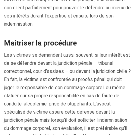
son client parfaitement pour pouvoir le défendre au mieux de
ses intérêts durant l’expertise et ensuite lors de son
indemnisation.
Maitriser la procédure
Les victimes se demandent aussi souvent, si leur intérêt est
de se défendre devant la juridiction pénale – tribunal
correctionnel, cour d’assises – ou devant la juridiction civile ?
En fait, la victime est confrontée au procès pénal qui doit
juger le responsable de son dommage corporel, ou même
statuer sur sa propre responsabilité en cas de faute de
conduite, alcoolémie, prise de stupéfiants. L’avocat
spécialisé de victime assure cette défense devant la
juridiction pénale mais lorsqu’il doit solliciter l’indemnisation
du dommage corporel, son évaluation, il est préférable qu’il