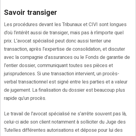
Savoir transiger
Les procédures devant les Tribunaux et CIVI sont longues
d’où l’intérêt aussi de transiger, mais pas à n’importe quel
prix. L’avocat spécialisé peut donc aussi tenter une
transaction, après l’expertise de consolidation, et discuter
avec la compagnie d’assurances ou le Fonds de garantie de
l’entier dossier, communiquant toutes ses pièces et
jurisprudences. Si une transaction intervient, un procès-
verbal transactionnel est signé entre les parties et a valeur
de jugement. La finalisation du dossier est beaucoup plus
rapide qu’un procès.
Le travail de l’avocat spécialisé ne s’arrête souvent pas là,
celui-ci aide son client notamment à solliciter du Juge des
Tutelles différentes autorisations et dépose pour lui des