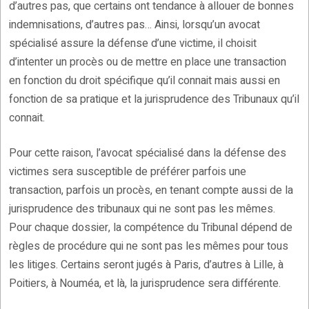
d’autres pas, que certains ont tendance à allouer de bonnes
indemnisations, d’autres pas… Ainsi, lorsqu’un avocat
spécialisé assure la défense d’une victime, il choisit
d’intenter un procès ou de mettre en place une transaction
en fonction du droit spécifique qu’il connait mais aussi en
fonction de sa pratique et la jurisprudence des Tribunaux qu’il
connait.
Pour cette raison, l’avocat spécialisé dans la défense des
victimes sera susceptible de préférer parfois une
transaction, parfois un procès, en tenant compte aussi de la
jurisprudence des tribunaux qui ne sont pas les mêmes.
Pour chaque dossier, la compétence du Tribunal dépend de
règles de procédure qui ne sont pas les mêmes pour tous
les litiges. Certains seront jugés à Paris, d’autres à Lille, à
Poitiers, à Nouméa, et là, la jurisprudence sera différente.