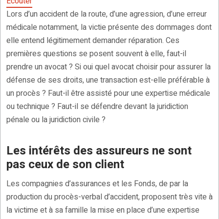
Ecouter
Lors d’un accident de la route, d’une agression, d’une erreur
médicale notamment, la victie présente des dommages dont
elle entend légitimement demander réparation. Ces
premières questions se posent souvent à elle, faut-il
prendre un avocat ? Si oui quel avocat choisir pour assurer la
défense de ses droits, une transaction est-elle préférable à
un procès ? Faut-il être assisté pour une expertise médicale
ou technique ? Faut-il se défendre devant la juridiction
pénale ou la juridiction civile ?
Les intérêts des assureurs ne sont
pas ceux de son client
Les compagnies d’assurances et les Fonds, de par la
production du procès-verbal d’accident, proposent très vite à
la victime et à sa famille la mise en place d’une expertise