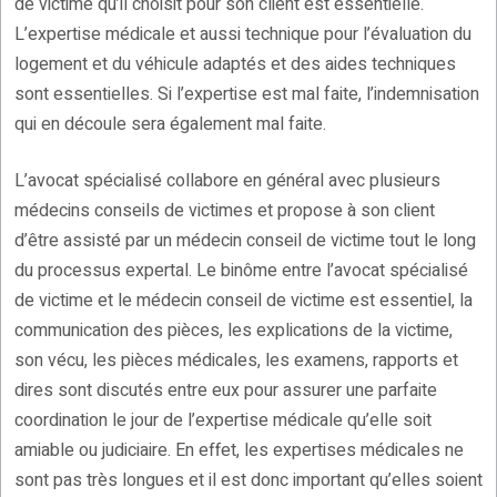
de victime qu’il choisit pour son client est essentielle.
L’expertise médicale et aussi technique pour l’évaluation du
logement et du véhicule adaptés et des aides techniques
sont essentielles. Si l’expertise est mal faite, l’indemnisation
qui en découle sera également mal faite.
L’avocat spécialisé collabore en général avec plusieurs
médecins conseils de victimes et propose à son client
d’être assisté par un médecin conseil de victime tout le long
du processus expertal. Le binôme entre l’avocat spécialisé
de victime et le médecin conseil de victime est essentiel, la
communication des pièces, les explications de la victime,
son vécu, les pièces médicales, les examens, rapports et
dires sont discutés entre eux pour assurer une parfaite
coordination le jour de l’expertise médicale qu’elle soit
amiable ou judiciaire. En effet, les expertises médicales ne
sont pas très longues et il est donc important qu’elles soient