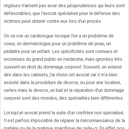
régleurs n’aiment pas avoir des jurisprudences qui leurs sont
défavorables, que l’avocat spécialisé pour la défense des
victimes peut obtenir contre eux lors d’un procès.
On va voir un cardiologue lorsque l’on a un problème de
coeur, un dermatologue pour un problème de peau, un
pédiatre pour un enfant. Les spécificités sont connues et
reconnues du grand public en médecine, mais ignorées très
souvent en droit du dommage corporel. Souvent, on entend
dire dans les cabinets, j’ai choisi cet avocat car il m’a bien
assisté dans la procédure de divorce, ou pour une location,
certes mais le divorce, un bail et la réparation d’un dommage
corporel sont des mondes, des spécialités bien différentes.
Lorsqu’un avocat prend la suite d’un confrère non spécialisé,
Il est parfois impossible de réparer la méconnaissance de la
matière ou de la pratique spécifique de celle-ci. En effet, nos