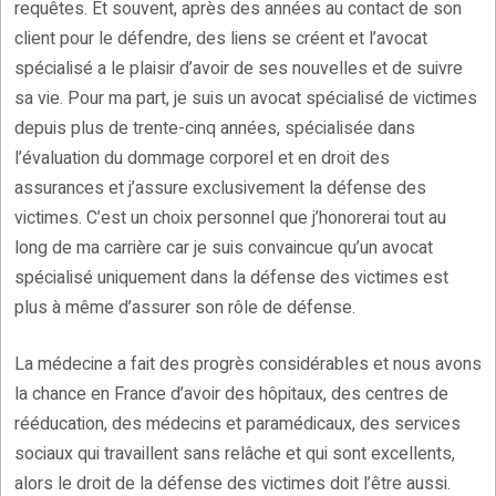
requêtes. Et souvent, après des années au contact de son
client pour le défendre, des liens se créent et l’avocat
spécialisé a le plaisir d’avoir de ses nouvelles et de suivre
sa vie. Pour ma part, je suis un avocat spécialisé de victimes
depuis plus de trente-cinq années, spécialisée dans
l’évaluation du dommage corporel et en droit des
assurances et j’assure exclusivement la défense des
victimes. C’est un choix personnel que j’honorerai tout au
long de ma carrière car je suis convaincue qu’un avocat
spécialisé uniquement dans la défense des victimes est
plus à même d’assurer son rôle de défense.
La médecine a fait des progrès considérables et nous avons
la chance en France d’avoir des hôpitaux, des centres de
rééducation, des médecins et paramédicaux, des services
sociaux qui travaillent sans relâche et qui sont excellents,
alors le droit de la défense des victimes doit l’être aussi.