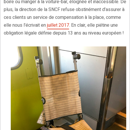
boire ou manger à la voiture-bar, éloignée et inaccessible. De
plus, la direction de la SNCF refuse obstinément d’assurer à
ces clients un service de compensation à la place, comme
elle nous l’écrivait en
juillet 2017
. En clair, elle piétine une
obligation légale définie depuis 13 ans au niveau européen !