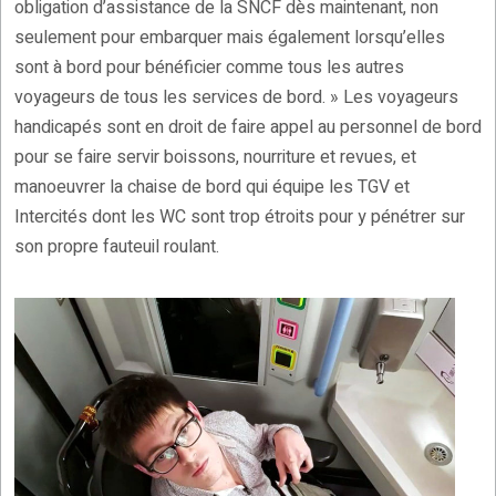
obligation d’assistance de la SNCF dès maintenant, non
seulement pour embarquer mais également lorsqu’elles
sont à bord pour bénéficier comme tous les autres
voyageurs de tous les services de bord. » Les voyageurs
handicapés sont en droit de faire appel au personnel de bord
pour se faire servir boissons, nourriture et revues, et
manoeuvrer la chaise de bord qui équipe les TGV et
Intercités dont les WC sont trop étroits pour y pénétrer sur
son propre fauteuil roulant.