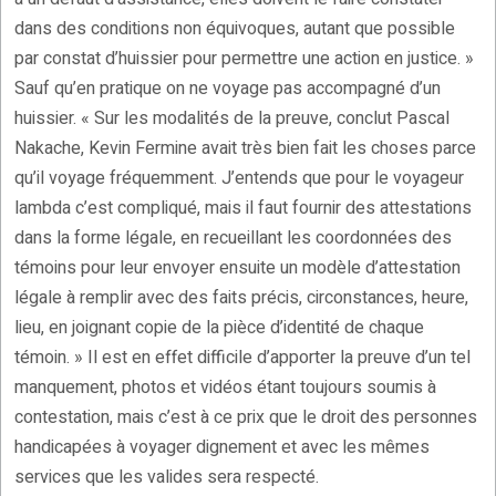
dans des conditions non équivoques, autant que possible
par constat d’huissier pour permettre une action en justice. »
Sauf qu’en pratique on ne voyage pas accompagné d’un
huissier. « Sur les modalités de la preuve, conclut Pascal
Nakache, Kevin Fermine avait très bien fait les choses parce
qu’il voyage fréquemment. J’entends que pour le voyageur
lambda c’est compliqué, mais il faut fournir des attestations
dans la forme légale, en recueillant les coordonnées des
témoins pour leur envoyer ensuite un modèle d’attestation
légale à remplir avec des faits précis, circonstances, heure,
lieu, en joignant copie de la pièce d’identité de chaque
témoin. » Il est en effet difficile d’apporter la preuve d’un tel
manquement, photos et vidéos étant toujours soumis à
contestation, mais c’est à ce prix que le droit des personnes
handicapées à voyager dignement et avec les mêmes
services que les valides sera respecté.