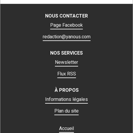
NOUS CONTACTER
Page Facebook
redaction@yanous.com
NOS SERVICES
Newsletter
Flux RSS
À PROPOS
Informations légales
Plan du site
Accueil