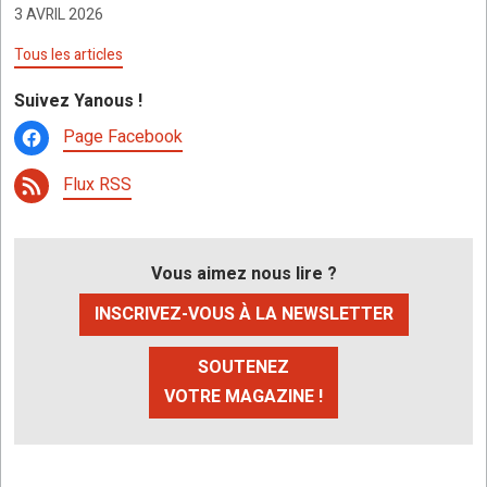
3 AVRIL 2026
Tous les articles
Suivez Yanous !
Page Facebook
Flux RSS
Vous aimez nous lire ?
INSCRIVEZ-VOUS À LA NEWSLETTER
SOUTENEZ
VOTRE MAGAZINE !