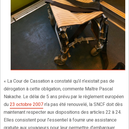
« La Cour de Cassation a constaté qu’il n’existait pas de
dérogation à cette obligation, commente Maître Pascal
Nakache. Le délai de 5 ans prévu par le règlement européen
du
23 octobre 2007
n’a pas été renouvelé, la SNCF doit dès
maintenant respecter aux dispositions des articles 22 à 24.
Elles consistent pour l’essentiel à fournir une assistance
gratuite aux voyageurs pour leur permettre d’embarquer