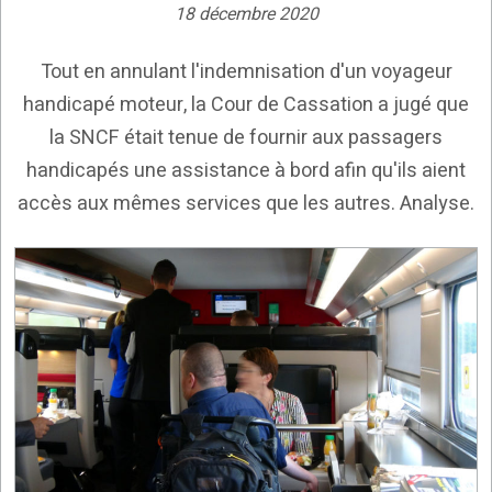
18 décembre 2020
Tout en annulant l'indemnisation d'un voyageur
handicapé moteur, la Cour de Cassation a jugé que
la SNCF était tenue de fournir aux passagers
handicapés une assistance à bord afin qu'ils aient
accès aux mêmes services que les autres. Analyse.