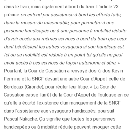
dans le train, mais également à bord du train. L’article 23
précise
on entend par assistance à bord les efforts faits,
dans la mesure du raisonnable, pour permettre à une
personne handicapée ou à une personne à mobilité réduite
d’avoir accès aux mêmes services à bord du train que ceux
dont bénéficient les autres voyageurs si son handicap est
tel ou sa mobilité est réduite à un point tel qu’elle ne peut
avoir accès à ces services de façon autonome et sûre.
»
Pourtant, la Cour de Cassation a renvoyé dos-à-dos Kevin
Fermine et la SNCF devant une autre Cour d’Appel, celle de
Bordeaux (Gironde), pour régler leur litige. « La Cour de
Cassation casse l’arrêt de la Cour d’Appel de Toulouse en ce
qu’elle a écarté l’existence d’un manquement de la SNCF
dans l’assistance aux voyageurs handicapés, poursuit
Pascal Nakache. Ça signifie que toutes les personnes
handicapées ou à mobilité réduite peuvent invoquer cette