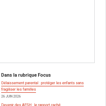
Dans la rubrique Focus
Délaissement parental : protéger les enfants sans
fragiliser les familles
26 JUIN 2026
Devenir des AESH : le rapport caché