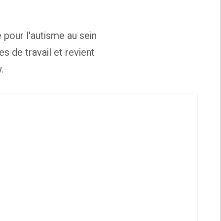
 pour l'autisme au sein
de travail et revient
.