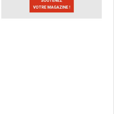
SOUTENEZ
VOTRE MAGAZINE !