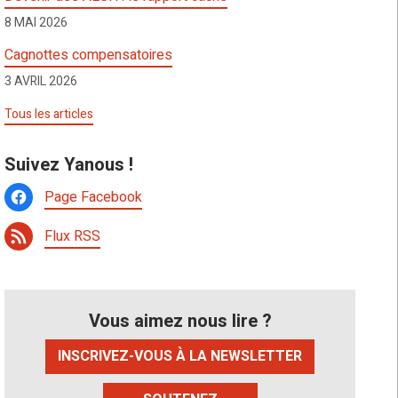
8 MAI 2026
Cagnottes compensatoires
3 AVRIL 2026
Tous les articles
Suivez Yanous !
Page Facebook
Flux RSS
Vous aimez nous lire ?
INSCRIVEZ-VOUS À LA NEWSLETTER