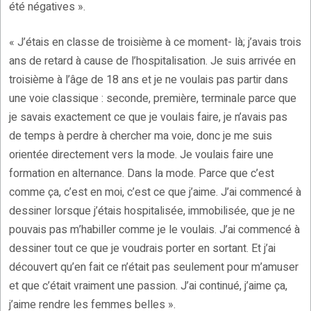
été négatives ».
« J’étais en classe de troisième à ce moment- là; j’avais trois
ans de retard à cause de l’hospitalisation. Je suis arrivée en
troisième à l’âge de 18 ans et je ne voulais pas partir dans
une voie classique : seconde, première, terminale parce que
je savais exactement ce que je voulais faire, je n’avais pas
de temps à perdre à chercher ma voie, donc je me suis
orientée directement vers la mode. Je voulais faire une
formation en alternance. Dans la mode. Parce que c’est
comme ça, c’est en moi, c’est ce que j’aime. J’ai commencé à
dessiner lorsque j’étais hospitalisée, immobilisée, que je ne
pouvais pas m’habiller comme je le voulais. J’ai commencé à
dessiner tout ce que je voudrais porter en sortant. Et j’ai
découvert qu’en fait ce n’était pas seulement pour m’amuser
et que c’était vraiment une passion. J’ai continué, j’aime ça,
j’aime rendre les femmes belles ».