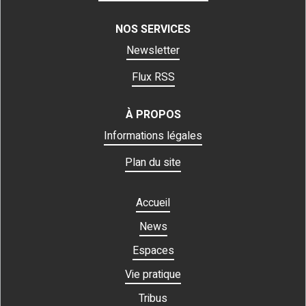
NOS SERVICES
Newsletter
Flux RSS
À PROPOS
Informations légales
Plan du site
Accueil
News
Espaces
Vie pratique
Tribus