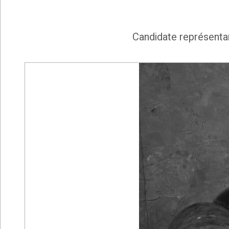
Candidate représentan