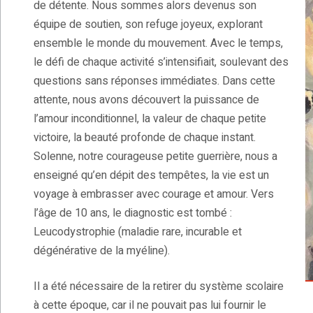
de détente. Nous sommes alors devenus son
équipe de soutien, son refuge joyeux, explorant
ensemble le monde du mouvement. Avec le temps,
le défi de chaque activité s’intensifiait, soulevant des
questions sans réponses immédiates. Dans cette
attente, nous avons découvert la puissance de
l’amour inconditionnel, la valeur de chaque petite
victoire, la beauté profonde de chaque instant.
Solenne, notre courageuse petite guerrière, nous a
enseigné qu’en dépit des tempêtes, la vie est un
voyage à embrasser avec courage et amour. Vers
l’âge de 10 ans, le diagnostic est tombé :
Leucodystrophie (maladie rare, incurable et
dégénérative de la myéline).
Il a été nécessaire de la retirer du système scolaire
à cette époque, car il ne pouvait pas lui fournir le