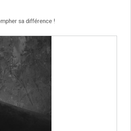
ompher sa différence !