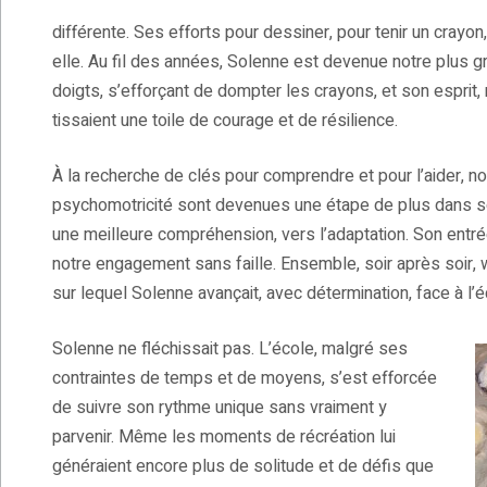
différente. Ses efforts pour dessiner, pour tenir un crayo
elle. Au fil des années, Solenne est devenue notre plus 
doigts, s’efforçant de dompter les crayons, et son esprit,
tissaient une toile de courage et de résilience.
À la recherche de clés pour comprendre et pour l’aider, 
psychomotricité sont devenues une étape de plus dans so
une meilleure compréhension, vers l’adaptation. Son entrée
notre engagement sans faille. Ensemble, soir après soir
sur lequel Solenne avançait, avec détermination, face à l
Solenne ne fléchissait pas. L’école, malgré ses
contraintes de temps et de moyens, s’est efforcée
de suivre son rythme unique sans vraiment y
parvenir. Même les moments de récréation lui
généraient encore plus de solitude et de défis que