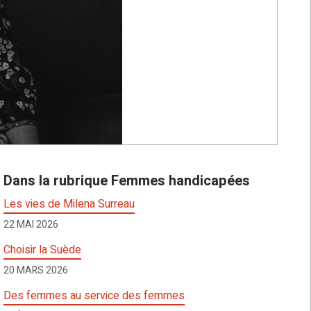
Dans la rubrique Femmes handicapées
Les vies de Milena Surreau
22 MAI 2026
Choisir la Suède
20 MARS 2026
Des femmes au service des femmes