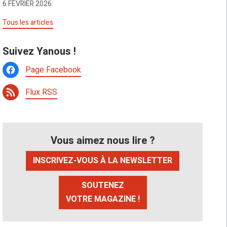
6 FÉVRIER 2026
Tous les articles
Suivez Yanous !
Page Facebook
Flux RSS
Vous aimez nous lire ?
INSCRIVEZ-VOUS À LA NEWSLETTER
SOUTENEZ
VOTRE MAGAZINE !