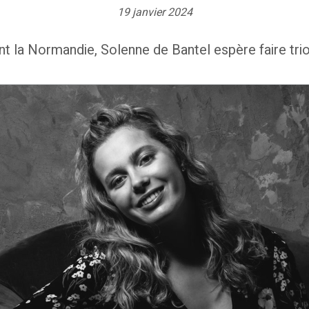
19 janvier 2024
t la Normandie, Solenne de Bantel espère faire tri