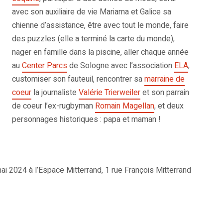
avec son auxiliaire de vie Mariama et Galice sa
chienne d’assistance, être avec tout le monde, faire
des puzzles (elle a terminé la carte du monde),
nager en famille dans la piscine, aller chaque année
au
Center Parcs
de Sologne avec l’association
ELA
,
customiser son fauteuil, rencontrer sa
marraine de
coeur
la journaliste
Valérie Trierweiler
et son parrain
de coeur l’ex-rugbyman
Romain Magellan
, et deux
personnages historiques : papa et maman !
ai 2024 à l’Espace Mitterrand, 1 rue François Mitterrand