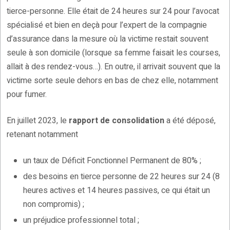
tierce-personne. Elle était de 24 heures sur 24 pour l’avocat
spécialisé et bien en deçà pour l’expert de la compagnie
d’assurance dans la mesure où la victime restait souvent
seule à son domicile (lorsque sa femme faisait les courses,
allait à des rendez-vous…). En outre, il arrivait souvent que la
victime sorte seule dehors en bas de chez elle, notamment
pour fumer.
En juillet 2023, le
rapport de consolidation
a été déposé,
retenant notamment
un taux de Déficit Fonctionnel Permanent de 80% ;
des besoins en tierce personne de 22 heures sur 24 (8
heures actives et 14 heures passives, ce qui était un
non compromis) ;
un préjudice professionnel total ;