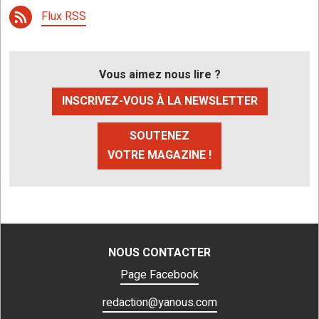
Flux RSS
Vous aimez nous lire ?
INSCRIVEZ-VOUS À LA NEWSLETTER
SOUTENEZ
VOTRE MAGAZINE !
NOUS CONTACTER
Page Facebook
redaction@yanous.com