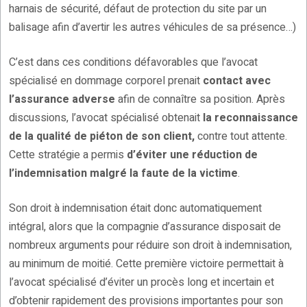
harnais de sécurité, défaut de protection du site par un
balisage afin d’avertir les autres véhicules de sa présence…)
C’est dans ces conditions défavorables que l’avocat
spécialisé en dommage corporel prenait
contact avec
l’assurance adverse
afin de connaître sa position. Après
discussions, l’avocat spécialisé obtenait
la reconnaissance
de la qualité de piéton de son client,
contre tout attente.
Cette stratégie a permis
d’éviter une réduction de
l’indemnisation malgré la faute de la victime
.
Son droit à indemnisation était donc automatiquement
intégral, alors que la compagnie d’assurance disposait de
nombreux arguments pour réduire son droit à indemnisation,
au minimum de moitié. Cette première victoire permettait à
l’avocat spécialisé d’éviter un procès long et incertain et
d’obtenir rapidement des provisions importantes pour son