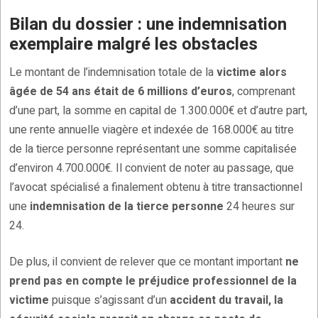
Bilan du dossier : une indemnisation
exemplaire malgré les obstacles
Le montant de l’indemnisation totale de la
victime alors
âgée de 54 ans était de 6 millions d’euros
, comprenant
d’une part, la somme en capital de 1.300.000€ et d’autre part,
une rente annuelle viagère et indexée de 168.000€ au titre
de la tierce personne représentant une somme capitalisée
d’environ 4.700.000€. Il convient de noter au passage, que
l’avocat spécialisé a finalement obtenu à titre transactionnel
une
indemnisation de la tierce personne
24 heures sur
24.
De plus, il convient de relever que ce montant important
ne
prend pas en compte le préjudice professionnel de la
victime
puisque s’agissant d’un
accident du travail, la