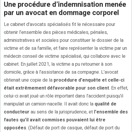
Une procédure d’indemnisation menée
par un avocat en dommage corporel
Le cabinet d’avocats spécialisés fit le nécessaire pour
obtenir l’ensemble des pièces médicales, pénales,
administratives et sociales pour constituer le dossier de la
victime et de sa famille, et faire représenter la victime par un
médecin conseil de victime spécialisé, qui collabore avec le
cabinet. En juillet 2021, la victime a pu retourner à son
domicile, grâce à l’assistance de sa compagne. L’avocat
obtenait une copie de la
procédure d’enquête et celle-ci
était extrêmement défavorable pour son client
. En effet,
celui-ci avait joué un rôle important dans l’accident puisqu’il
manipulait un camion-nacelle. Il avait donc la
qualité de
conducteur
au sens de la jurisprudence, et
l’ensemble des
fautes qu’il avait commises pouvaient lui être
opposées
. (Défaut de port de casque, défaut de port du