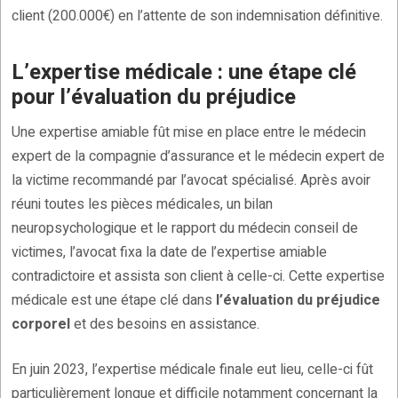
client (200.000€) en l’attente de son indemnisation définitive.
L’expertise médicale : une étape clé
pour l’évaluation du préjudice
Une expertise amiable fût mise en place entre le médecin
expert de la compagnie d’assurance et le médecin expert de
la victime recommandé par l’avocat spécialisé. Après avoir
réuni toutes les pièces médicales, un bilan
neuropsychologique et le rapport du médecin conseil de
victimes, l’avocat fixa la date de l’expertise amiable
contradictoire et assista son client à celle-ci. Cette expertise
médicale est une étape clé dans
l’évaluation du préjudice
corporel
et des besoins en assistance.
En juin 2023, l’expertise médicale finale eut lieu, celle-ci fût
particulièrement longue et difficile notamment concernant la