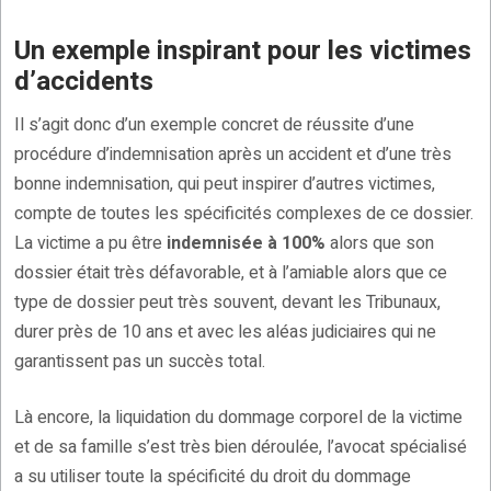
Un exemple inspirant pour les victimes
d’accidents
Il s’agit donc d’un exemple concret de réussite d’une
procédure d’indemnisation après un accident et d’une très
bonne indemnisation, qui peut inspirer d’autres victimes,
compte de toutes les spécificités complexes de ce dossier.
La victime a pu être
indemnisée à 100%
alors que son
dossier était très défavorable, et à l’amiable alors que ce
type de dossier peut très souvent, devant les Tribunaux,
durer près de 10 ans et avec les aléas judiciaires qui ne
garantissent pas un succès total.
Là encore, la liquidation du dommage corporel de la victime
et de sa famille s’est très bien déroulée, l’avocat spécialisé
a su utiliser toute la spécificité du droit du dommage