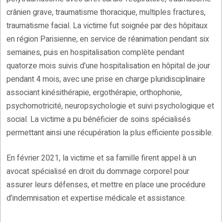
crânien grave, traumatisme thoracique, multiples fractures,
traumatisme facial. La victime fut soignée par des hôpitaux
en région Parisienne, en service de réanimation pendant six
semaines, puis en hospitalisation complète pendant
quatorze mois suivis d’une hospitalisation en hôpital de jour
pendant 4 mois, avec une prise en charge pluridisciplinaire
associant kinésithérapie, ergothérapie, orthophonie,
psychomotricité, neuropsychologie et suivi psychologique et
social. La victime a pu bénéficier de soins spécialisés
permettant ainsi une récupération la plus efficiente possible.
En février 2021, la victime et sa famille firent appel à un
avocat spécialisé en droit du dommage corporel pour
assurer leurs défenses, et mettre en place une procédure
d’indemnisation et expertise médicale et assistance.