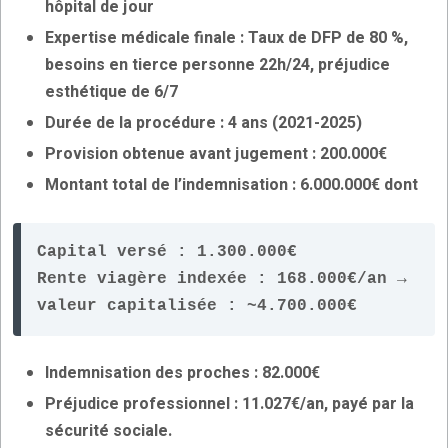
hôpital de jour
Expertise médicale finale : Taux de DFP de 80 %,
besoins en tierce personne 22h/24, préjudice
esthétique de 6/7
Durée de la procédure : 4 ans (2021-2025)
Provision obtenue avant jugement : 200.000€
Montant total de l’indemnisation : 6.000.000€ dont
Capital versé : 1.300.000€
Rente viagère indexée : 168.000€/an → 
valeur capitalisée : ~4.700.000€
Indemnisation des proches : 82.000€
Préjudice professionnel : 11.027€/an, payé par la
sécurité sociale.