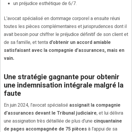
un préjudice esthétique de 6/7.
L’avocat spécialisé en dommage corporel a ensuite réuni
toutes les pièces complémentaires et jurisprudences dont il
avait besoin pour chiffrer le préjudice définitif de son client et
de sa famille, et tenta
d’obtenir un accord amiable
satisfaisant avec la compagnie d’assurances, mais en
vain.
Une stratégie gagnante pour obtenir
une indemnisation intégrale malgré la
faute
En juin 2024, l’avocat spécialisé
assignait la compagnie
d’assurances devant le Tribunal judiciaire
, et lui délivra
une assignation très détaillée de plus d’une
cinquantaine
de pages accompagnée de 75 pièces
à l’appui de sa