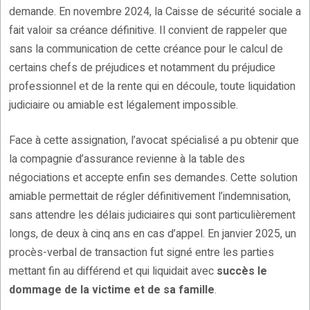
demande. En novembre 2024, la Caisse de sécurité sociale a
fait valoir sa créance définitive. Il convient de rappeler que
sans la communication de cette créance pour le calcul de
certains chefs de préjudices et notamment du préjudice
professionnel et de la rente qui en découle, toute liquidation
judiciaire ou amiable est légalement impossible.
Face à cette assignation, l’avocat spécialisé a pu obtenir que
la compagnie d’assurance revienne à la table des
négociations et accepte enfin ses demandes. Cette solution
amiable permettait de régler définitivement l’indemnisation,
sans attendre les délais judiciaires qui sont particulièrement
longs, de deux à cinq ans en cas d’appel. En janvier 2025, un
procès-verbal de transaction fut signé entre les parties
mettant fin au différend et qui liquidait avec
succès le
dommage de la victime et de sa famille
.