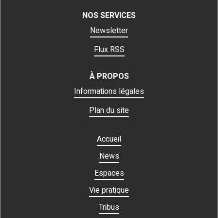
NOS SERVICES
Newsletter
Flux RSS
À PROPOS
Informations légales
Plan du site
Accueil
News
Espaces
Vie pratique
Tribus