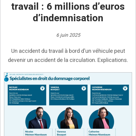
travail : 6 millions d’euros
d’indemnisation
6 juin 2025
Un accident du travail à bord d'un véhicule peut
devenir un accident de la circulation. Explications.