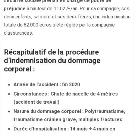
sécurité sociale prenait en charge ce poste de
préjudice
à hauteur de 11.027€/an. Pour sa compagne, ses
deux enfants, sa mère et ses deux frères, une indemnisation
totale de 82.000 euros a été réglée par la compagnie
d’assurances.
Récapitulatif de la procédure
d’indemnisation du dommage
corporel :
Année de l’accident : fin 2020
Circonstances : Chute de nacelle de 4 mètres
(accident de travail)
Nature du dommage corporel : Polytraumatisme,
traumatisme crânien grave, multiples fractures
Durée d’hospitalisation : 14 mois + 4 mois en