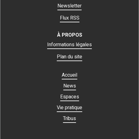
Newsletter
Flux RSS
À PROPOS
Informations légales
Plan du site
Accueil
News
Espaces
Vie pratique
Tribus