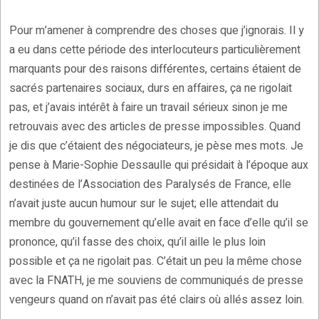
Pour m’amener à comprendre des choses que j’ignorais. Il y
a eu dans cette période des interlocuteurs particulièrement
marquants pour des raisons différentes, certains étaient de
sacrés partenaires sociaux, durs en affaires, ça ne rigolait
pas, et j’avais intérêt à faire un travail sérieux sinon je me
retrouvais avec des articles de presse impossibles. Quand
je dis que c’étaient des négociateurs, je pèse mes mots. Je
pense à Marie-Sophie Dessaulle qui présidait à l’époque aux
destinées de l’Association des Paralysés de France, elle
n’avait juste aucun humour sur le sujet; elle attendait du
membre du gouvernement qu’elle avait en face d’elle qu’il se
prononce, qu’il fasse des choix, qu’il aille le plus loin
possible et ça ne rigolait pas. C’était un peu la même chose
avec la FNATH, je me souviens de communiqués de presse
vengeurs quand on n’avait pas été clairs où allés assez loin.