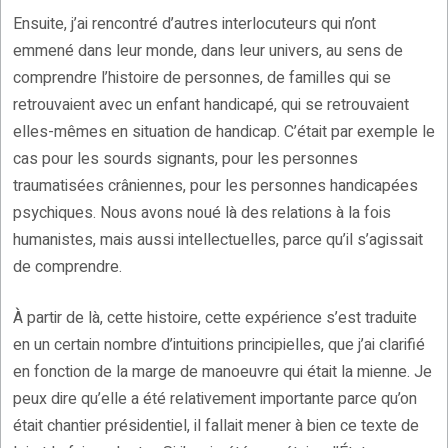
Ensuite, j’ai rencontré d’autres interlocuteurs qui n’ont
emmené dans leur monde, dans leur univers, au sens de
comprendre l’histoire de personnes, de familles qui se
retrouvaient avec un enfant handicapé, qui se retrouvaient
elles-mêmes en situation de handicap. C’était par exemple le
cas pour les sourds signants, pour les personnes
traumatisées crâniennes, pour les personnes handicapées
psychiques. Nous avons noué là des relations à la fois
humanistes, mais aussi intellectuelles, parce qu’il s’agissait
de comprendre.
À partir de là, cette histoire, cette expérience s’est traduite
en un certain nombre d’intuitions principielles, que j’ai clarifié
en fonction de la marge de manoeuvre qui était la mienne. Je
peux dire qu’elle a été relativement importante parce qu’on
était chantier présidentiel, il fallait mener à bien ce texte de