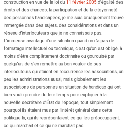
construction en vue de la loi du
11 février 2005
d’égalité des
droits et des chances, la participation et de la citoyenneté
des personnes handicapées, je me suis brusquement trouvé
immergée dans des sujets, des considérations et dans un
réseau d’interlocuteurs que je ne connaissais pas.
L’immense avantage d’une situation quand on n’a pas de
formatage intellectuel ou technique, c’est qu’on est obligé, à
moins d’être complètement doctrinaire ou gourouisé par
quelqu’un, de s’en remettre au bon vouloir de ses
interlocuteurs qui étaient en l’occurrence les associations, un
peu les administrations aussi, mais globalement les
associations de personnes en situation de handicap qui ont
bien voulu prendre de leur temps pour expliquer à la
nouvelle secrétaire d’État de l’époque, tout simplement
pourquoi ils étaient mus par l’intérêt général dans cette
politique là, qui ils représentaient, ce qui les préoccupaient,
ce qui marchait et ce qui ne marchait pas.