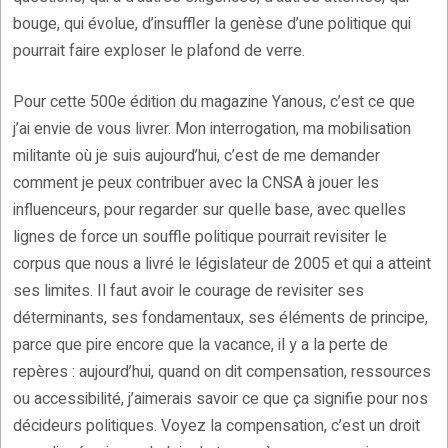
bouge, qui évolue, d’insuffler la genèse d’une politique qui
pourrait faire exploser le plafond de verre.
Pour cette 500e édition du magazine Yanous, c’est ce que
j’ai envie de vous livrer. Mon interrogation, ma mobilisation
militante où je suis aujourd’hui, c’est de me demander
comment je peux contribuer avec la CNSA à jouer les
influenceurs, pour regarder sur quelle base, avec quelles
lignes de force un souffle politique pourrait revisiter le
corpus que nous a livré le législateur de 2005 et qui a atteint
ses limites. Il faut avoir le courage de revisiter ses
déterminants, ses fondamentaux, ses éléments de principe,
parce que pire encore que la vacance, il y a la perte de
repères : aujourd’hui, quand on dit compensation, ressources
ou accessibilité, j’aimerais savoir ce que ça signifie pour nos
décideurs politiques. Voyez la compensation, c’est un droit