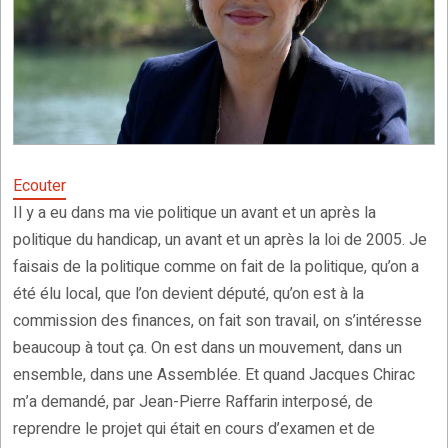
Ecouter
Il y a eu dans ma vie politique un avant et un après la
politique du handicap, un avant et un après la loi de 2005. Je
faisais de la politique comme on fait de la politique, qu’on a
été élu local, que l’on devient député, qu’on est à la
commission des finances, on fait son travail, on s’intéresse
beaucoup à tout ça. On est dans un mouvement, dans un
ensemble, dans une Assemblée. Et quand Jacques Chirac
m’a demandé, par Jean-Pierre Raffarin interposé, de
reprendre le projet qui était en cours d’examen et de