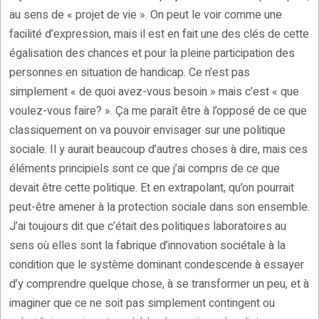
au sens de « projet de vie ». On peut le voir comme une
facilité d’expression, mais il est en fait une des clés de cette
égalisation des chances et pour la pleine participation des
personnes en situation de handicap. Ce n’est pas
simplement « de quoi avez-vous besoin » mais c’est « que
voulez-vous faire? ». Ça me paraît être à l’opposé de ce que
classiquement on va pouvoir envisager sur une politique
sociale. Il y aurait beaucoup d’autres choses à dire, mais ces
éléments principiels sont ce que j’ai compris de ce que
devait être cette politique. Et en extrapolant, qu’on pourrait
peut-être amener à la protection sociale dans son ensemble.
J’ai toujours dit que c’était des politiques laboratoires au
sens où elles sont la fabrique d’innovation sociétale à la
condition que le système dominant condescende à essayer
d’y comprendre quelque chose, à se transformer un peu, et à
imaginer que ce ne soit pas simplement contingent ou