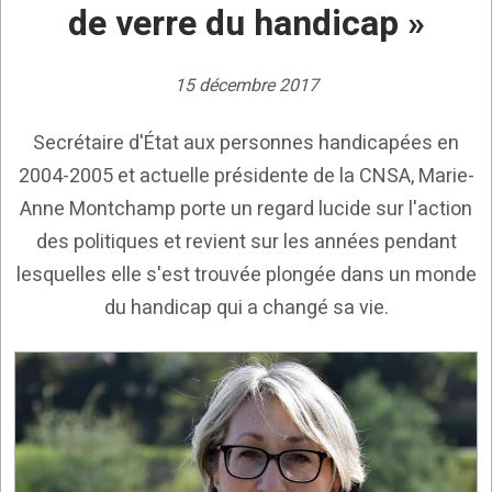
de verre du handicap »
15 décembre 2017
Secrétaire d'État aux personnes handicapées en
2004-2005 et actuelle présidente de la CNSA, Marie-
Anne Montchamp porte un regard lucide sur l'action
des politiques et revient sur les années pendant
lesquelles elle s'est trouvée plongée dans un monde
du handicap qui a changé sa vie.