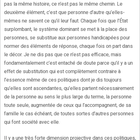
pas la même histoire, ce n’est pas le même chemin. Le
deuxième élément, c’est que personne d’autre qu’elles-
mêmes ne savent ce qu’il leur faut. Chaque fois que l’État
surplombant, le système dominant se met à la place des
personnes, se substitue aux personnes handicapées pour
normer des éléments de réponse, chaque fois on part dans
le décor. Je ne dis pas que ce n’est pas efficace, mais
fondamentalement c’est entaché de doute parce qu’il y a un
effet de substitution qui est complètement contraire à
l’essence même de ces politiques dont je dis toujours
qu’elles sont ascendantes, qu’elles partent nécessairement
de la personne au sens le plus large du terme, la personne
toute seule, augmentée de ceux qui l’accompagnent, de sa
famille le cas échéant, de toutes sortes d’autres personnes
qui font société avec elle.
Il y a une très forte dimension projective dans ces politiques,