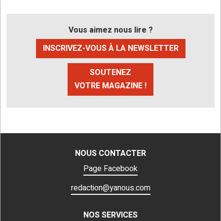
Vous aimez nous lire ?
INSCRIVEZ-VOUS À LA NEWSLETTER
SOUTENEZ
VOTRE MAGAZINE !
NOUS CONTACTER
Page Facebook
redaction@yanous.com
NOS SERVICES