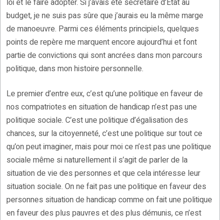
loi et le faire adopter. Si j’avais été secrétaire d’État au
budget, je ne suis pas sûre que j’aurais eu la même marge
de manoeuvre. Parmi ces éléments principiels, quelques
points de repère me marquent encore aujourd’hui et font
partie de convictions qui sont ancrées dans mon parcours
politique, dans mon histoire personnelle.
Le premier d’entre eux, c’est qu’une politique en faveur de
nos compatriotes en situation de handicap n’est pas une
politique sociale. C’est une politique d’égalisation des
chances, sur la citoyenneté, c’est une politique sur tout ce
qu’on peut imaginer, mais pour moi ce n’est pas une politique
sociale même si naturellement il s’agit de parler de la
situation de vie des personnes et que cela intéresse leur
situation sociale. On ne fait pas une politique en faveur des
personnes situation de handicap comme on fait une politique
en faveur des plus pauvres et des plus démunis, ce n’est