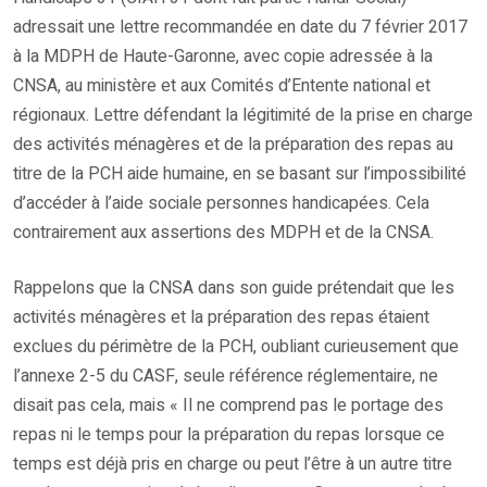
adressait une lettre recommandée en date du 7 février 2017
à la MDPH de Haute-Garonne, avec copie adressée à la
CNSA, au ministère et aux Comités d’Entente national et
régionaux. Lettre défendant la légitimité de la prise en charge
des activités ménagères et de la préparation des repas au
titre de la PCH aide humaine, en se basant sur l’impossibilité
d’accéder à l’aide sociale personnes handicapées. Cela
contrairement aux assertions des MDPH et de la CNSA.
Rappelons que la CNSA dans son guide prétendait que les
activités ménagères et la préparation des repas étaient
exclues du périmètre de la PCH, oubliant curieusement que
l’annexe 2-5 du CASF, seule référence réglementaire, ne
disait pas cela, mais « Il ne comprend pas le portage des
repas ni le temps pour la préparation du repas lorsque ce
temps est déjà pris en charge ou peut l’être à un autre titre