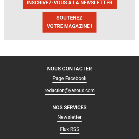
INSCRIVEZ-VOUS À LA NEWSLETTER
SOUTENEZ
VOTRE MAGAZINE !
NOUS CONTACTER
Page Facebook
redaction@yanous.com
NOS SERVICES
Newsletter
Flux RSS