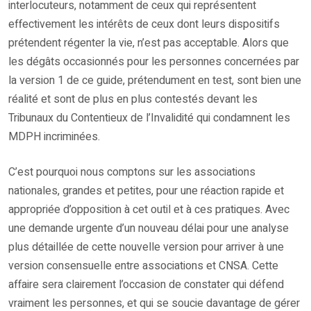
interlocuteurs, notamment de ceux qui représentent
effectivement les intérêts de ceux dont leurs dispositifs
prétendent régenter la vie, n’est pas acceptable. Alors que
les dégâts occasionnés pour les personnes concernées par
la version 1 de ce guide, prétendument en test, sont bien une
réalité et sont de plus en plus contestés devant les
Tribunaux du Contentieux de l’Invalidité qui condamnent les
MDPH incriminées.
C’est pourquoi nous comptons sur les associations
nationales, grandes et petites, pour une réaction rapide et
appropriée d’opposition à cet outil et à ces pratiques. Avec
une demande urgente d’un nouveau délai pour une analyse
plus détaillée de cette nouvelle version pour arriver à une
version consensuelle entre associations et CNSA. Cette
affaire sera clairement l’occasion de constater qui défend
vraiment les personnes, et qui se soucie davantage de gérer