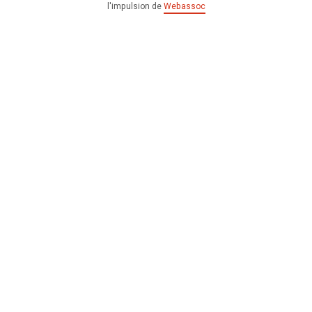
l'impulsion de
Webassoc