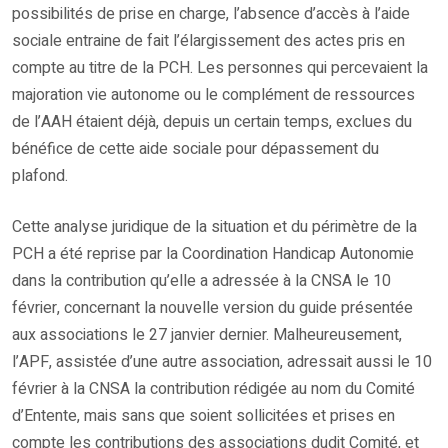
possibilités de prise en charge, l’absence d’accès à l’aide
sociale entraine de fait l’élargissement des actes pris en
compte au titre de la PCH. Les personnes qui percevaient la
majoration vie autonome ou le complément de ressources
de l’AAH étaient déjà, depuis un certain temps, exclues du
bénéfice de cette aide sociale pour dépassement du
plafond.
Cette analyse juridique de la situation et du périmètre de la
PCH a été reprise par la Coordination Handicap Autonomie
dans la contribution qu’elle a adressée à la CNSA le 10
février, concernant la nouvelle version du guide présentée
aux associations le 27 janvier dernier. Malheureusement,
l’APF, assistée d’une autre association, adressait aussi le 10
février à la CNSA la contribution rédigée au nom du Comité
d’Entente, mais sans que soient sollicitées et prises en
compte les contributions des associations dudit Comité, et