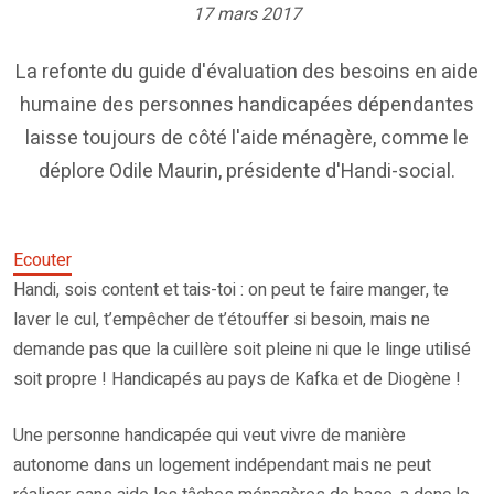
17 mars 2017
La refonte du guide d'évaluation des besoins en aide
humaine des personnes handicapées dépendantes
laisse toujours de côté l'aide ménagère, comme le
déplore Odile Maurin, présidente d'Handi-social.
Ecouter
Handi, sois content et tais-toi : on peut te faire manger, te
laver le cul, t’empêcher de t’étouffer si besoin, mais ne
demande pas que la cuillère soit pleine ni que le linge utilisé
soit propre ! Handicapés au pays de Kafka et de Diogène !
Une personne handicapée qui veut vivre de manière
autonome dans un logement indépendant mais ne peut