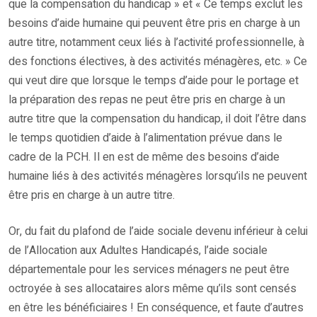
que la compensation du handicap » et « Ce temps exclut les
besoins d’aide humaine qui peuvent être pris en charge à un
autre titre, notamment ceux liés à l’activité professionnelle, à
des fonctions électives, à des activités ménagères, etc. » Ce
qui veut dire que lorsque le temps d’aide pour le portage et
la préparation des repas ne peut être pris en charge à un
autre titre que la compensation du handicap, il doit l’être dans
le temps quotidien d’aide à l’alimentation prévue dans le
cadre de la PCH. Il en est de même des besoins d’aide
humaine liés à des activités ménagères lorsqu’ils ne peuvent
être pris en charge à un autre titre.
Or, du fait du plafond de l’aide sociale devenu inférieur à celui
de l’Allocation aux Adultes Handicapés, l’aide sociale
départementale pour les services ménagers ne peut être
octroyée à ses allocataires alors même qu’ils sont censés
en être les bénéficiaires ! En conséquence, et faute d’autres