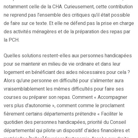
notamment celle de la CHA. Curieusement, cette contribution
ne reprend pas l’ensemble des critiques qu’il était possible
de faire sur ce texte. Et elle ne défend pas la prise en charge
des activités ménagères et de la préparation des repas par
la PCH.
Quelles solutions restent-elles aux personnes handicapées
pour se maintenir en milieu de vie ordinaire et dans leur
logement en bénéficiant des aides nécessaires pour cela ?
Alors qu’une personne en difficulté pour s’alimenter aura
vraisemblablement les mêmes difficultés pour faire ses
courses ou préparer son repas. Comment « Accompagner
vers plus d’autonomie », comment comme le proclament
fièrement certains départements prétendre « Faciliter le
quotidien des personnes handicapées, priorité du Conseil
départemental qui pilote un dispositif d’aides financières et