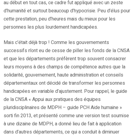
au début en tout cas, ce cadre fut appliqué avec un zeste
d’humanité et surtout beaucoup d’hypocrisie. Peu d’élus pour
cette prestation, peu d’heures mais du mieux pour les
personnes les plus lourdement handicapées.
Mais c’était déjà trop ! Comme les gouvernements
successifs n’ont eu de cesse de piller les fonds de la CNSA
et que les départements préfèrent trop souvent consacrer
leurs moyens à des champs de compétence autres que la
solidarité, gouvernement, haute administration et conseils
départementaux ont décidé de transformer les personnes
handicapées en variable d’ajustement. Pour rappel, le guide
de la CNSA « Appui aux pratiques des équipes
pluridisciplinaires de MDPH – guide PCH Aide humaine »
sorti fin 2013, et présenté comme une version test soumise
à une dizaine de MDPH, a donné lieu de fait à application
dans d’autres départements, ce qui a conduit à diminuer